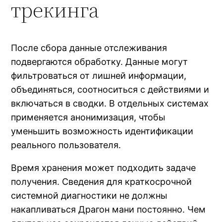
трекинга
После сбора данные отслеживания
подвергаются обработку. Данные могут
фильтроваться от лишней информации,
объединяться, соотноситься с действиями и
включаться в сводки. В отдельных системах
применяется анонимизация, чтобы
уменьшить возможность идентификации
реального пользователя.
Время хранения может подходить задаче
получения. Сведения для краткосрочной
системной диагностики не должны
накапливаться Драгон мани постоянно. Чем