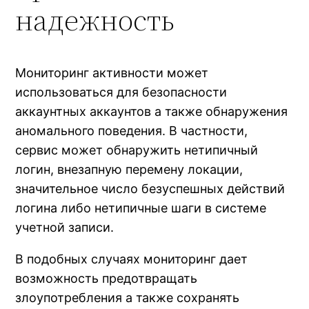
надежность
Мониторинг активности может
использоваться для безопасности
аккаунтных аккаунтов а также обнаружения
аномального поведения. В частности,
сервис может обнаружить нетипичный
логин, внезапную перемену локации,
значительное число безуспешных действий
логина либо нетипичные шаги в системе
учетной записи.
В подобных случаях мониторинг дает
возможность предотвращать
злоупотребления а также сохранять