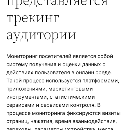
трекинг
аудитории
Мониторинг посетителей является собой
систему получения и оценки данных о
действиях пользователя в онлайн среде.
Такой процесс используется платформами,
приложениями, маркетинговыми
инструментами, статистическими
сервисами и сервисами контроля. В
процессе мониторинга фиксируются визиты
страниц, нажатия, время взаимодействия,
переходы, параметры устройства, места