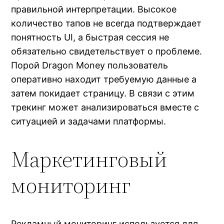
правильной интерпретации. Высокое
количество тапов не всегда подтверждает
понятность UI, а быстрая сессия не
обязательно свидетельствует о проблеме.
Порой Dragon Money пользователь
оперативно находит требуемую данные а
затем покидает страницу. В связи с этим
трекинг может анализироваться вместе с
ситуацией и задачами платформы.
Маркетинговый
мониторинг
Рекламный мониторинг используется для