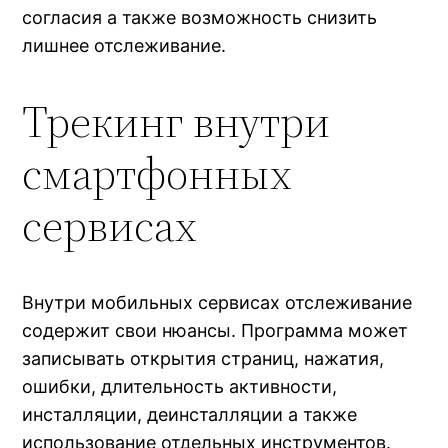
согласия а также возможность снизить
лишнее отслеживание.
Трекинг внутри
смартфонных
сервисах
Внутри мобильных сервисах отслеживание
содержит свои нюансы. Программа может
записывать открытия страниц, нажатия,
ошибки, длительность активности,
инсталляции, деинсталляции а также
использование отдельных инструментов.