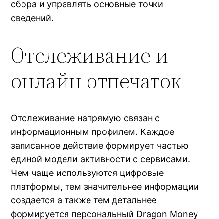
сбора и управлять основные точки
сведений.
Отслеживание и
онлайн отпечаток
Отслеживание напрямую связан с
информационным профилем. Каждое
записанное действие формирует частью
единой модели активности с сервисами.
Чем чаще используются цифровые
платформы, тем значительнее информации
создается а также тем детальнее
формируется персональный Dragon Money