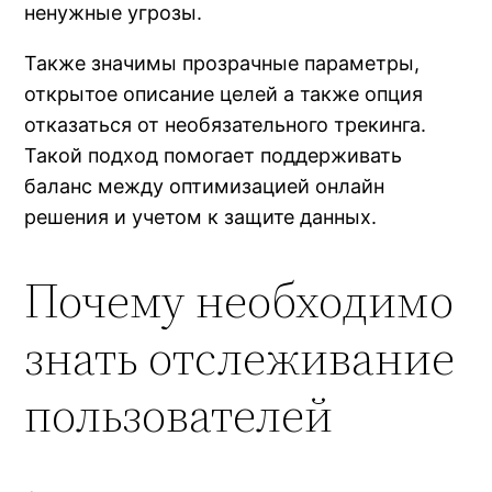
ненужные угрозы.
Также значимы прозрачные параметры,
открытое описание целей а также опция
отказаться от необязательного трекинга.
Такой подход помогает поддерживать
баланс между оптимизацией онлайн
решения и учетом к защите данных.
Почему необходимо
знать отслеживание
пользователей