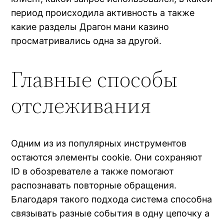
период происходила активность а также
какие разделы Драгон мани казино
просматривались одна за другой.
Главные способы
отслеживания
Одним из из популярных инструментов
остаются элементы cookie. Они сохраняют
ID в обозревателе а также помогают
распознавать повторные обращения.
Благодаря такого подхода система способна
связывать разные события в одну цепочку а