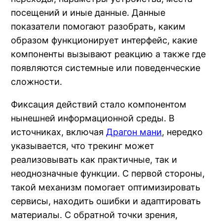
посещений и иные данные. Данные
показатели помогают разобрать, каким
образом функционирует интерфейс, какие
компоненты вызывают реакцию а также где
появляются системные или поведенческие
сложности.
Фиксация действий стало компонентом
нынешней информационной среды. В
источниках, включая
Драгон мани
, нередко
указывается, что трекинг может
реализовывать как практичные, так и
неоднозначные функции. С первой стороны,
такой механизм помогает оптимизировать
сервисы, находить ошибки и адаптировать
материалы. С обратной точки зрения,