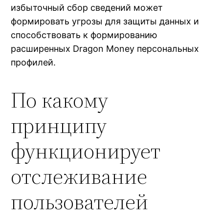
избыточный сбор сведений может
формировать угрозы для защиты данных и
способствовать к формированию
расширенных Dragon Money персональных
профилей.
По какому
принципу
функционирует
отслеживание
пользователей