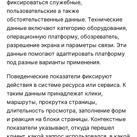
фиксироваться служебные,
пользовательские а также
обстоятельственные данные. Технические
данные включают категорию оборудования,
операционную платформу, обозреватель,
разрешение экрана и параметры связи. Эти
данные помогают адаптировать платформу
под разные варианты применения.
Поведенческие показатели фиксируют
действия в системе ресурса или сервиса. К
таким данным принадлежат клики,
маршруты, прокрутка страницы,
длительность просмотра, заполнение форм
и реакция на блоки страницы. Контекстные
показатели указывают, откуда перешел
клиент, какой запрос использовался, в какой