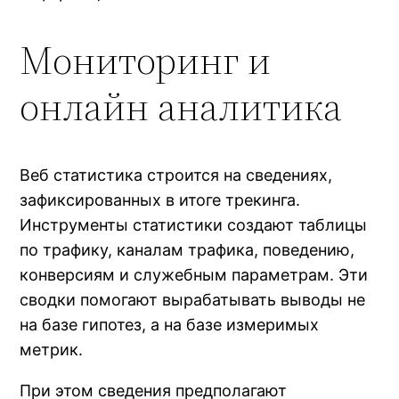
Мониторинг и
онлайн аналитика
Веб статистика строится на сведениях,
зафиксированных в итоге трекинга.
Инструменты статистики создают таблицы
по трафику, каналам трафика, поведению,
конверсиям и служебным параметрам. Эти
сводки помогают вырабатывать выводы не
на базе гипотез, а на базе измеримых
метрик.
При этом сведения предполагают