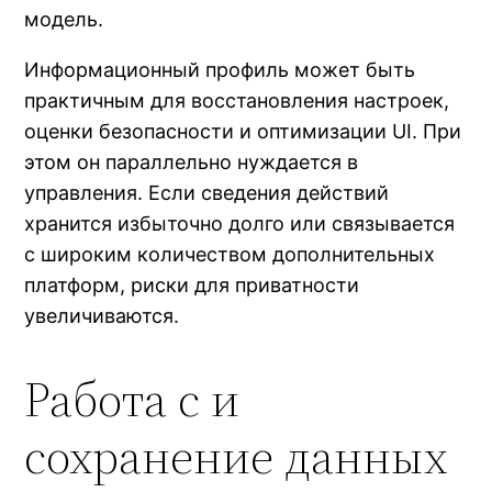
модель.
Информационный профиль может быть
практичным для восстановления настроек,
оценки безопасности и оптимизации UI. При
этом он параллельно нуждается в
управления. Если сведения действий
хранится избыточно долго или связывается
с широким количеством дополнительных
платформ, риски для приватности
увеличиваются.
Работа с и
сохранение данных