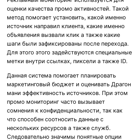
оценки качества промо активностей. Такой
метод помогает установить, какой именно
источник направил клиента, какие именно
объявления вызвали клик а также какие
шаги были зафиксированы после перехода.
Для этого этого задействуются специальные
метки внутри ссылках, пиксели а также ID.
Данная система помогает планировать
маркетинговый бюджет и оценивать Драгон
мани эффективность источников. При этом
промо мониторинг часто вызывает
сомнения к конфиденциальности, так как
что способен соотносить данные с
нескольких ресурсов а также служб.
Следовательно значимы понятные опции