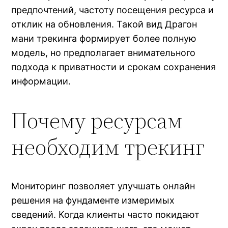
предпочтений, частоту посещения ресурса и
отклик на обновления. Такой вид Драгон
мани трекинга формирует более полную
модель, но предполагает внимательного
подхода к приватности и срокам сохранения
информации.
Почему ресурсам
необходим трекинг
Мониторинг позволяет улучшать онлайн
решения на фундаменте измеримых
сведений. Когда клиенты часто покидают