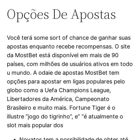
Opções De Apostas
Você terá some sort of chance de ganhar suas
apostas enquanto recebe recompensas. O site
da MostBet está disponível em mais de 90
países, com milhões de usuários ativos em todo
u mundo. A odaie de apostas MostBet tem
opções para apostar em ligas populares pelo
globo como a Uefa Champions League,
Libertadores da América, Campeonato
Brasileiro e muito mais. Fortune Tiger é o
illustre “jogo do tigrinho”, e” “é atualmente o
slot mais popular dos
Novatos tem a possibilidade de obter até