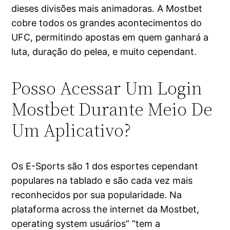
dieses divisões mais animadoras. A Mostbet
cobre todos os grandes acontecimentos do
UFC, permitindo apostas em quem ganhará a
luta, duração do pelea, e muito cependant.
Posso Acessar Um Login
Mostbet Durante Meio De
Um Aplicativo?
Os E-Sports são 1 dos esportes cependant
populares na tablado e são cada vez mais
reconhecidos por sua popularidade. Na
plataforma across the internet da Mostbet,
operating system usuários” “tem a