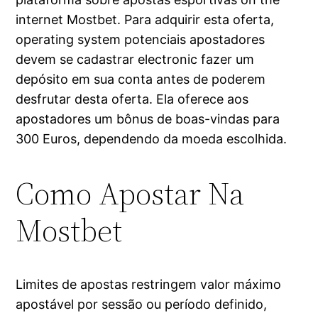
internet Mostbet. Para adquirir esta oferta,
operating system potenciais apostadores
devem se cadastrar electronic fazer um
depósito em sua conta antes de poderem
desfrutar desta oferta. Ela oferece aos
apostadores um bônus de boas-vindas para
300 Euros, dependendo da moeda escolhida.
Como Apostar Na
Mostbet
Limites de apostas restringem valor máximo
apostável por sessão ou período definido,