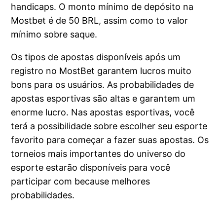
handicaps. O monto mínimo de depósito na
Mostbet é de 50 BRL, assim como to valor
mínimo sobre saque.
Os tipos de apostas disponíveis após um
registro no MostBet garantem lucros muito
bons para os usuários. As probabilidades de
apostas esportivas são altas e garantem um
enorme lucro. Nas apostas esportivas, você
terá a possibilidade sobre escolher seu esporte
favorito para começar a fazer suas apostas. Os
torneios mais importantes do universo do
esporte estarão disponíveis para você
participar com because melhores
probabilidades.