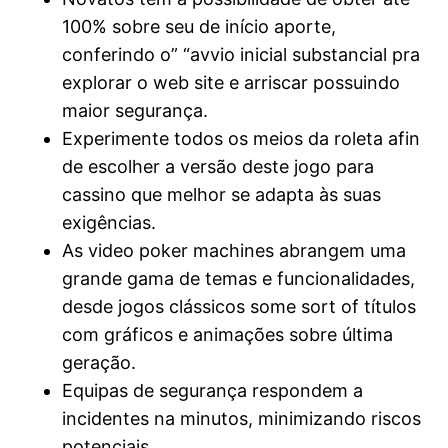
100% sobre seu de início aporte,
conferindo o” “avvio inicial substancial pra
explorar o web site e arriscar possuindo
maior segurança.
Experimente todos os meios da roleta afin
de escolher a versão deste jogo para
cassino que melhor se adapta às suas
exigências.
As video poker machines abrangem uma
grande gama de temas e funcionalidades,
desde jogos clássicos some sort of títulos
com gráficos e animações sobre última
geração.
Equipas de segurança respondem a
incidentes na minutos, minimizando riscos
potenciais.