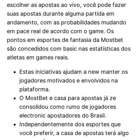
escolher as apostas ao vivo, você pode fazer
suas apostas durante alguma partida em
andamento, com as probabilidades mudando
em pace real de acordo com o game. Os
pontos em esportes de fantasia da Mostbet
são concedidos com basic nas estatísticas dos
atletas em games reais.
Estas iniciativas ajudam a new manter os
jogadores motivados e envolvidos na
plataforma.
O MostBet e casa para apostas já ze
consolidou como rumo de jogadores
electronic apostadores do Brasil.
Independentemente dos esportes que
você preferir, a casa de apostas terá algo