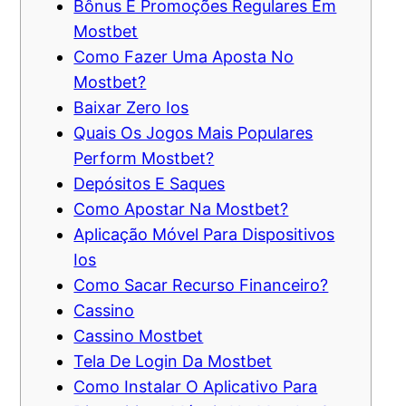
Bônus E Promoções Regulares Em
Mostbet
Como Fazer Uma Aposta No
Mostbet?
Baixar Zero Ios
Quais Os Jogos Mais Populares
Perform Mostbet?
Depósitos E Saques
Como Apostar Na Mostbet?
Aplicação Móvel Para Dispositivos
Ios
Como Sacar Recurso Financeiro?
Cassino
Cassino Mostbet
Tela De Login Da Mostbet
Como Instalar O Aplicativo Para