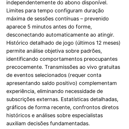
independentemente do abono disponível.
Limites para tempo configuram duração
máxima de sessões contínuas – prevenido
aparece 5 minutos antes do forme,
desconectando automaticamente ao atingir.
Histórico detalhado de jogo (últimos 12 meses)
permite análise objetiva sobre padrões,
identificando comportamentos preocupantes
precocemente. Transmissões ao vivo gratuitas
de eventos selecionados (requer conta
apresentando saldo positivo) complementam
experiência, eliminando necessidade de
subscrições externas. Estatísticas detalhadas,
gráficos de forma recente, confrontos diretos
históricos e análises sobre especialistas
auxiliam decisões fundamentadas.