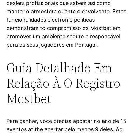
dealers profissionais que sabem asi como
manter o atmosfera quente e envolvente. Estas
funcionalidades electronic políticas
demonstram to compromisso da Mostbet em
promover um ambiente seguro e responsável
para os seus jogadores em Portugal.
Guia Detalhado Em
Relação À O Registro
Mostbet
Para ganhar, você precisa apostar no ano de 15
eventos at the acertar pelo menos 9 deles. Ao