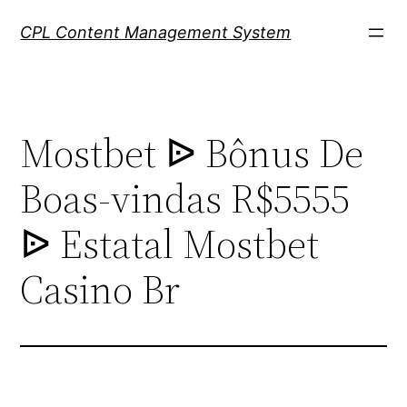
Skip
CPL Content Management System
to
content
Mostbet ᐉ Bônus De
Boas-vindas R$5555
ᐉ Estatal Mostbet
Casino Br