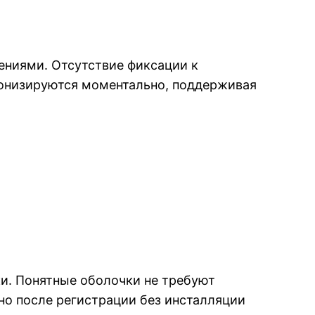
ениями. Отсутствие фиксации к
ронизируются моментально, поддерживая
и. Понятные оболочки не требуют
но после регистрации без инсталляции