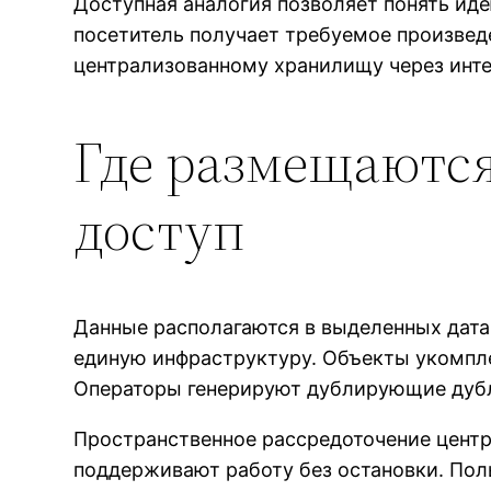
Доступная аналогия позволяет понять иде
посетитель получает требуемое произвед
централизованному хранилищу через инте
Где размещаются
доступ
Данные располагаются в выделенных дата
единую инфраструктуру. Объекты укомпле
Операторы генерируют дублирующие дубл
Пространственное рассредоточение центр
поддерживают работу без остановки. Пол