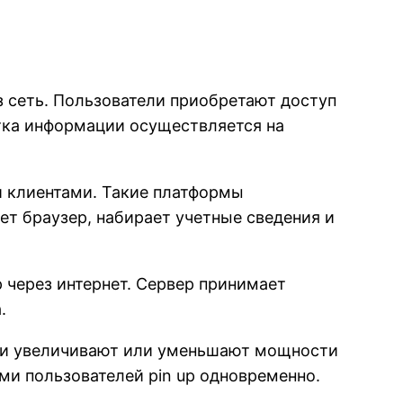
 сеть. Пользователи приобретают доступ
тка информации осуществляется на
 клиентами. Такие платформы
т браузер, набирает учетные сведения и
 через интернет. Сервер принимает
.
ки увеличивают или уменьшают мощности
ми пользователей pin up одновременно.