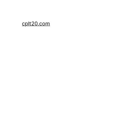
cplt20.com