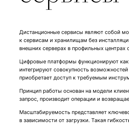
Дистанционные сервисы являют собой мо
к сервисам и хранилищам без инсталляц
внешних серверах в профильных центрах 
Цифровые платформы функционируют как 
интегрируют совокупность возможностей 
приобретает доступ к требуемым инстр
Принцип работы основан на модели клиент
запрос, производит операции и возвращае
Масштабируемость представляет ключев
в зависимости от загрузки. Такая гибкос