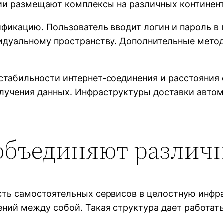
и размещают комплексы на различных континент
ификацию. Пользователь вводит логин и пароль в
ивидуальному пространству. Дополнительные мет
стабильности интернет-соединения и расстояния
лучения данных. Инфраструктуры доставки авто
объединяют различ
ть самостоятельных сервисов в целостную инфр
ний между собой. Такая структура дает работат