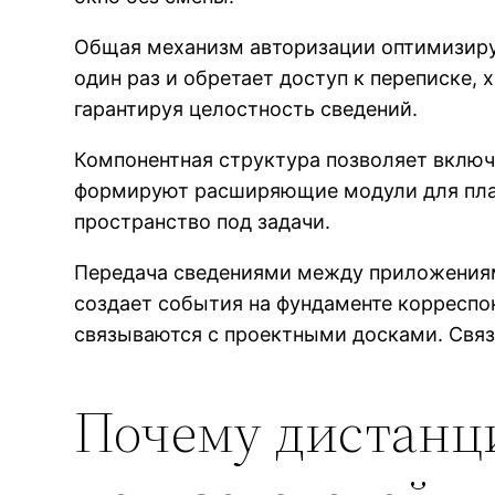
Общая механизм авторизации оптимизируе
один раз и обретает доступ к переписке
гарантируя целостность сведений.
Компонентная структура позволяет включ
формируют расширяющие модули для плат
пространство под задачи.
Передача сведениями между приложениям
создает события на фундаменте корреспо
связываются с проектными досками. Связ
Почему дистанц