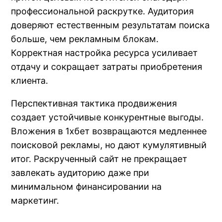
профессиональной раскрутке. Аудитория
доверяют естественным результатам поиска
больше, чем рекламным блокам.
Корректная настройка ресурса усиливает
отдачу и сокращает затраты приобретения
клиента.
Перспективная тактика продвижения
создает устойчивые конкурентные выгоды.
Вложения в 1хбет возвращаются медленнее
поисковой рекламы, но дают кумулятивный
итог. Раскрученный сайт не прекращает
завлекать аудиторию даже при
минимальном финансировании на
маркетинг.