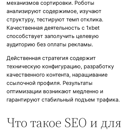
механизмов сортировки. Роботы
анализируют содержимое, изучают
структуру, тестируют темп отклика.
Качественная деятельность с 1xbet
способствует заполучить целевую
аудиторию без оплаты рекламы.
Действенная стратегия содержит
техническую конфигурацию, разработку
качественного контента, наращивание
ссылочной профиля. Результаты
оптимизации возникают медленно и
гарантируют стабильный подъем трафика.
Что такое SEO и для