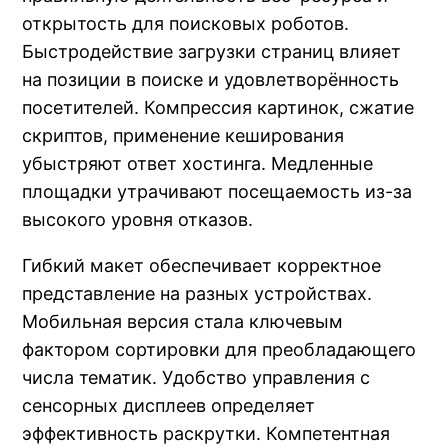
открытость для поисковых роботов.
Быстродействие загрузки страниц влияет
на позиции в поиске и удовлетворённость
посетителей. Компрессия картинок, сжатие
скриптов, применение кеширования
убыстряют ответ хостинга. Медленные
площадки утрачивают посещаемость из-за
высокого уровня отказов.
Гибкий макет обеспечивает корректное
представление на разных устройствах.
Мобильная версия стала ключевым
фактором сортировки для преобладающего
числа тематик. Удобство управления с
сенсорных дисплеев определяет
эффективность раскрутки. Компетентная