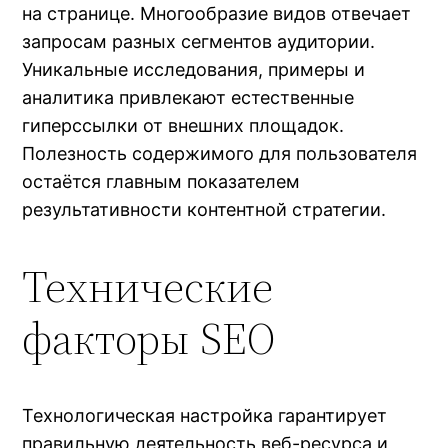
на странице. Многообразие видов отвечает
запросам разных сегментов аудитории.
Уникальные исследования, примеры и
аналитика привлекают естественные
гиперссылки от внешних площадок.
Полезность содержимого для пользователя
остаётся главным показателем
результативности контентной стратегии.
Технические
факторы SEO
Технологическая настройка гарантирует
правильную деятельность веб-ресурса и