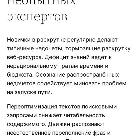
экспертов
Новички в раскрутке регулярно делают
типичные недочеты, тормозящие раскрутку
веб-ресурса. Дефицит знаний ведет к
нерациональному тратам времени и
бюджета. Осознание распространённых
недочетов содействует миновать проблем
на запуске пути.
Переоптимизация текстов поисковыми
запросами снижает читабельность
содержимого. Движки распознают
неестественное переполнение фраз и