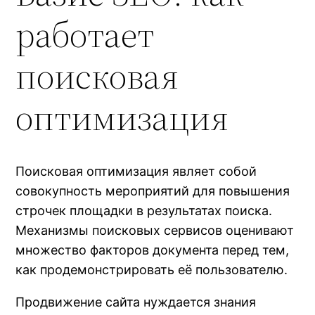
работает
поисковая
оптимизация
Поисковая оптимизация являет собой
совокупность мероприятий для повышения
строчек площадки в результатах поиска.
Механизмы поисковых сервисов оценивают
множество факторов документа перед тем,
как продемонстрировать её пользователю.
Продвижение сайта нуждается знания