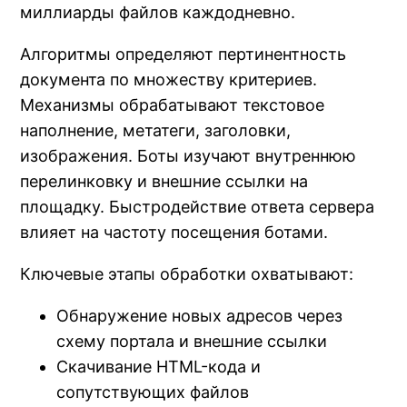
миллиарды файлов каждодневно.
Алгоритмы определяют пертинентность
документа по множеству критериев.
Механизмы обрабатывают текстовое
наполнение, метатеги, заголовки,
изображения. Боты изучают внутреннюю
перелинковку и внешние ссылки на
площадку. Быстродействие ответа сервера
влияет на частоту посещения ботами.
Ключевые этапы обработки охватывают:
Обнаружение новых адресов через
схему портала и внешние ссылки
Скачивание HTML-кода и
сопутствующих файлов