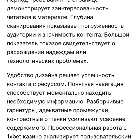
демонстрирует заинтересованность
читателя в материале. Глубина
сканирования показывает погруженность
аудитории и значимость контента. Большой
показатель отказов свидетельствует о
расхождении надеждам или
технологических проблемах.
Удобство дизайна решает успешность
контакта с ресурсом. Понятная навигация
способствует моментально находить
необходимую информацию. Разборчивые
гарнитуры, адекватные промежутки,
контрастные оттенки усиливают усвоение
содержимого. Профессиональная работа с
1xbet казино анализирует пользовательский