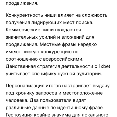
продвижения.
Конкурентность ниши влияет на сложность
получения лидирующих мест поиска.
Коммерческие ниши нуждаются
значительных усилий и вложений для
продвижения. Местные фразы нередко
имеют низкую конкуренцию по
соотношению с всероссийскими.
Действенная стратегия деятельности с 1xbet
учитывает специфику нужной аудитории.
Персонализация итогов настраивает выдачу
под хронику запросов и местоположение
человека. Два пользователя видят
различные данные по идентичному фразе.
Геопозиция крайне значима для локального