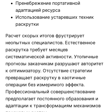
Пренебрежение портативной
адаптацией ресурса
Использование устаревших техник
раскрутки
Расчет скорых итогов фрустрирует
неопытных специалистов. Естественное
раскрутка требует месяцев
систематической активности. Утопичные
прогнозы заказчикам разрушают авторитет
к оптимизатору. Отсутствие стратегии
превращает раскрутку в хаотичные
операции без измеримого эффекта.
Профессиональный совершенствование
предполагает постоянного образования и
адаптации к трансформациям механизмов