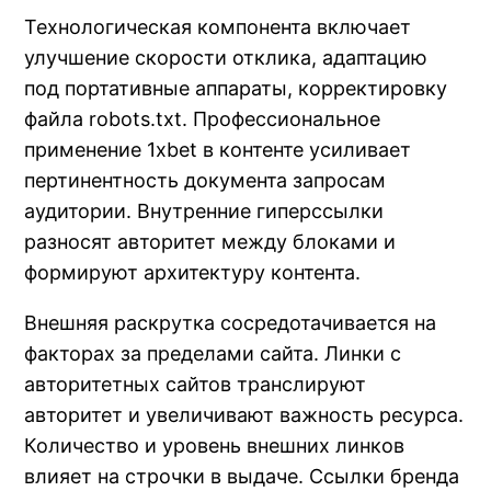
Технологическая компонента включает
улучшение скорости отклика, адаптацию
под портативные аппараты, корректировку
файла robots.txt. Профессиональное
применение 1xbet в контенте усиливает
пертинентность документа запросам
аудитории. Внутренние гиперссылки
разносят авторитет между блоками и
формируют архитектуру контента.
Внешняя раскрутка сосредотачивается на
факторах за пределами сайта. Линки с
авторитетных сайтов транслируют
авторитет и увеличивают важность ресурса.
Количество и уровень внешних линков
влияет на строчки в выдаче. Ссылки бренда