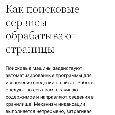
Как поисковые
сервисы
обрабатывают
страницы
Поисковые машины задействуют
автоматизированные программы для
извлечения сведений о сайтах. Роботы
следуют по ссылкам, скачивают
содержимое и направляют сведения в
хранилище. Механизм индексации
выполняется непрерывно, затрагивая