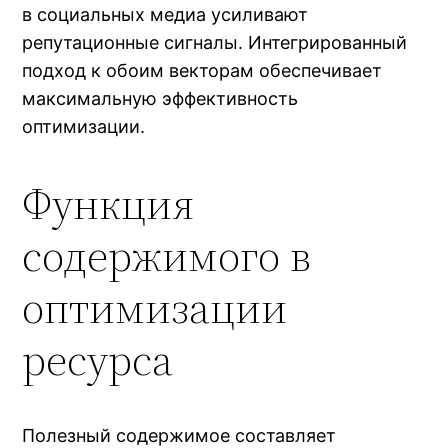
в социальных медиа усиливают
репутационные сигналы. Интегрированный
подход к обоим векторам обеспечивает
максимальную эффективность
оптимизации.
Функция
содержимого в
оптимизации
ресурса
Полезный содержимое составляет