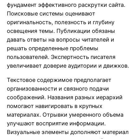
фундамент эффективного раскрутки сайта.
Поисковые системы оценивают
оригинальность, полезность и глубину
освещения темы. Публикации обязаны
давать ответы на вопросы читателей и
решать определенные проблемы
пользователей. Экспертность писателя
увеличивает доверие аудитории и движков.
Текстовое содержимое предполагает
организованности и связного подачи
соображений. Названия разных иерархий
помогают навигировать в крупных
материалах. Отрывки умеренного объема
улучшают восприятие информации.
Визуальные элементы дополняют материал