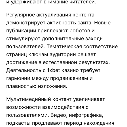
и удерживают внимание читателей.
Регулярное актуализация контента
демонстрирует активность сайта. Новые
публикации привлекают роботов и
стимулируют дополнительные заходы
пользователей. Тематическая соответствие
страниц ключам аудитории решает
достижение в естественной результатах.
Деятельность с 1xbet казино требует
гармонии между продвижением и
плавностью изложения.
Мультимедийный контент увеличивает
возможности взаимодействия с
пользователями. Видео, инфографика,
подкасты продлевают период нахождения