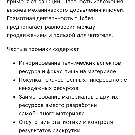
применяют санкции. Плавность изложения
важнее механического добавления ключей.
Грамотная деятельность с 1хбет
предполагает равновесия между
продвижением и пользой для читателя.
Частые промахи содержат:
Игнорирование технических аспектов
ресурса и фокус лишь на материале
Покупка некачественных гиперссылок с
ненадежных ресурсов
Заимствование материалов с других
ресурсов вместо разработки
самобытного материала
Отсутствие статистики и контроля
результатов раскрутки