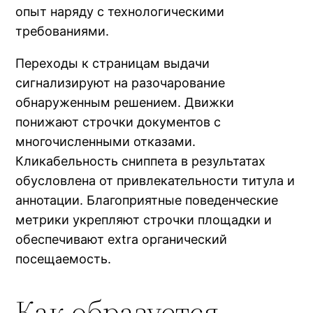
опыт наряду с технологическими
требованиями.
Переходы к страницам выдачи
сигнализируют на разочарование
обнаруженным решением. Движки
понижают строчки документов с
многочисленными отказами.
Кликабельность сниппета в результатах
обусловлена от привлекательности титула и
аннотации. Благоприятные поведенческие
метрики укрепляют строчки площадки и
обеспечивают extra органический
посещаемость.
Как образуется