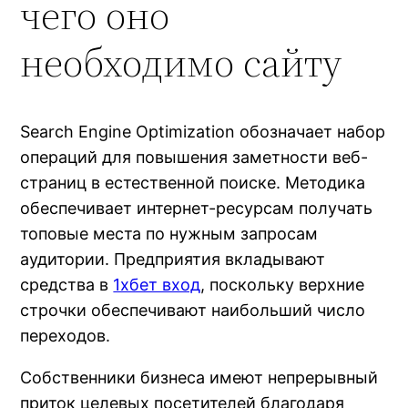
чего оно
необходимо сайту
Search Engine Optimization обозначает набор
операций для повышения заметности веб-
страниц в естественной поиске. Методика
обеспечивает интернет-ресурсам получать
топовые места по нужным запросам
аудитории. Предприятия вкладывают
средства в
1хбет вход
, поскольку верхние
строчки обеспечивают наибольший число
переходов.
Собственники бизнеса имеют непрерывный
приток целевых посетителей благодаря