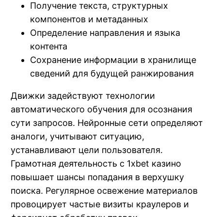
Получение текста, структурных
компонентов и метаданных
Определение направления и языка
контента
Сохранение информации в хранилище
сведений для будущей ранжирования
Движки задействуют технологии
автоматического обучения для осознания
сути запросов. Нейронные сети определяют
аналоги, учитывают ситуацию,
устанавливают цели пользователя.
Грамотная деятельность с 1xbet казино
повышает шансы попадания в верхушку
поиска. Регулярное освежение материалов
провоцирует частые визиты краулеров и