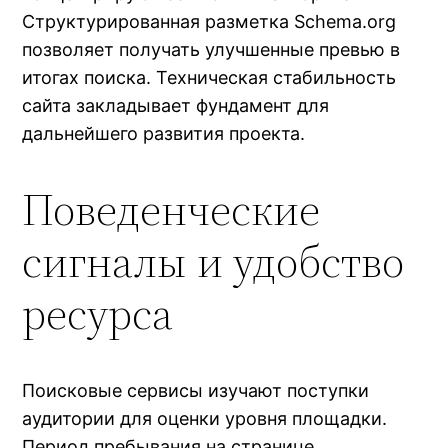
Структурированная разметка Schema.org
позволяет получать улучшенные превью в
итогах поиска. Техническая стабильность
сайта закладывает фундамент для
дальнейшего развития проекта.
Поведенческие
сигналы и удобство
ресурса
Поисковые сервисы изучают поступки
аудитории для оценки уровня площадки.
Период пребывания на странице