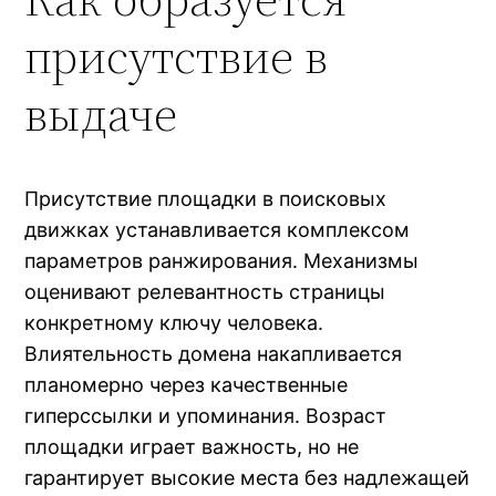
присутствие в
выдаче
Присутствие площадки в поисковых
движках устанавливается комплексом
параметров ранжирования. Механизмы
оценивают релевантность страницы
конкретному ключу человека.
Влиятельность домена накапливается
планомерно через качественные
гиперссылки и упоминания. Возраст
площадки играет важность, но не
гарантирует высокие места без надлежащей