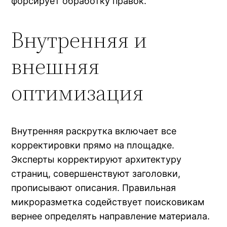
форсирует обработку правок.
Внутренняя и
внешняя
оптимизация
Внутренняя раскрутка включает все
корректировки прямо на площадке.
Эксперты корректируют архитектуру
страниц, совершенствуют заголовки,
прописывают описания. Правильная
микроразметка содействует поисковикам
вернее определять направление материала.