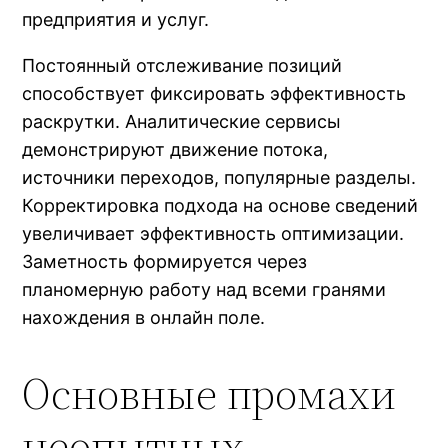
предприятия и услуг.
Постоянный отслеживание позиций
способствует фиксировать эффективность
раскрутки. Аналитические сервисы
демонстрируют движение потока,
источники переходов, популярные разделы.
Корректировка подхода на основе сведений
увеличивает эффективность оптимизации.
Заметность формируется через
планомерную работу над всеми гранями
нахождения в онлайн поле.
Основные промахи
неопытных