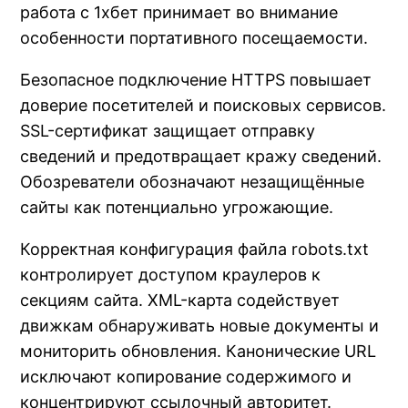
работа с 1хбет принимает во внимание
особенности портативного посещаемости.
Безопасное подключение HTTPS повышает
доверие посетителей и поисковых сервисов.
SSL-сертификат защищает отправку
сведений и предотвращает кражу сведений.
Обозреватели обозначают незащищённые
сайты как потенциально угрожающие.
Корректная конфигурация файла robots.txt
контролирует доступом краулеров к
секциям сайта. XML-карта содействует
движкам обнаруживать новые документы и
мониторить обновления. Канонические URL
исключают копирование содержимого и
концентрируют ссылочный авторитет.