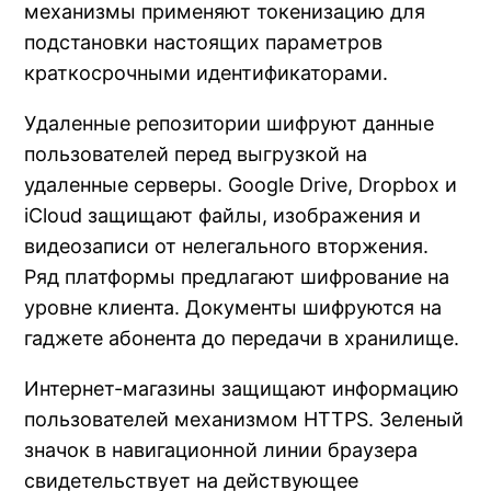
механизмы применяют токенизацию для
подстановки настоящих параметров
краткосрочными идентификаторами.
Удаленные репозитории шифруют данные
пользователей перед выгрузкой на
удаленные серверы. Google Drive, Dropbox и
iCloud защищают файлы, изображения и
видеозаписи от нелегального вторжения.
Ряд платформы предлагают шифрование на
уровне клиента. Документы шифруются на
гаджете абонента до передачи в хранилище.
Интернет-магазины защищают информацию
пользователей механизмом HTTPS. Зеленый
значок в навигационной линии браузера
свидетельствует на действующее