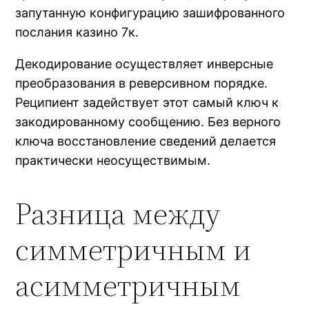
запутанную конфигурацию зашифрованного
послания казино 7к.
Декодирование осуществляет инверсные
преобразования в реверсивном порядке.
Реципиент задействует этот самый ключ к
закодированному сообщению. Без верного
ключа восстановление сведений делается
практически неосуществимым.
Разница между
симметричным и
асимметричным