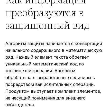
преобразуются в
защищенный вид
Алгоритм защиты начинается с конвертации
начального содержимого в математическую
ряд. Каждый элемент текста обретает
уникальный математический код по
матрице шифрования. Алгоритм
обрабатывает выработанные величины с
посредством вычислительных операций.
Продуктом выступает комплект элементов,
не несущий понимания для внешнего
наблюдателя.