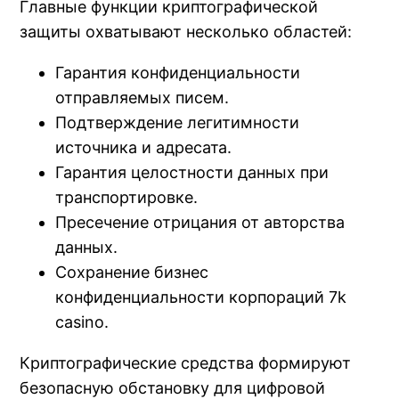
Главные функции криптографической
защиты охватывают несколько областей:
Гарантия конфиденциальности
отправляемых писем.
Подтверждение легитимности
источника и адресата.
Гарантия целостности данных при
транспортировке.
Пресечение отрицания от авторства
данных.
Сохранение бизнес
конфиденциальности корпораций 7k
casino.
Криптографические средства формируют
безопасную обстановку для цифровой