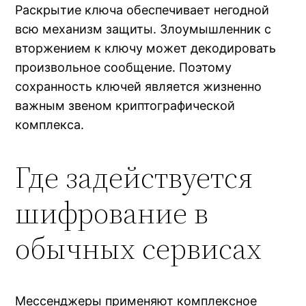
Раскрытие ключа обеспечивает негодной
всю механизм защиты. Злоумышленник с
вторжением к ключу может декодировать
произвольное сообщение. Поэтому
сохранность ключей является жизненно
важным звеном криптографической
комплекса.
Где задействуется
шифрование в
обычных сервисах
Мессенджеры применяют комплексное