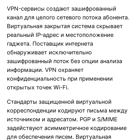
VPN-сервисы создают зашифрованный
канал для целого сетевого потока абонента.
Виртуальная закрытая система скрывает
реальный IP-адрес и местоположение
гаджета. Поставщик интернета
обнаруживает исключительно
зашифрованный поток без опции анализа
информации. VPN охраняет
конфиденциальность при применении
открытых точек Wi-Fi.
Стандарты защищенной виртуальной
корреспонденции кодируют письма между
источником и адресатом. PGP и S/MIME
задействуют асимметричное кодирование
для обеспечения писем. Виртуальная