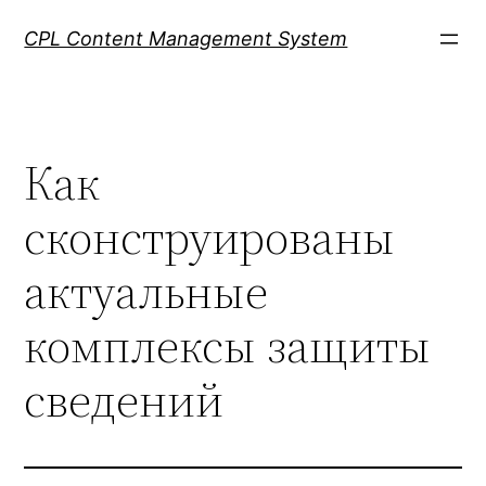
Skip
CPL Content Management System
to
content
Как
сконструированы
актуальные
комплексы защиты
сведений