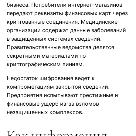
бизнеса. Потребители интернет-магазинов
передают реквизиты финансовых карт через
криптованные соединения. Медицинские
организации содержат данные заболеваний
в защищенных системах сведений.
Правительственные ведомства делятся
секретными материалами по
криптографическим линиям.
Недостаток шифрования ведет к
компрометациям закрытой сведений.
Предприятия испытывают престижные и
финансовые ущерб из-за взломов
незащищенных комплексов.
Как информация