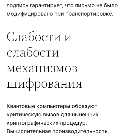
подпись гарантирует, что письмо не было
модифицировано при транспортировке.
Слабости и
слабости
механизмов
шифрования
Квантовые компьютеры образуют
критическую вызов для нынешних
криптографических процедур.
Вычислительная производительность