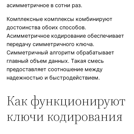
асимметричное в сотни раз.
Комплексные комплексы комбинируют
достоинства обоих способов.
Асимметричное кодирование обеспечивает
передачу симметричного ключа.
Симметричный алгоритм обрабатывает
главный объем данных. Такая смесь
предоставляет соотношение между
надежностью и быстродействием.
Как функционируют
ключи кодирования