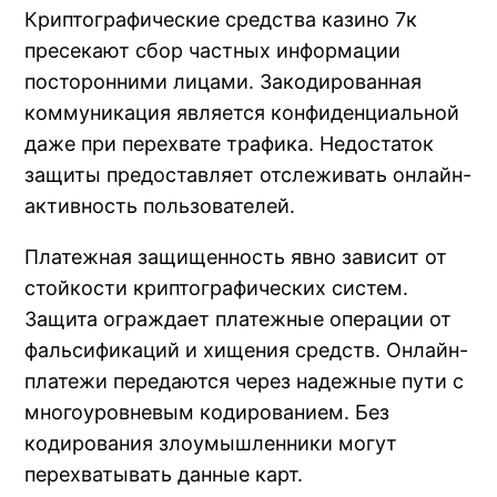
Криптографические средства казино 7к
пресекают сбор частных информации
посторонними лицами. Закодированная
коммуникация является конфиденциальной
даже при перехвате трафика. Недостаток
защиты предоставляет отслеживать онлайн-
активность пользователей.
Платежная защищенность явно зависит от
стойкости криптографических систем.
Защита ограждает платежные операции от
фальсификаций и хищения средств. Онлайн-
платежи передаются через надежные пути с
многоуровневым кодированием. Без
кодирования злоумышленники могут
перехватывать данные карт.