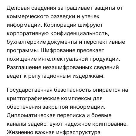
Деловая сведения запрашивает защиты от
коммерческого разведки и утечек
информации. Корпорации шифруют
корпоративную конфиденциальность,
бухгалтерские документы и перспективные
программы. Шифрование пресекает
похищение интеллектуальной продукции.
Разглашение незашифрованных сведений
ведет к репутационным издержкам.
Государственная безопасность опирается на
криптографические комплексы для
обеспечения закрытой информации.
Дипломатическая переписка и боевые
каналы задействуют надежное криптование.
Жизненно важная инфраструктура