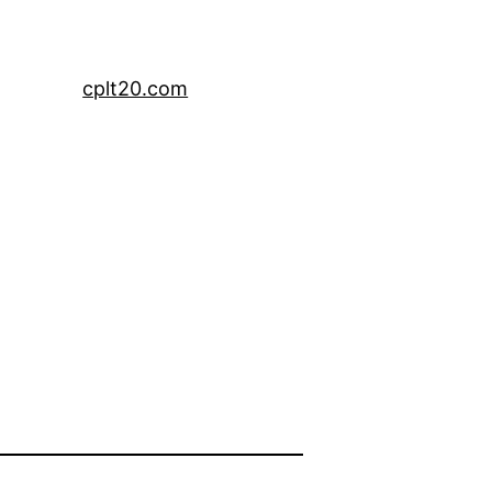
cplt20.com