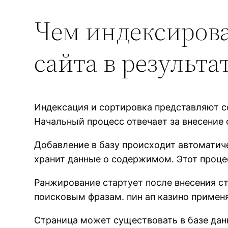
Чем индексирова
сайта в результа
Индексация и сортировка представляют с
Начальный процесс отвечает за внесение 
Добавление в базу происходит автоматич
хранит данные о содержимом. Этот процес
Ранжирование стартует после внесения с
поисковым фразам. пин ап казино примен
Страница может существовать в базе данн