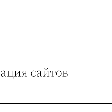
сация сайтов