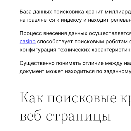
База данных поисковика хранит миллиарды
направляется к индексу и находит релеван
Процесс внесения данных осуществляется
casino
способствует поисковым роботам с
конфигурация технических характеристик
Существенно понимать отличие между на
документ может находиться по заданному 
Как поисковые к
веб‑страницы