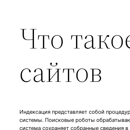
Что тако
сайтов
Индексация представляет собой процедур
системы. Поисковые роботы обрабатывают
система сохраняет собранные сведения в 