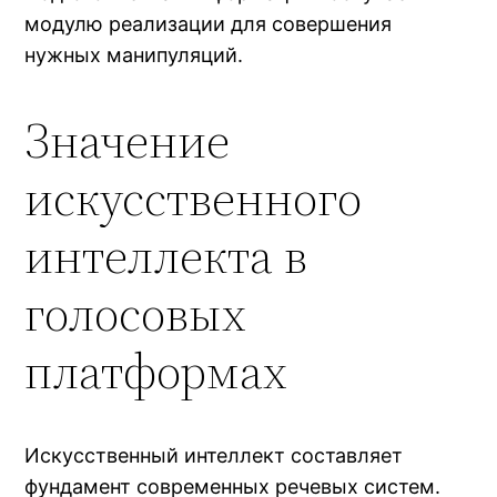
модулю реализации для совершения
нужных манипуляций.
Значение
искусственного
интеллекта в
голосовых
платформах
Искусственный интеллект составляет
фундамент современных речевых систем.