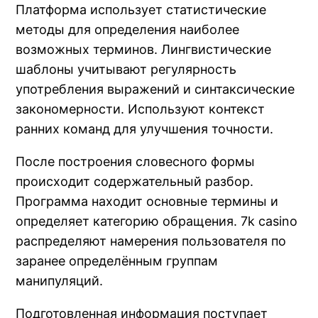
Платформа использует статистические
методы для определения наиболее
возможных терминов. Лингвистические
шаблоны учитывают регулярность
употребления выражений и синтаксические
закономерности. Используют контекст
ранних команд для улучшения точности.
После построения словесного формы
происходит содержательный разбор.
Программа находит основные термины и
определяет категорию обращения. 7k casino
распределяют намерения пользователя по
заранее определённым группам
манипуляций.
Подготовленная информация поступает