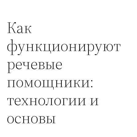
Как
функционируют
речевые
помощники:
технологии и
основы