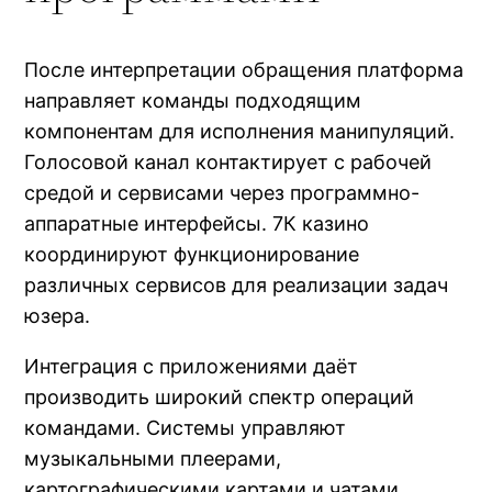
После интерпретации обращения платформа
направляет команды подходящим
компонентам для исполнения манипуляций.
Голосовой канал контактирует с рабочей
средой и сервисами через программно-
аппаратные интерфейсы. 7К казино
координируют функционирование
различных сервисов для реализации задач
юзера.
Интеграция с приложениями даёт
производить широкий спектр операций
командами. Системы управляют
музыкальными плеерами,
картографическими картами и чатами.