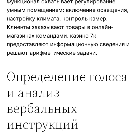
Функционал охватывает регулирование
умным помещением: включение освещения,
настройку климата, контроль камер.
Клиенты заказывают товары в онлайн-
магазинах командами. казино 7к
предоставляют информационную сведения и
решают арифметические задачи.
Определение голоса
и анализ
вербальных
инструкций