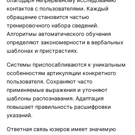
благодаря непрерывному исследованию
контактов с пользователями. Каждый
обращение становится частью
тренировочного набора сведений.
Алгоритмы автоматического обучения
определяют закономерности в вербальных
шаблонах и пристрастиях.
Системы приспосабливаются к уникальным
особенностям артикуляции конкретного
пользователя. Сохраняют часто
применяемые выражения и уточняют
шаблоны распознавания. Адаптация
повышает правильность расшифровки
указаний.
Ответная связь юзеров имеет значимую