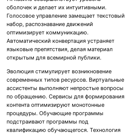
оболочек и делает их интуитивными.
Голосовое управление замещает текстовый
набор, распознавание движений
оптимизирует коммуникацию.
Автоматический конвертация устраняет
языковые препятствия, делая материал
открытым для всемирной публики.
Эволюция стимулирует возникновение
современных типов ресурсов. Виртуальные
ассистенты выполняют непростые вопросы
по обращению. Сервисы для формирования
контента оптимизируют монотонные
процедуры. Обучающие программы
подстраивают программы под
квалификацию обучающегося. Технология