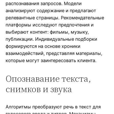
распознавания запросов. Модели
анализируют содержание и предлагают
релевантные страницы. Рекомендательные
платформы исследуют предпочтения и
выбирают контент: фильмы, музыку,
публикации. Индивидуальные подборки
формируются на основе хроники
взаимодействий, представляя материалы,
которые могут заинтересовать клиента.
Опознавание текста,
снимков и звука
Алгоритмы преобразуют речь в текст для
голосового ввода и титров. Механизмы