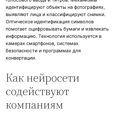
идентифицируют объекты на фотографиях,
выявляют лица и классифицируют снимки.
Оптическое идентификация символов
помогает оцифровывать бумаги и извлекать
информацию. Технология используется в
камерах смартфонов, системах
безопасности и программах для
конвертации.
Как нейросети
содействуют
компаниям