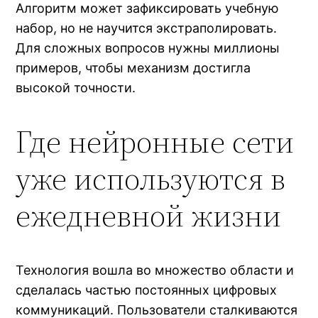
Алгоритм может зафиксировать учебную
набор, но не научится экстраполировать.
Для сложных вопросов нужны миллионы
примеров, чтобы механизм достигла
высокой точности.
Где нейронные сети
уже используются в
ежедневной жизни
Технология вошла во множество области и
сделалась частью постоянных цифровых
коммуникаций. Пользователи сталкиваются