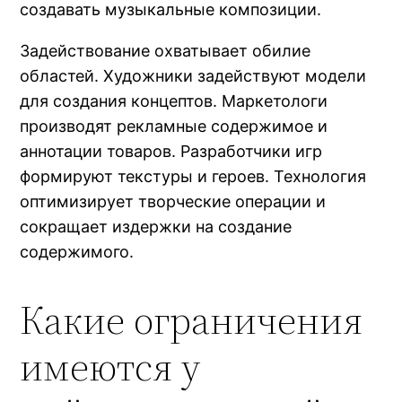
создавать музыкальные композиции.
Задействование охватывает обилие
областей. Художники задействуют модели
для создания концептов. Маркетологи
производят рекламные содержимое и
аннотации товаров. Разработчики игр
формируют текстуры и героев. Технология
оптимизирует творческие операции и
сокращает издержки на создание
содержимого.
Какие ограничения
имеются у