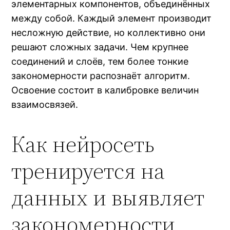
элементарных компонентов, объединённых
между собой. Каждый элемент производит
несложную действие, но коллективно они
решают сложных задачи. Чем крупнее
соединений и слоёв, тем более тонкие
закономерности распознаёт алгоритм.
Освоение состоит в калибровке величин
взаимосвязей.
Как нейросеть
тренируется на
данных и выявляет
закономерности