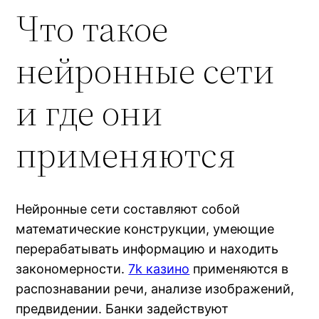
Что такое
нейронные сети
и где они
применяются
Нейронные сети составляют собой
математические конструкции, умеющие
перерабатывать информацию и находить
закономерности.
7k казино
применяются в
распознавании речи, анализе изображений,
предвидении. Банки задействуют