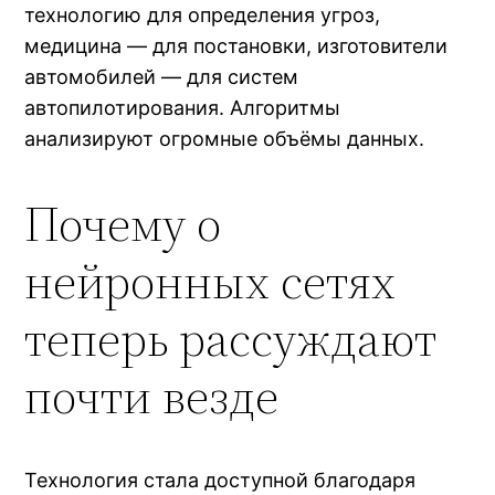
технологию для определения угроз,
медицина — для постановки, изготовители
автомобилей — для систем
автопилотирования. Алгоритмы
анализируют огромные объёмы данных.
Почему о
нейронных сетях
теперь рассуждают
почти везде
Технология стала доступной благодаря