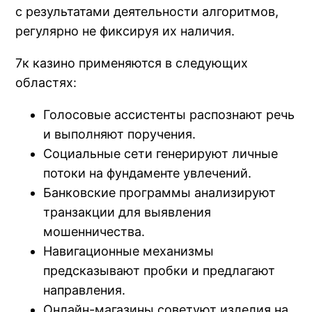
с результатами деятельности алгоритмов,
регулярно не фиксируя их наличия.
7к казино применяются в следующих
областях:
Голосовые ассистенты распознают речь
и выполняют поручения.
Социальные сети генерируют личные
потоки на фундаменте увлечений.
Банковские программы анализируют
транзакции для выявления
мошенничества.
Навигационные механизмы
предсказывают пробки и предлагают
направления.
Онлайн-магазины советуют изделия на