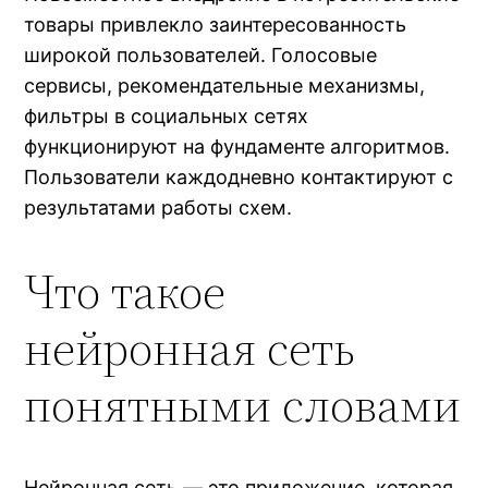
товары привлекло заинтересованность
широкой пользователей. Голосовые
сервисы, рекомендательные механизмы,
фильтры в социальных сетях
функционируют на фундаменте алгоритмов.
Пользователи каждодневно контактируют с
результатами работы схем.
Что такое
нейронная сеть
понятными словами
Нейронная сеть — это приложение, которая