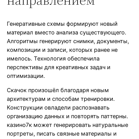
Генеративные схемы формируют новый
материал вместо анализа существующего.
Алгоритмы генерируют снимки, документы,
композиции и записи, которых ранее не
имелось. Технология обеспечила
перспективы для креативных задач и
оптимизации.
Скачок произошёл благодаря новым
архитектурам и способам тренировки.
Конструкции овладели распознавать
организацию данных и повторять паттерны.
казино7к может генерировать натуральные
портреты, писать связные материалы и