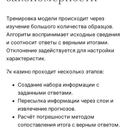
Тренировка модели происходит через
изучение большого количества образцов.
Алгоритм воспринимает исходные сведения
и соотносит ответы с верными итогами.
Отклонение задействуется для настройки
характеристик.
7к казино проходит несколько этапов:
Создание набора информации с
заданными ответами.
Пересылка информации через слои и
извлечение прогнозов.
Расчёт погрешности методом
сопоставления итога с верным ответом.