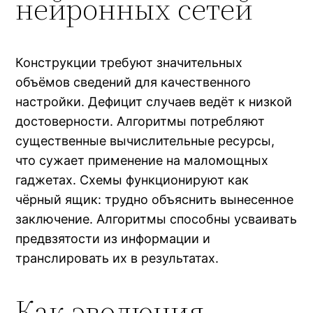
нейронных сетей
Конструкции требуют значительных
объёмов сведений для качественного
настройки. Дефицит случаев ведёт к низкой
достоверности. Алгоритмы потребляют
существенные вычислительные ресурсы,
что сужает применение на маломощных
гаджетах. Схемы функционируют как
чёрный ящик: трудно объяснить вынесенное
заключение. Алгоритмы способны усваивать
предвзятости из информации и
транслировать их в результатах.
Как эволюция