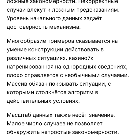
ложные закономерности. Некорректные
случаи влекут к ложным предсказаниям.
Уровень начального данных задаёт
достоверность механизма.
Многообразие примеров сказывается на
умение конструкции действовать в
различных ситуациях. казино7к
натренированная на однородных сведениях,
плохо справляется с необычными случаями.
Массив обязан покрывать ситуации, с
которыми столкнётся алгоритм в
действительных условиях.
Масштаб данных также несёт значение.
Малое число случаев не позволяет
обнаружить непростые закономерности.