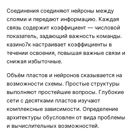
Соединения соединяют нейроны между
слоями и передают информацию. Каждая
связь содержит коэффициент — числовой
показатель, задающий важность команды.
казино7к настраивает коэффициенты в
течении освоения, повышая важные связи и
снижая избыточные.
Объём пластов и нейронов сказывается на
возможности схемы. Простые структуры
выполняют простейшие вопросы. Глубокие
сети с десятками пластов изучают
комплексные зависимости. Определение
архитектуры обусловлен от вида проблемы
и вычислительных возможностей.