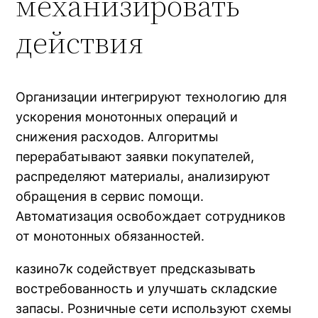
механизировать
действия
Организации интегрируют технологию для
ускорения монотонных операций и
снижения расходов. Алгоритмы
перерабатывают заявки покупателей,
распределяют материалы, анализируют
обращения в сервис помощи.
Автоматизация освобождает сотрудников
от монотонных обязанностей.
казино7к содействует предсказывать
востребованность и улучшать складские
запасы. Розничные сети используют схемы