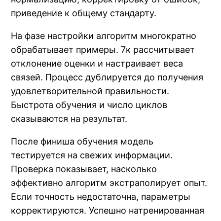
приведение к общему стандарту.
На фазе настройки алгоритм многократно
обрабатывает примеры. 7к рассчитывает
отклонение оценки и настраивает веса
связей. Процесс дублируется до получения
удовлетворительной правильности.
Быстрота обучения и число циклов
сказываются на результат.
После финиша обучения модель
тестируется на свежих информации.
Проверка показывает, насколько
эффективно алгоритм экстраполирует опыт.
Если точность недостаточна, параметры
корректируются. Успешно натренированная