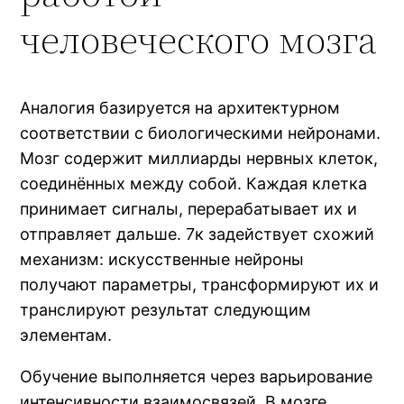
человеческого мозга
Аналогия базируется на архитектурном
соответствии с биологическими нейронами.
Мозг содержит миллиарды нервных клеток,
соединённых между собой. Каждая клетка
принимает сигналы, перерабатывает их и
отправляет дальше. 7к задействует схожий
механизм: искусственные нейроны
получают параметры, трансформируют их и
транслируют результат следующим
элементам.
Обучение выполняется через варьирование
интенсивности взаимосвязей. В мозге