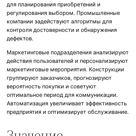
для планирования приобретений и
регулирования выбором. Промышленные
компании задействуют алгоритмы для
контроля достоверности и обнаружения
дефектов.
Маркетинговые подразделения анализируют
действия пользователей и персонализируют
маркетинговые мероприятия. Конструкции
группируют заказчиков, прогнозируют
вероятность покупки и советуют
оптимальное период для коммуникации.
Автоматизация увеличивает эффективность
предприятия и оптимизирует обслуживание.
Значение