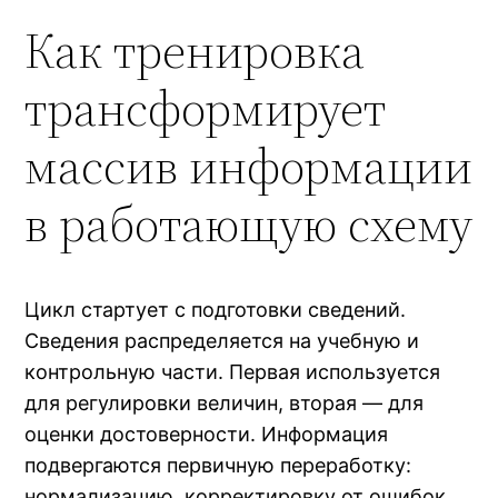
Как тренировка
трансформирует
массив информации
в работающую схему
Цикл стартует с подготовки сведений.
Сведения распределяется на учебную и
контрольную части. Первая используется
для регулировки величин, вторая — для
оценки достоверности. Информация
подвергаются первичную переработку:
нормализацию, корректировку от ошибок,