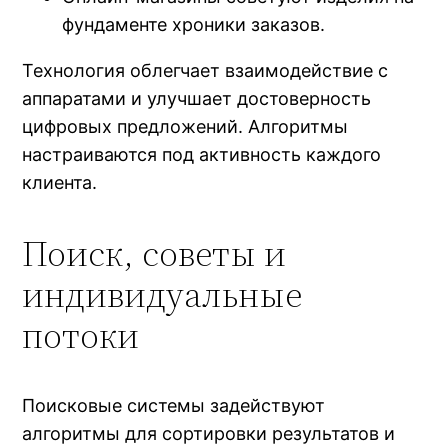
фундаменте хроники заказов.
Технология облегчает взаимодействие с
аппаратами и улучшает достоверность
цифровых предложений. Алгоритмы
настраиваются под активность каждого
клиента.
Поиск, советы и
индивидуальные
потоки
Поисковые системы задействуют
алгоритмы для сортировки результатов и