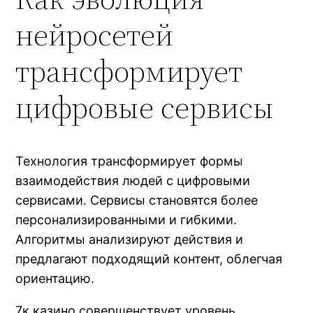
нейросетей
трансформирует
цифровые сервисы
Технология трансформирует формы
взаимодействия людей с цифровыми
сервисами. Сервисы становятся более
персонализированными и гибкими.
Алгоритмы анализируют действия и
предлагают подходящий контент, облегчая
ориентацию.
7к казино совершенствует уровень