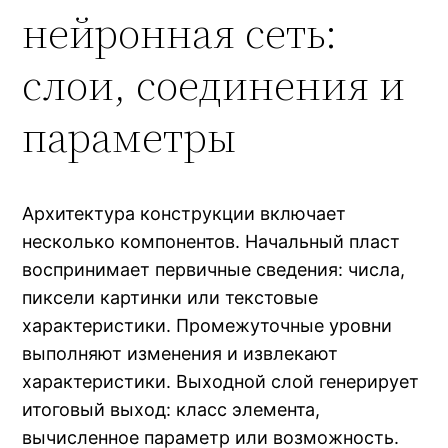
нейронная сеть:
слои, соединения и
параметры
Архитектура конструкции включает
несколько компонентов. Начальный пласт
воспринимает первичные сведения: числа,
пиксели картинки или текстовые
характеристики. Промежуточные уровни
выполняют изменения и извлекают
характеристики. Выходной слой генерирует
итоговый выход: класс элемента,
вычисленное параметр или возможность.