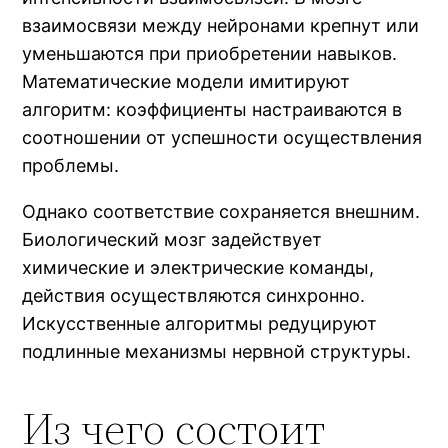
взаимосвязи между нейронами крепнут или
уменьшаются при приобретении навыков.
Математические модели имитируют
алгоритм: коэффициенты настраиваются в
соотношении от успешности осуществления
проблемы.
Однако соответствие сохраняется внешним.
Биологический мозг задействует
химические и электрические команды,
действия осуществляются синхронно.
Искусственные алгоритмы редуцируют
подлинные механизмы нервной структуры.
Из чего состоит