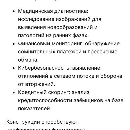
Медицинская диагностика:
исследование изображений для
выявления новообразований и
патологий на ранних фазах.
Финансовый мониторинг: обнаружение
сомнительных платежей и пресечение
обмана.
Кибербезопасность: выявление
отклонений в сетевом потоке и оборона
от вторжений.
Кредитный скоринг: анализ
кредитоспособности заёмщиков на базе
показателей.
Конструкции способствуют
профессионалам формировать