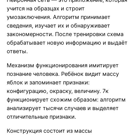
учится на образцах и строит
умозаключения. Алгоритм принимает
сведения, изучает их и обнаруживает
закономерности. После тренировки схема
обрабатывает новую информацию и выдаёт
ответы.
Механизм функционирования имитирует
познание человека. Ребёнок видит массу
яблок и запоминает признаки:
конфигурацию, окраску, величину. 7к
функционирует схожим образом: алгоритм
анализирует тысячи случаев и выделяет
отличительные признаки.
Конструкция состоит из массы