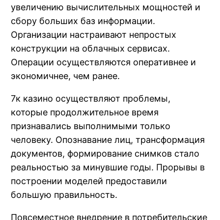
увеличению вычислительных мощностей и
сбору больших баз информации.
Организации настраивают непростых
конструкции на облачных сервисах.
Операции осуществляются оперативнее и
экономичнее, чем ранее.
7к казино осуществляют проблемы,
которые продолжительное время
признавались выполнимыми только
человеку. Опознавание лиц, трансформация
документов, формирование снимков стало
реальностью за минувшие годы. Прорывы в
построении моделей предоставили
большую правильность.
Повсеместное внедрение в потребительские