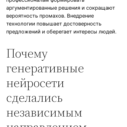
аргументированные решения и сокращают
вероятность промахов. Внедрение
технологии повышает достоверность
предложений и оберегает интересы людей.
Почему
генеративные
нейросети
сделались
независимым
направлением