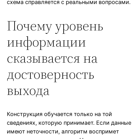
схема справляется с реальными вопросами.
Почему уровень
информации
сказывается на
достоверность
выхода
Конструкция обучается только на той
сведениях, которую принимает. Если данные
имеют неточности, алгоритм воспримет