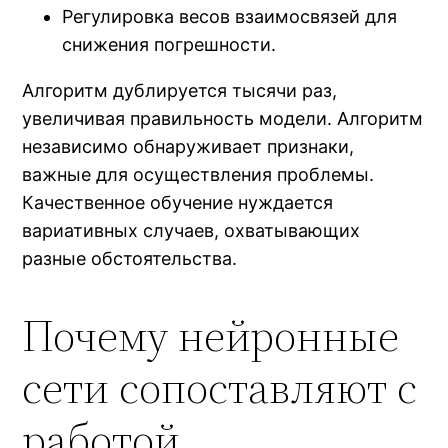
Регулировка весов взаимосвязей для
снижения погрешности.
Алгоритм дублируется тысячи раз,
увеличивая правильность модели. Алгоритм
независимо обнаруживает признаки,
важные для осуществления проблемы.
Качественное обучение нуждается
вариативных случаев, охватывающих
разные обстоятельства.
Почему нейронные
сети сопоставляют с
работой