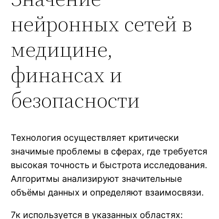
нейронных сетей в
медицине,
финансах и
безопасности
Технология осуществляет критически
значимые проблемы в сферах, где требуется
высокая точность и быстрота исследования.
Алгоритмы анализируют значительные
объёмы данных и определяют взаимосвязи.
7к используется в указанных областях: