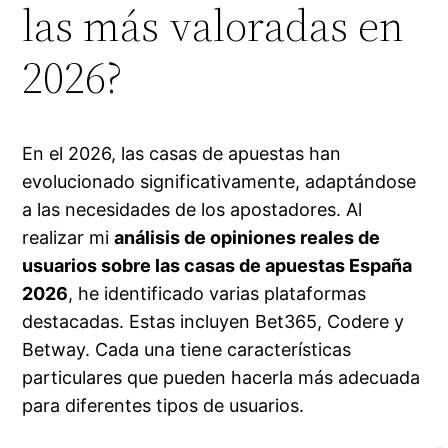
las más valoradas en
2026?
En el 2026, las casas de apuestas han
evolucionado significativamente, adaptándose
a las necesidades de los apostadores. Al
realizar mi
análisis de opiniones reales de
usuarios sobre las casas de apuestas España
2026
, he identificado varias plataformas
destacadas. Estas incluyen Bet365, Codere y
Betway. Cada una tiene características
particulares que pueden hacerla más adecuada
para diferentes tipos de usuarios.