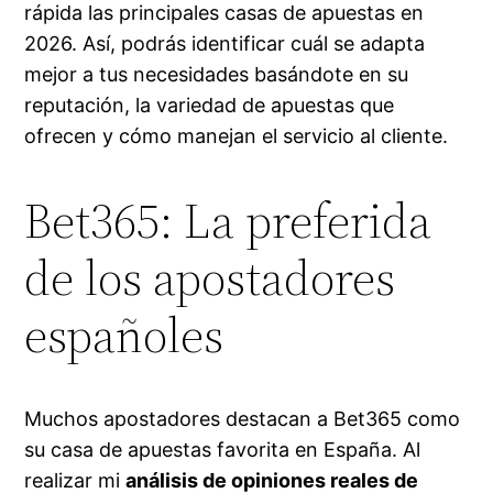
rápida las principales casas de apuestas en
2026. Así, podrás identificar cuál se adapta
mejor a tus necesidades basándote en su
reputación, la variedad de apuestas que
ofrecen y cómo manejan el servicio al cliente.
Bet365: La preferida
de los apostadores
españoles
Muchos apostadores destacan a Bet365 como
su casa de apuestas favorita en España. Al
realizar mi
análisis de opiniones reales de