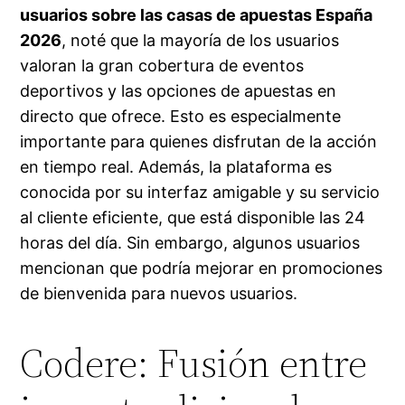
usuarios sobre las casas de apuestas España
2026
, noté que la mayoría de los usuarios
valoran la gran cobertura de eventos
deportivos y las opciones de apuestas en
directo que ofrece. Esto es especialmente
importante para quienes disfrutan de la acción
en tiempo real. Además, la plataforma es
conocida por su interfaz amigable y su servicio
al cliente eficiente, que está disponible las 24
horas del día. Sin embargo, algunos usuarios
mencionan que podría mejorar en promociones
de bienvenida para nuevos usuarios.
Codere: Fusión entre