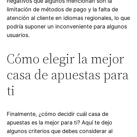
negativos que algunos mencionan son la
limitación de métodos de pago y la falta de
atención al cliente en idiomas regionales, lo que
podría suponer un inconveniente para algunos
usuarios.
Cómo elegir la mejor
casa de apuestas para
ti
Finalmente, ¿cómo decidir cuál casa de
apuestas es la mejor para ti? Aquí te dejo
algunos criterios que debes considerar al