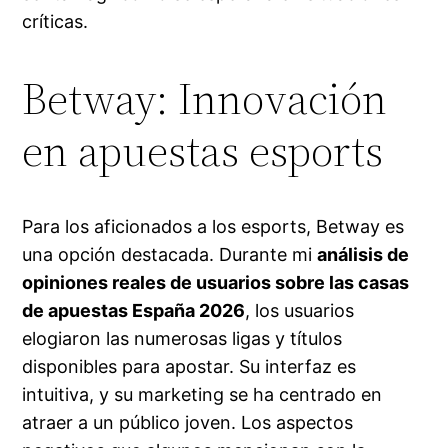
críticas.
Betway: Innovación
en apuestas esports
Para los aficionados a los esports, Betway es
una opción destacada. Durante mi
análisis de
opiniones reales de usuarios sobre las casas
de apuestas España 2026
, los usuarios
elogiaron las numerosas ligas y títulos
disponibles para apostar. Su interfaz es
intuitiva, y su marketing se ha centrado en
atraer a un público joven. Los aspectos