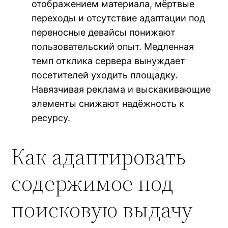
отображением материала, мёртвые
переходы и отсутствие адаптации под
переносные девайсы понижают
пользовательский опыт. Медленная
темп отклика сервера вынуждает
посетителей уходить площадку.
Навязчивая реклама и выскакивающие
элементы снижают надёжность к
ресурсу.
Как адаптировать
содержимое под
поисковую выдачу