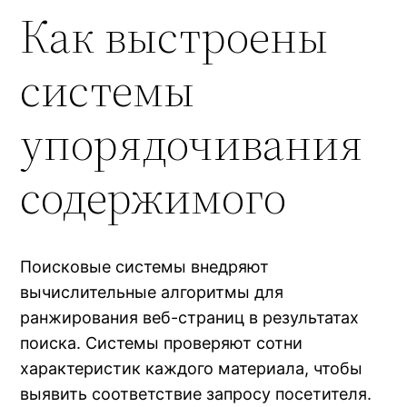
Как выстроены
системы
упорядочивания
содержимого
Поисковые системы внедряют
вычислительные алгоритмы для
ранжирования веб-страниц в результатах
поиска. Системы проверяют сотни
характеристик каждого материала, чтобы
выявить соответствие запросу посетителя.