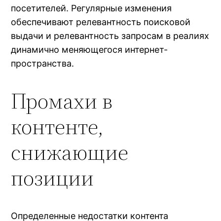
посетителей. Регулярные изменения
обеспечивают релевантность поисковой
выдачи и релевантность запросам в реалиях
динамично меняющегося интернет-
пространства.
Промахи в
контенте,
снижающие
позиции
Определенные недостатки контента