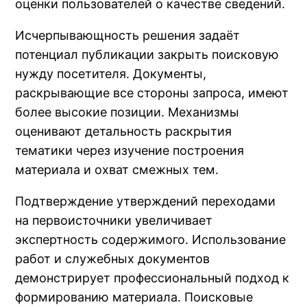
оценки пользователей о качестве сведений.
Исчерпывающность решения задаёт
потенциал публикации закрыть поисковую
нужду посетителя. Документы,
раскрывающие все стороны запроса, имеют
более высокие позиции. Механизмы
оценивают детальность раскрытия
тематики через изучение построения
материала и охват смежных тем.
Подтверждение утверждений переходами
на первоисточники увеличивает
экспертность содержимого. Использование
работ и служебных документов
демонстрирует профессиональный подход к
формированию материала. Поисковые