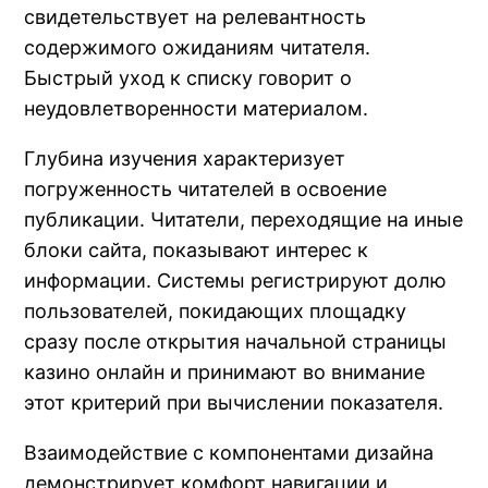
свидетельствует на релевантность
содержимого ожиданиям читателя.
Быстрый уход к списку говорит о
неудовлетворенности материалом.
Глубина изучения характеризует
погруженность читателей в освоение
публикации. Читатели, переходящие на иные
блоки сайта, показывают интерес к
информации. Системы регистрируют долю
пользователей, покидающих площадку
сразу после открытия начальной страницы
казино онлайн и принимают во внимание
этот критерий при вычислении показателя.
Взаимодействие с компонентами дизайна
демонстрирует комфорт навигации и