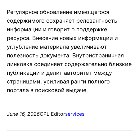
Регулярное обновление имеющегося
содержимого сохраняет релевантность
информации и говорит о поддержке
ресурса. Внесение новых информации и
углубление материала увеличивают
полезность документа. Внутристраничная
линковка соединяет содержательно близкие
публикации и делит авторитет между
страницами, усиливая ранги полного
портала в поисковой выдаче.
June 16, 2026
CPL Editor
services