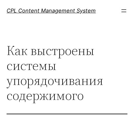
Skip
CPL Content Management System
to
content
Как выстроены
системы
упорядочивания
содержимого