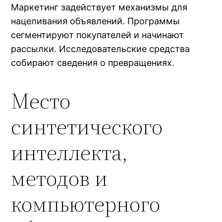
Маркетинг задействует механизмы для
нацеливания объявлений. Программы
сегментируют покупателей и начинают
рассылки. Исследовательские средства
собирают сведения о превращениях.
Место
синтетического
интеллекта,
методов и
компьютерного