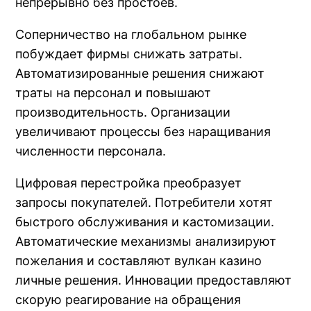
непрерывно без простоев.
Соперничество на глобальном рынке
побуждает фирмы снижать затраты.
Автоматизированные решения снижают
траты на персонал и повышают
производительность. Организации
увеличивают процессы без наращивания
численности персонала.
Цифровая перестройка преобразует
запросы покупателей. Потребители хотят
быстрого обслуживания и кастомизации.
Автоматические механизмы анализируют
пожелания и составляют вулкан казино
личные решения. Инновации предоставляют
скорую реагирование на обращения