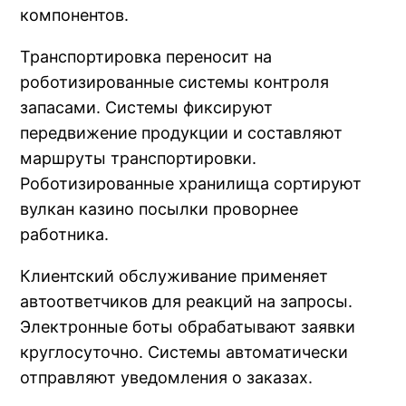
компонентов.
Транспортировка переносит на
роботизированные системы контроля
запасами. Системы фиксируют
передвижение продукции и составляют
маршруты транспортировки.
Роботизированные хранилища сортируют
вулкан казино посылки проворнее
работника.
Клиентский обслуживание применяет
автоответчиков для реакций на запросы.
Электронные боты обрабатывают заявки
круглосуточно. Системы автоматически
отправляют уведомления о заказах.