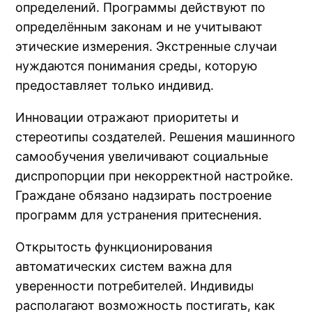
определений. Программы действуют по
определённым законам и не учитывают
этические измерения. Экстренные случаи
нуждаются понимания среды, которую
предоставляет только индивид.
Инновации отражают приоритеты и
стереотипы создателей. Решения машинного
самообучения увеличивают социальные
диспропорции при некорректной настройке.
Граждане обязано надзирать построение
программ для устранения притеснения.
Открытость функционирования
автоматических систем важна для
уверенности потребителей. Индивиды
располагают возможность постигать, как