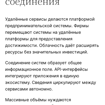
соединения
Удалённые сервисы делаются платформой
предпринимательской системы. Фирмы
перемещают системы на удалённые
платформы для предоставления
достижимости. Облачность даёт расширять
ресурсы без значительных инвестиций.
Соединение систем образует общее
информационное поле. API-интерфейсы
интегрируют приложения в единую
экосистему. Сведения циркулируют между
сервисами автономно.
Массивные объёмы нуждаются