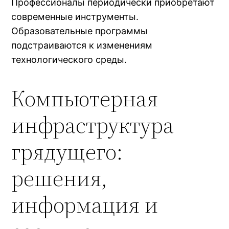
Профессионалы периодически приобретают
современные инструменты.
Образовательные программы
подстраиваются к изменениям
технологического среды.
Компьютерная
инфраструктура
грядущего:
решения,
информация и