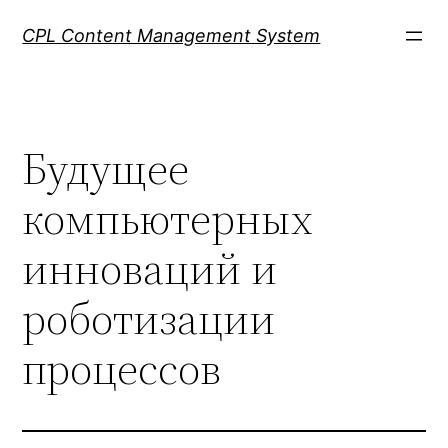
Skip
CPL Content Management System
to
content
Будущее
компьютерных
инноваций и
роботизации
процессов