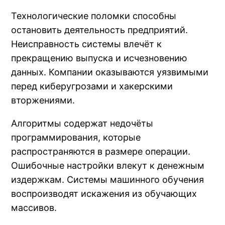
Технологические поломки способны
остановить деятельность предприятий.
Неисправность системы влечёт к
прекращению выпуска и исчезновению
данных. Компании оказываются уязвимыми
перед киберугрозами и хакерскими
вторжениями.
Алгоритмы содержат недочёты
программирования, которые
распространяются в размере операции.
Ошибочные настройки влекут к денежным
издержкам. Системы машинного обучения
воспроизводят искажения из обучающих
массивов.