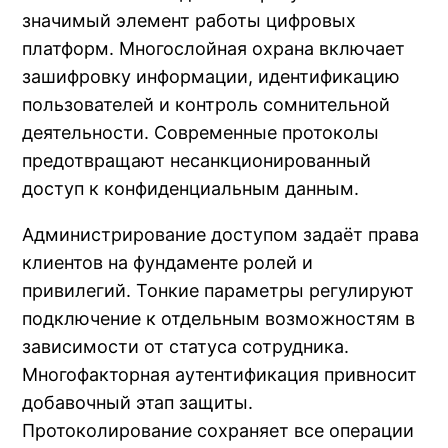
значимый элемент работы цифровых
платформ. Многослойная охрана включает
зашифровку информации, идентификацию
пользователей и контроль сомнительной
деятельности. Современные протоколы
предотвращают несанкционированный
доступ к конфиденциальным данным.
Администрирование доступом задаёт права
клиентов на фундаменте ролей и
привилегий. Тонкие параметры регулируют
подключение к отдельным возможностям в
зависимости от статуса сотрудника.
Многофакторная аутентификация привносит
добавочный этап защиты.
Протоколирование сохраняет все операции