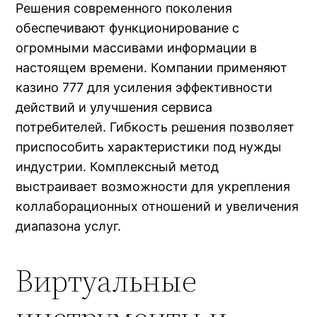
Решения современного поколения
обеспечивают функционирование с
огромными массивами информации в
настоящем времени. Компании применяют
казино 777 для усиления эффективности
действий и улучшения сервиса
потребителей. Гибкость решения позволяет
приспособить характеристики под нужды
индустрии. Комплексный метод
выстраивает возможности для укрепления
коллаборационных отношений и увеличения
диапазона услуг.
Виртуальные