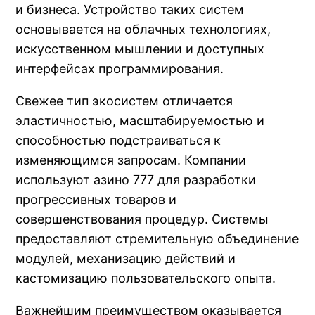
и бизнеса. Устройство таких систем
основывается на облачных технологиях,
искусственном мышлении и доступных
интерфейсах программирования.
Свежее тип экосистем отличается
эластичностью, масштабируемостью и
способностью подстраиваться к
изменяющимся запросам. Компании
используют азино 777 для разработки
прогрессивных товаров и
совершенствования процедур. Системы
предоставляют стремительную объединение
модулей, механизацию действий и
кастомизацию пользовательского опыта.
Важнейшим преимуществом оказывается