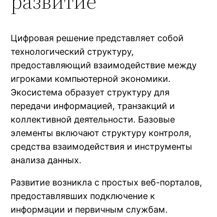
развитие
Цифровая решение представляет собой
технологический структуру,
предоставляющий взаимодействие между
игроками компьютерной экономики.
Экосистема образует структуру для
передачи информацией, транзакций и
коллективной деятельности. Базовые
элементы включают структуру контроля,
средства взаимодействия и инструменты
анализа данных.
Развитие возникла с простых веб-порталов,
предоставлявших подключение к
информации и первичным службам.