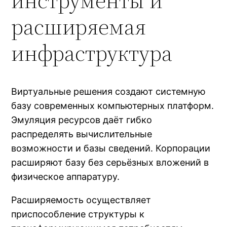
инструменты и
расширяемая
инфраструктура
Виртуальные решения создают системную
базу современных компьютерных платформ.
Эмуляция ресурсов даёт гибко
распределять вычислительные
возможности и базы сведений. Корпорации
расширяют базу без серьёзных вложений в
физическое аппаратуру.
Расширяемость осуществляет
приспособление структуры к