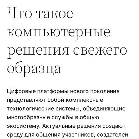
Что такое
компьютерные
решения свежего
образца
Цифровые платформы нового поколения
представляют собой комплексные
технологические системы, объединяющие
многообразные службы в общую
экосистему. Актуальные решения создают
среду для общения участников, создателей