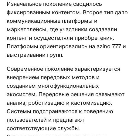
Изначальное поколение сводилось
фиксированным контентом. Второе тип дало
коммуникационные платформы и
маркетплейсы, где участники создавали
контент и осуществляли приобретения.
Платформы ориентировались на azino 777 и
выстраивании групп.
Современное поколение характеризуется
внедрением передовых методов и
созданием многофункциональных
экосистем. Передовые решения связывают
анализ, роботизацию и кастомизацию.
Системы подстраиваются к поведению
пользователей и предлагают
соответствующие службы.