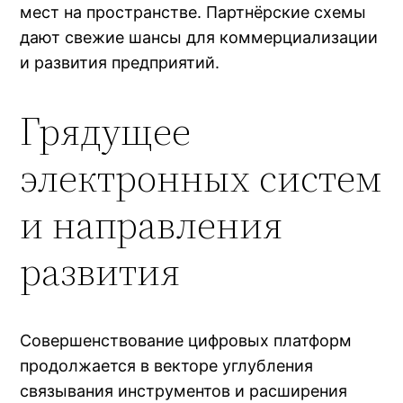
мест на пространстве. Партнёрские схемы
дают свежие шансы для коммерциализации
и развития предприятий.
Грядущее
электронных систем
и направления
развития
Совершенствование цифровых платформ
продолжается в векторе углубления
связывания инструментов и расширения