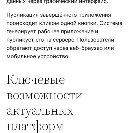
данных через графический интерфейс.
Публикация завершённого приложения
происходит кликом одной кнопки. Система
генерирует рабочее приложение и
публикует его на сервере. Пользователи
обретают доступ через веб-браузер или
мобильное устройство.
Ключевые
возможности
актуальных
платформ