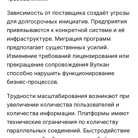
Зависимость от поставщика создаёт угрозы
для долгосрочных инициатив. Предприятия
привязываются к конкретной системе и её
инфраструктуре. Миграция программ
предполагает существенных усилий.
Изменение требований лицензирования или
прекращение сопровождения Вулкан
способно нарушить функционирование
бизнес-процессов.
Трудности масштабирования возникают при
увеличении количества пользователей и
количества информации. Платформы имеют
технические ограничения по количеству
параллельных соединений. Быстродействие