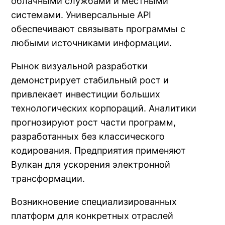
облачными службами и местными
системами. Универсальные API
обеспечивают связывать программы с
любыми источниками информации.
Рынок визуальной разработки
демонстрирует стабильный рост и
привлекает инвестиции больших
технологических корпораций. Аналитики
прогнозируют рост части программ,
разработанных без классического
кодирования. Предприятия применяют
Вулкан для ускорения электронной
трансформации.
Возникновение специализированных
платформ для конкретных отраслей