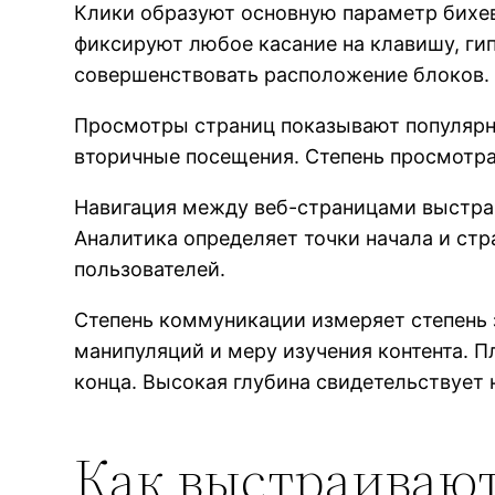
Клики образуют основную параметр бихе
фиксируют любое касание на клавишу, ги
совершенствовать расположение блоков.
Просмотры страниц показывают популярно
вторичные посещения. Степень просмотра 
Навигация между веб-страницами выстра
Аналитика определяет точки начала и ст
пользователей.
Степень коммуникации измеряет степень 
манипуляций и меру изучения контента. 
конца. Высокая глубина свидетельствует 
Как выстраивают