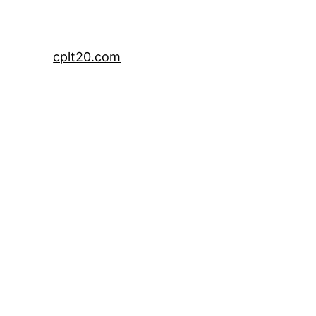
cplt20.com