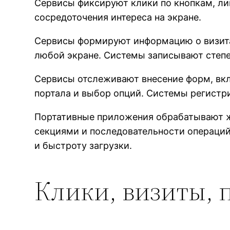
Сервисы фиксируют клики по кнопкам, ли
сосредоточения интереса на экране.
Сервисы формируют информацию о визитах
любой экране. Системы записывают степен
Сервисы отслеживают внесение форм, вкл
портала и выбор опций. Системы регистр
Портативные приложения обрабатывают ж
секциями и последовательности операций
и быстроту загрузки.
Клики, визиты, 