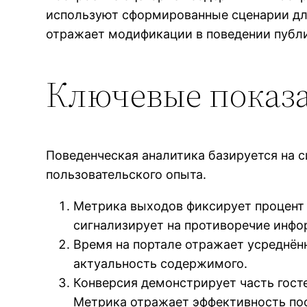
используют сформированные сценарии дл
отражает модификации в поведении публ
Ключевые показ
Поведенческая аналитика базируется на 
пользовательского опыта.
Метрика выходов фиксирует процент 
сигнализирует на противоречие инф
Время на портале отражает усреднён
актуальность содержимого.
Конверсия демонстрирует часть гост
Метрика отражает эффективность по