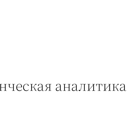
енческая аналитика