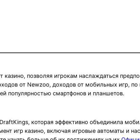
 казино, позволяя игрокам наслаждаться предпо
ходов от Newzoo, доходов от мобильных игр, по п
ей популярностью смартфонов и планшетов.
 DraftKings, которая эффективно объединила моби
ент игр казино, включая игровые автоматы и на
е узнать больше об их достижениях на их
Офици