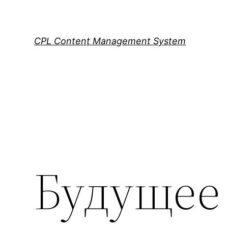
Skip
to
content
CPL Content Management System
Будущее