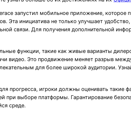
Вегасе запустил мобильное приложение, которое п
в. Эта инициатива не только улучшает удобство,
ьной связи. Для получения дополнительной инфор
льные функции, такие как живые варианты дилеро
чи видео. Это продвижение меняет разрыв межд
влекательным для более широкой аудитории. Узна
ля прогресса, игроки должны оценивать такие ф
лей при выборе платформы. Гарантирование безоп
ся среде.