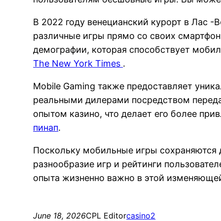
В 2022 году венецианский курорт в Лас -
различные игры прямо со своих смартфоно
демографии, которая способствует мобил
The New York Times
.
Mobile Gaming также предоставляет уника
реальными дилерами посредством переда
опытом казино, что делает его более при
пинап
.
Поскольку мобильные игры сохраняются д
разнообразие игр и рейтинги пользовате
опыта жизненно важно в этой изменяющей
June 18, 2026
CPL Editor
casino2