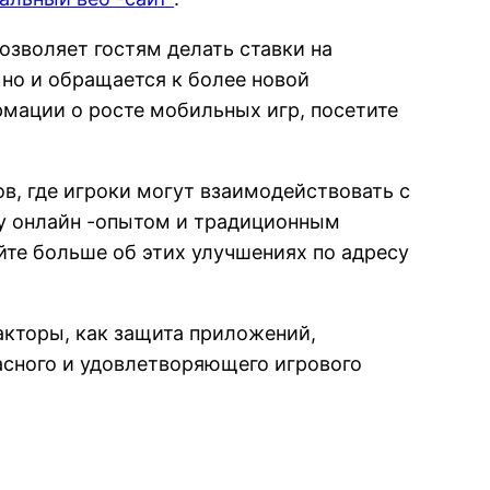
озволяет гостям делать ставки на
 но и обращается к более новой
мации о росте мобильных игр, посетите
в, где игроки могут взаимодействовать с
у онлайн -опытом и традиционным
йте больше об этих улучшениях по адресу
акторы, как защита приложений,
асного и удовлетворяющего игрового