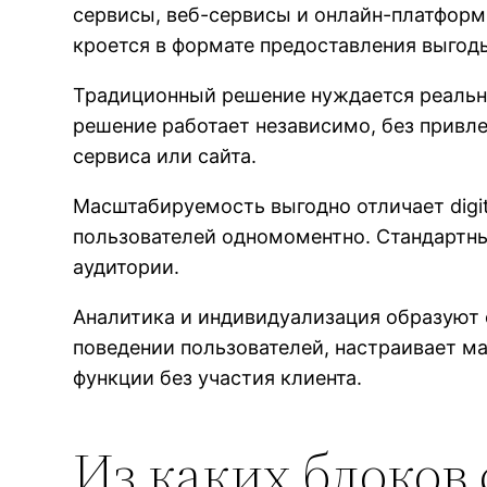
сервисы, веб-сервисы и онлайн-платформ
кроется в формате предоставления выгоды
Традиционный решение нуждается реальн
решение работает независимо, без привле
сервиса или сайта.
Масштабируемость выгодно отличает digi
пользователей одномоментно. Стандартны
аудитории.
Аналитика и индивидуализация образуют
поведении пользователей, настраивает м
функции без участия клиента.
Из каких блоков