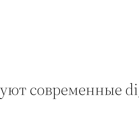
ют современные dig