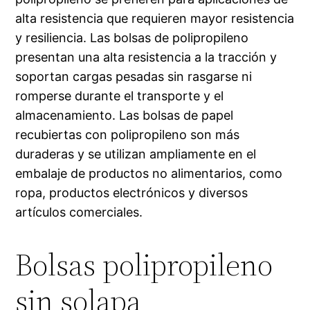
alta resistencia que requieren mayor resistencia
y resiliencia. Las bolsas de polipropileno
presentan una alta resistencia a la tracción y
soportan cargas pesadas sin rasgarse ni
romperse durante el transporte y el
almacenamiento. Las bolsas de papel
recubiertas con polipropileno son más
duraderas y se utilizan ampliamente en el
embalaje de productos no alimentarios, como
ropa, productos electrónicos y diversos
artículos comerciales.
Bolsas polipropileno
sin solapa