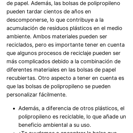
de papel. Además, las bolsas de polipropileno
pueden tardar cientos de años en
descomponerse, lo que contribuye a la
acumulación de residuos plásticos en el medio
ambiente. Ambos materiales pueden ser
reciclados, pero es importante tener en cuenta
que algunos procesos de reciclaje pueden ser
más complicados debido a la combinación de
diferentes materiales en las bolsas de papel
recubiertas. Otro aspecto a tener en cuenta es
que las bolsas de polipropileno se pueden
personalizar fácilmente.
Además, a diferencia de otros plásticos, el
polipropileno es reciclable, lo que añade un
beneficio ambiental a su uso.