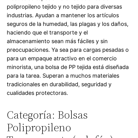
polipropileno tejido y no tejido para diversas
industrias. Ayudan a mantener los artículos
seguros de la humedad, las plagas y los daños,
haciendo que el transporte y el
almacenamiento sean más fáciles y sin
preocupaciones. Ya sea para cargas pesadas o
para un empaque atractivo en el comercio
minorista, una bolsa de PP tejida está diseñada
para la tarea. Superan a muchos materiales
tradicionales en durabilidad, seguridad y
cualidades protectoras.
Categoría: Bolsas
Polipropileno