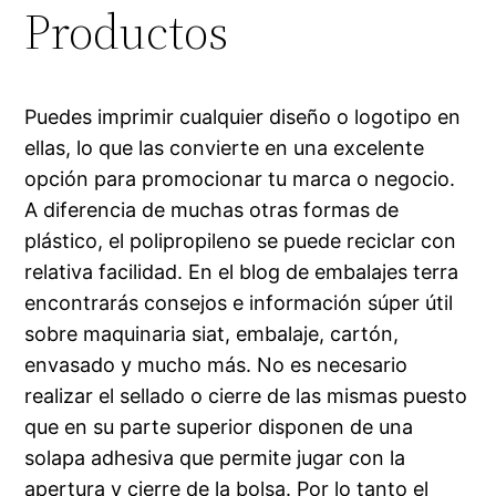
Productos
Puedes imprimir cualquier diseño o logotipo en
ellas, lo que las convierte en una excelente
opción para promocionar tu marca o negocio.
A diferencia de muchas otras formas de
plástico, el polipropileno se puede reciclar con
relativa facilidad. En el blog de embalajes terra
encontrarás consejos e información súper útil
sobre maquinaria siat, embalaje, cartón,
envasado y mucho más. No es necesario
realizar el sellado o cierre de las mismas puesto
que en su parte superior disponen de una
solapa adhesiva que permite jugar con la
apertura y cierre de la bolsa. Por lo tanto el