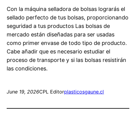
Con la máquina selladora de bolsas lograrás el
sellado perfecto de tus bolsas, proporcionando
seguridad a tus productos Las bolsas de
mercado están diseñadas para ser usadas
como primer envase de todo tipo de producto.
Cabe añadir que es necesario estudiar el
proceso de transporte y si las bolsas resistirán
las condiciones.
June 19, 2026
CPL Editor
plasticosgaune.cl