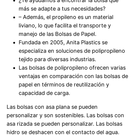
¿Te ayudamos a encontrar la bolsa que
más se adapte a tus necesidades?
– Además, el propileno es un material
liviano, lo que facilita el transporte y
manejo de las Bolsas de Papel.
Fundada en 2005, Anita Plastics se
especializa en soluciones de polipropileno
tejido para diversas industrias.
Las bolsas de polipropileno ofrecen varias
ventajas en comparación con las bolsas de
papel en términos de reutilización y
capacidad de carga.
Las bolsas con asa plana se pueden
personalizar y son sostenibles. Las bolsas con
asa rizada se pueden personalizar. Las bolsas
hidro se deshacen con el contacto del agua.