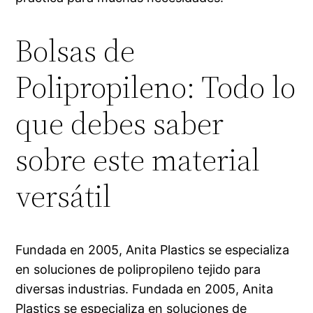
Bolsas de
Polipropileno: Todo lo
que debes saber
sobre este material
versátil
Fundada en 2005, Anita Plastics se especializa
en soluciones de polipropileno tejido para
diversas industrias. Fundada en 2005, Anita
Plastics se especializa en soluciones de