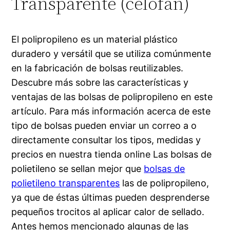
Transparente (celofán)
El polipropileno es un material plástico
duradero y versátil que se utiliza comúnmente
en la fabricación de bolsas reutilizables.
Descubre más sobre las características y
ventajas de las bolsas de polipropileno en este
artículo. Para más información acerca de este
tipo de bolsas pueden enviar un correo a o
directamente consultar los tipos, medidas y
precios en nuestra tienda online Las bolsas de
polietileno se sellan mejor que
bolsas de
polietileno transparentes
las de polipropileno,
ya que de éstas últimas pueden desprenderse
pequeños trocitos al aplicar calor de sellado.
Antes hemos mencionado algunas de las