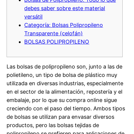
debes saber sobre este material
versátil
Categoría: Bolsas Polipropileno
Transparente (celofán)
BOLSAS POLIPROPILENO
Las bolsas de polipropileno son, junto a las de
polietileno, un tipo de bolsa de plástico muy
utilizada en diversas industrias, especialmente
en el sector de la alimentación, repostería y el
embalaje, por lo que su compra online sigue
creciendo con el paso del tiempo. Ambos tipos
de bolsas se utilizan para envasar diversos
productos, pero las bolsas tejidas de
polipropileno se prefieren para aplicaciones de