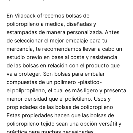
En Vilapack ofrecemos bolsas de
polipropileno a medida, diseñadas y
estampadas de manera personalizada. Antes
de seleccionar el mejor embalaje para tu
mercancía, te recomendamos llevar a cabo un
estudio previo en base al coste y resistencia
de las bolsas en relación con el producto que
va a proteger. Son bolsas para embalar
compuestas de un polímero -plástico-
el polipropileno, el cual es más ligero y presenta
menor densidad que el polietileno. Usos y
propiedades de las bolsas de polipropileno
Estas propiedades hacen que las bolsas de
polipropileno tejido sean una opción versátil y
práctica para muchas necesidades.