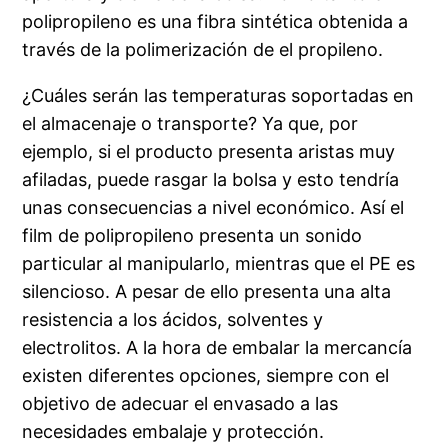
polipropileno es una fibra sintética obtenida a
través de la polimerización de el propileno.
¿Cuáles serán las temperaturas soportadas en
el almacenaje o transporte? Ya que, por
ejemplo, si el producto presenta aristas muy
afiladas, puede rasgar la bolsa y esto tendría
unas consecuencias a nivel económico. Así el
film de polipropileno presenta un sonido
particular al manipularlo, mientras que el PE es
silencioso. A pesar de ello presenta una alta
resistencia a los ácidos, solventes y
electrolitos. A la hora de embalar la mercancía
existen diferentes opciones, siempre con el
objetivo de adecuar el envasado a las
necesidades embalaje y protección.