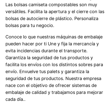
Las bolsas camiseta compostables son muy
versátiles. Facilita la apertura y el cierre con las
bolsas de autocierre de plástico. Personaliza
bolsas para tu negocio.
Conoce lo que nuestras máquinas de embalaje
pueden hacer por ti Une y fija la mercancía y
evita incidencias durante el transporte.
Garantiza la seguridad de tus productos y
facilita los envíos con los distintos sobres para
envío. Envuelve tus palets y garantiza la
seguridad de tus productos. Nuestra empresa
nace con el objetivo de ofrecer sistemas de
embalaje de calidad y trabajamos para mejorar
cada día..