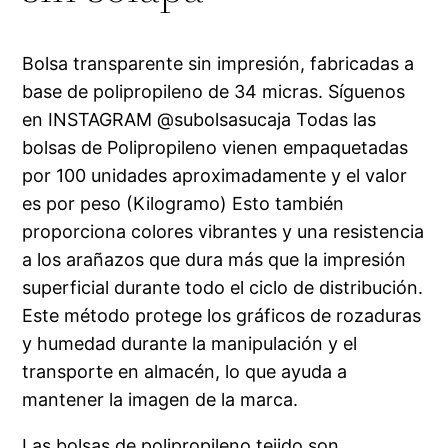
Bolsa transparente sin impresión, fabricadas a
base de polipropileno de 34 micras. Síguenos
en INSTAGRAM @subolsasucaja Todas las
bolsas de Polipropileno vienen empaquetadas
por 100 unidades aproximadamente y el valor
es por peso (Kilogramo) Esto también
proporciona colores vibrantes y una resistencia
a los arañazos que dura más que la impresión
superficial durante todo el ciclo de distribución.
Este método protege los gráficos de rozaduras
y humedad durante la manipulación y el
transporte en almacén, lo que ayuda a
mantener la imagen de la marca.
Las bolsas de polipropileno tejido son