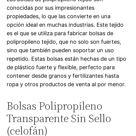
conocidas por sus impresionantes
propiedades, lo que las convierte en una
opción ideal en muchas industrias. Este tejido
es el que se utiliza para fabricar bolsas de
polipropileno tejido, que no solo son fuertes,
sino que también pueden soportar un uso
repetido. Estas bolsas están hechas de un tipo
de plástico fuerte y flexible, perfecto para
contener desde granos y fertilizantes hasta
ropa y otros productos de venta al por menor.
Bolsas Polipropileno
Transparente Sin Sello
(celofán)