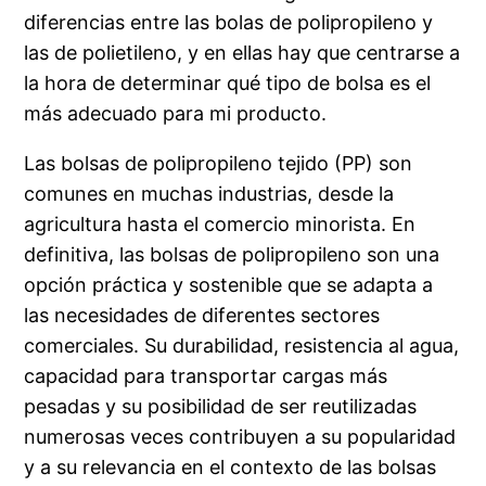
diferencias entre las bolas de polipropileno y
las de polietileno, y en ellas hay que centrarse a
la hora de determinar qué tipo de bolsa es el
más adecuado para mi producto.
Las bolsas de polipropileno tejido (PP) son
comunes en muchas industrias, desde la
agricultura hasta el comercio minorista. En
definitiva, las bolsas de polipropileno son una
opción práctica y sostenible que se adapta a
las necesidades de diferentes sectores
comerciales. Su durabilidad, resistencia al agua,
capacidad para transportar cargas más
pesadas y su posibilidad de ser reutilizadas
numerosas veces contribuyen a su popularidad
y a su relevancia en el contexto de las bolsas