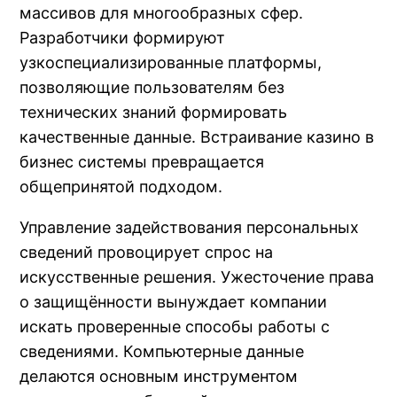
массивов для многообразных сфер.
Разработчики формируют
узкоспециализированные платформы,
позволяющие пользователям без
технических знаний формировать
качественные данные. Встраивание казино в
бизнес системы превращается
общепринятой подходом.
Управление задействования персональных
сведений провоцирует спрос на
искусственные решения. Ужесточение права
о защищённости вынуждает компании
искать проверенные способы работы с
сведениями. Компьютерные данные
делаются основным инструментом