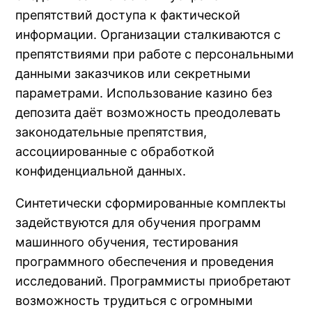
препятствий доступа к фактической
информации. Организации сталкиваются с
препятствиями при работе с персональными
данными заказчиков или секретными
параметрами. Использование казино без
депозита даёт возможность преодолевать
законодательные препятствия,
ассоциированные с обработкой
конфиденциальной данных.
Синтетически сформированные комплекты
задействуются для обучения программ
машинного обучения, тестирования
программного обеспечения и проведения
исследований. Программисты приобретают
возможность трудиться с огромными