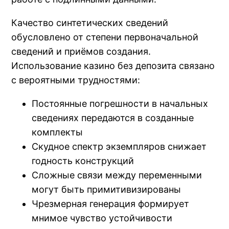
Качество синтетических сведений
обусловлено от степени первоначальной
сведений и приёмов создания.
Использование казино без депозита связано
с вероятными трудностями:
Постоянные погрешности в начальных
сведениях передаются в созданные
комплекты
Скудное спектр экземпляров снижает
годность конструкций
Сложные связи между переменными
могут быть примитивизированы
Чрезмерная генерация формирует
мнимое чувство устойчивости