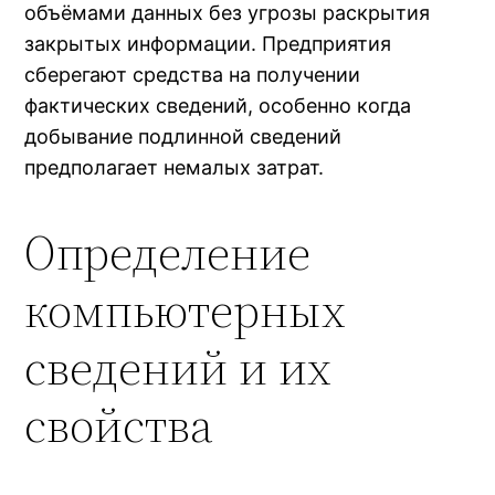
объёмами данных без угрозы раскрытия
закрытых информации. Предприятия
сберегают средства на получении
фактических сведений, особенно когда
добывание подлинной сведений
предполагает немалых затрат.
Определение
компьютерных
сведений и их
свойства