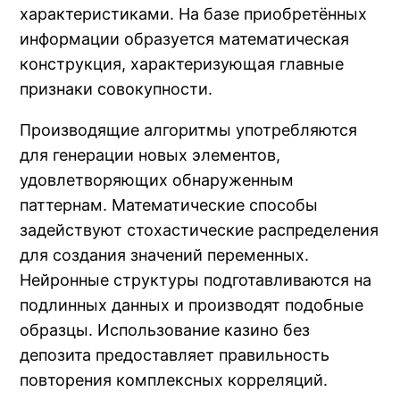
характеристиками. На базе приобретённых
информации образуется математическая
конструкция, характеризующая главные
признаки совокупности.
Производящие алгоритмы употребляются
для генерации новых элементов,
удовлетворяющих обнаруженным
паттернам. Математические способы
задействуют стохастические распределения
для создания значений переменных.
Нейронные структуры подготавливаются на
подлинных данных и производят подобные
образцы. Использование казино без
депозита предоставляет правильность
повторения комплексных корреляций.