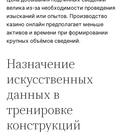
велика из-за необходимости проведения
изысканий или опытов. Производство
казино онлайн предполагает меньше
активов и времени при формировании
крупных объёмов сведений.
Назначение
искусственных
данных в
тренировке
конструкций