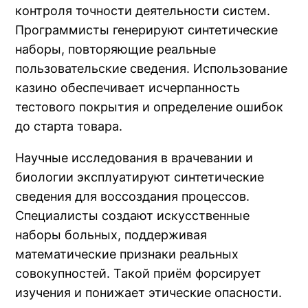
контроля точности деятельности систем.
Программисты генерируют синтетические
наборы, повторяющие реальные
пользовательские сведения. Использование
казино обеспечивает исчерпанность
тестового покрытия и определение ошибок
до старта товара.
Научные исследования в врачевании и
биологии эксплуатируют синтетические
сведения для воссоздания процессов.
Специалисты создают искусственные
наборы больных, поддерживая
математические признаки реальных
совокупностей. Такой приём форсирует
изучения и понижает этические опасности.