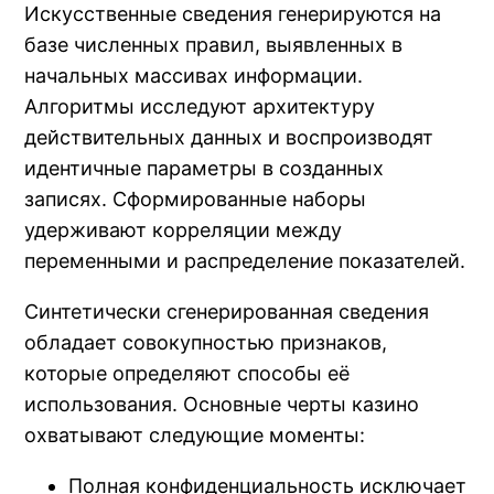
Искусственные сведения генерируются на
базе численных правил, выявленных в
начальных массивах информации.
Алгоритмы исследуют архитектуру
действительных данных и воспроизводят
идентичные параметры в созданных
записях. Сформированные наборы
удерживают корреляции между
переменными и распределение показателей.
Синтетически сгенерированная сведения
обладает совокупностью признаков,
которые определяют способы её
использования. Основные черты казино
охватывают следующие моменты:
Полная конфиденциальность исключает