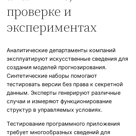
проверке и
экспериментах
Аналитические департаменты компаний
эксплуатируют искусственные сведения для
создания моделей прогнозирования.
Синтетические наборы помогают
тестировать версии без права к секретной
данным. Эксперты генерируют различные
случаи и измеряют функционирование
структур в управляемых условиях.
Тестирование программного приложения
требует многообразных сведений для