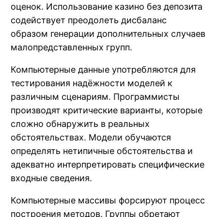
оценок. Использование казино без депозита
содействует преодолеть дисбаланс
образом генерации дополнительных случаев
малопредставленных групп.
Компьютерные данные употребляются для
тестирования надёжности моделей к
различным сценариям. Программисты
производят критические варианты, которые
сложно обнаружить в реальных
обстоятельствах. Модели обучаются
определять нетипичные обстоятельства и
адекватно интерпретировать специфические
входные сведения.
Компьютерные массивы форсируют процесс
построения методов. Группы обретают