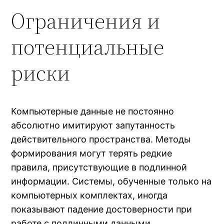
Ограничения и
потенциальные
риски
Компьютерные данные не постоянно
абсолютно имитируют запутанность
действительного пространства. Методы
формирования могут терять редкие
правила, присутствующие в подлинной
информации. Системы, обученные только на
компьютерных комплектах, иногда
показывают падение достоверности при
работе с подлинными данными.