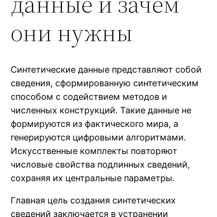
данные и зачем
они нужны
Синтетические данные представляют собой
сведения, сформированную синтетическим
способом с содействием методов и
численных конструкций. Такие данные не
формируются из фактического мира, а
генерируются цифровыми алгоритмами.
Искусственные комплекты повторяют
числовые свойства подлинных сведений,
сохраняя их центральные параметры.
Главная цель создания синтетических
сведений заключается в устранении