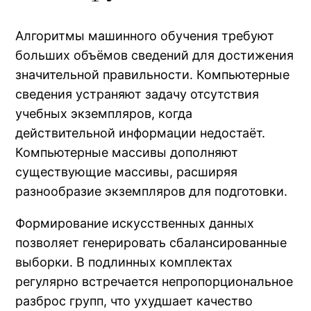
Алгоритмы машинного обучения требуют
больших объёмов сведений для достижения
значительной правильности. Компьютерные
сведения устраняют задачу отсутствия
учебных экземпляров, когда
действительной информации недостаёт.
Компьютерные массивы дополняют
существующие массивы, расширяя
разнообразие экземпляров для подготовки.
Формирование искусственных данных
позволяет генерировать сбалансированные
выборки. В подлинных комплектах
регулярно встречается непропорциональное
разброс групп, что ухудшает качество