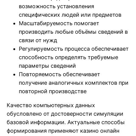
возможность установления
специфических людей или предметов
Масштабируемость помогает
производить любые объёмы сведений в
связи от нужд
Регулируемость процесса обеспечивает
способность определять требуемые
параметры сведений
Повторяемость обеспечивает
получение аналогичных комплектов при
повторной производстве
Качество компьютерных данных
обусловлено от достоверности симуляции
базовой информации. Актуальные способы
формирования применяют казино онлайн