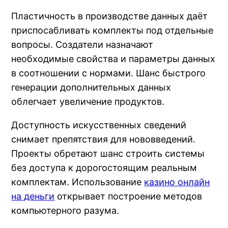
Пластичность в производстве данных даёт
приспосабливать комплекты под отдельные
вопросы. Создатели назначают
необходимые свойства и параметры данных
в соотношении с нормами. Шанс быстрого
генерации дополнительных данных
облегчает увеличение продуктов.
Доступность искусственных сведений
снимает препятствия для нововведений.
Проекты обретают шанс строить системы
без доступа к дорогостоящим реальным
комплектам. Использование
казино онлайн
на деньги
открывает построение методов
компьютерного разума.