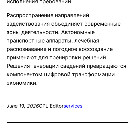
исполнения требований.
Распространение направлений
задействования объединяет современные
зоны деятельности. Автономные
транспортные аппараты, лечебная
распознавание и погодное воссоздание
применяют для тренировки решений.
Решения генерации сведений превращаются
компонентом цифровой трансформации
экономики.
June 19, 2026
CPL Editor
services