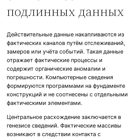
подлинных данных
Действительные данные накапливаются из
фактических каналов путём отслеживаний,
замеров или учёта событий. Такая данные
отражает фактические процессы и
содержит органические аномалии и
погрешности. Компьютерные сведения
формируются программами на фундаменте
конструкций и не соотнесены с отдельными
фактическими элементами.
Центральное расхождение заключается в
генезисе сведений. Фактические массивы
возникают в следствии контакта с