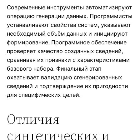
Современные инструменты автоматизируют
операцию генерации данных. Программисты
устанавливают свойства систем, указывают
необходимый объём данных и инициируют
формирование. Программное обеспечение
проверяет качество созданных сведений,
сравнивая их признаки с характеристиками
базового набора. Финальный этап
охватывает валидацию сгенерированных
сведений и подтверждение их пригодности
для специфических целей.
Отличия
синтетических и