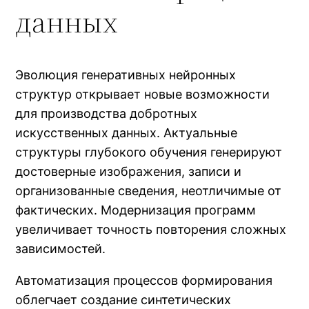
данных
Эволюция генеративных нейронных
структур открывает новые возможности
для производства добротных
искусственных данных. Актуальные
структуры глубокого обучения генерируют
достоверные изображения, записи и
организованные сведения, неотличимые от
фактических. Модернизация программ
увеличивает точность повторения сложных
зависимостей.
Автоматизация процессов формирования
облегчает создание синтетических