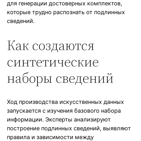
для генерации достоверных комплектов,
которые трудно распознать от подлинных
сведений.
Как создаются
синтетические
наборы сведений
Ход производства искусственных данных
запускается с изучения базового набора
информации. Эксперты анализируют
построение подлинных сведений, выявляют
правила и зависимости между