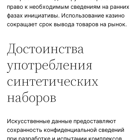
право к необходимым сведениям на ранних
фазах инициативы. Использование казино
сокращает срок вывода товаров на рынок.
Достоинства
употребления
синтетических
наборов
Искусственные данные предоставляют
сохранность конфиденциальной сведений
при разработке и испытании комплексов.