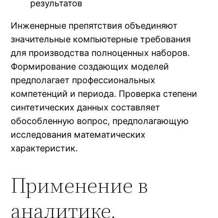
результатов
Инженерные препятствия объединяют
значительные компьютерные требования
для производства полноценных наборов.
Формирование создающих моделей
предполагает профессиональных
компетенций и периода. Проверка степени
синтетических данных составляет
обособленную вопрос, предполагающую
исследования математических
характеристик.
Применение в
аналитике,