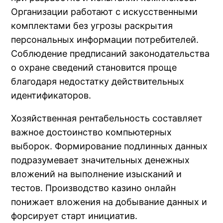
Организации работают с искусственными
комплектами без угрозы раскрытия
персональных информации потребителей.
Соблюдение предписаний законодательства
о охране сведений становится проще
благодаря недостатку действительных
идентификаторов.
Хозяйственная рентабельность составляет
важное достоинство компьютерных
выборок. Формирование подлинных данных
подразумевает значительных денежных
вложений на выполнение изысканий и
тестов. Производство казино онлайн
понижает вложения на добывание данных и
форсирует старт инициатив.