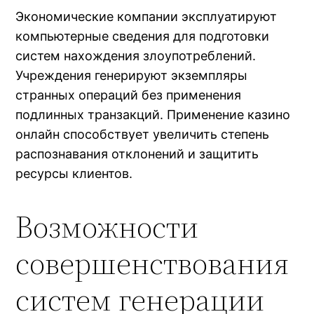
Экономические компании эксплуатируют
компьютерные сведения для подготовки
систем нахождения злоупотреблений.
Учреждения генерируют экземпляры
странных операций без применения
подлинных транзакций. Применение казино
онлайн способствует увеличить степень
распознавания отклонений и защитить
ресурсы клиентов.
Возможности
совершенствования
систем генерации