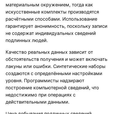
материальным окружением, тогда как
искусственные комплекты производятся
расчётными способами. Использование
гарантирует анонимность, поскольку записи
не содержат индивидуальных сведений
подлинных людей.
Качество реальных данных зависит от
обстоятельств получения и может включать
лакуны или ошибки. Синтетические наборы
создаются с определёнными настройками
уровня. Программисты надзирают
построение компьютерной сведений, что
недостижимо при операциях с
действительными данными.
Цена добывания подлинных сведений