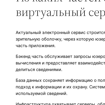
виртуальный се
Актуальный электронный сервис строится
зрительную оболочку, через которую юзер
часть приложения.
Бэкенд часть обслуживает запросы юзеро
вычисления и предоставляет взаимодейс
делиться сведениями.
База данных сохраняет информацию о пол
подход к информации и их охрану. Систе
используемой сведений.
Инфраструктура охватывает серверы, обл