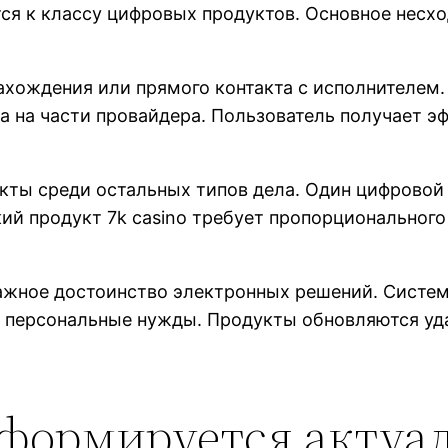
ся к классу цифровых продуктов. Основное несхо
ахождения или прямого контакта с исполнителем
а на части провайдера. Пользователь получает э
укты среди остальных типов дела. Один цифрово
ий продукт 7k casino требует пропорционально
ажное достоинство электронных решений. Систем
д персональные нужды. Продукты обновляются уд
 формируется актуа