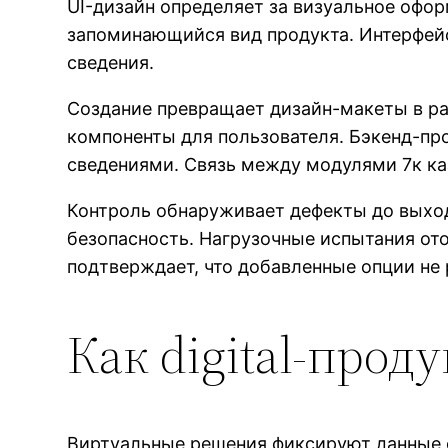
UI-дизайн определяет за визуальное офо
запоминающийся вид продукта. Интерфе
сведения.
Создание превращает дизайн-макеты в р
компоненты для пользователя. Бэкенд-п
сведениями. Связь между модулями 7к ка
Контроль обнаруживает дефекты до выхо
безопасность. Нагрузочные испытания от
подтверждает, что добавленные опции н
Как digital-про
Виртуальные решения фиксируют данные о