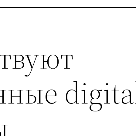
ствуют
ные digita
ы