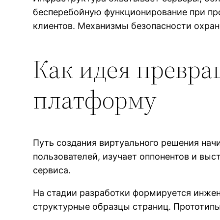
бесперебойную функционирование при пр
клиентов. Механизмы безопасности охран
Как идея превра
платформу
Путь создания виртуального решения начи
пользователей, изучает оппонентов и вы
сервиса.
На стадии разработки формируется инжен
структурные образцы страниц. Прототипы