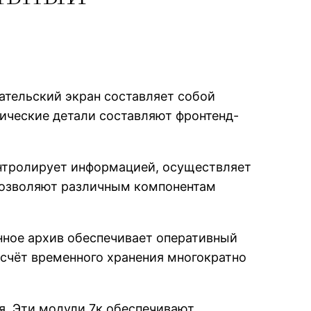
ательский экран составляет собой
фические детали составляют фронтенд-
онтролирует информацией, осуществляет
позволяют различным компонентам
нное архив обеспечивает оперативный
счёт временного хранения многократно
я. Эти модули 7к обеспечивают