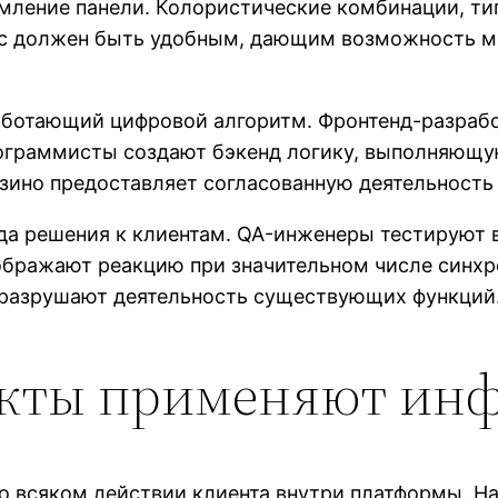
рмление панели. Колористические комбинации, т
йс должен быть удобным, дающим возможность 
аботающий цифровой алгоритм. Фронтенд-разраб
рограммисты создают бэкенд логику, выполняющ
зино предоставляет согласованную деятельность
да решения к клиентам. QA-инженеры тестируют 
ображают реакцию при значительном числе синхр
е разрушают деятельность существующих функций
дукты применяют и
 всяком действии клиента внутри платформы. На