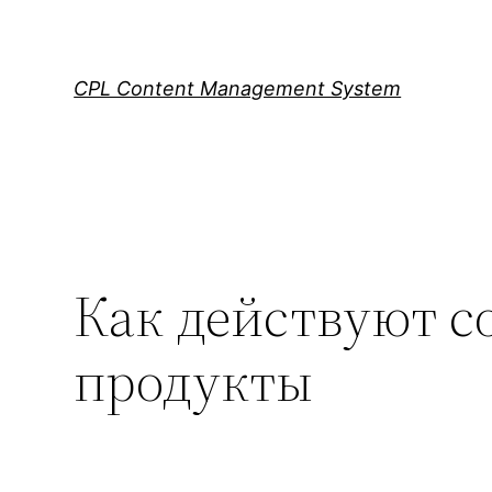
Skip
to
content
CPL Content Management System
Как действуют со
продукты