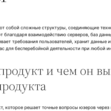
т собой сложные структуры, соединяющие техно
 благодаря взаимодействию серверов, баз данны
живает требования пользователей, хранит данные
ас для бесперебойной деятельности при любой и
l-продукт и чем он в
продукта
кт, которое решает точные вопросы юзеров чере