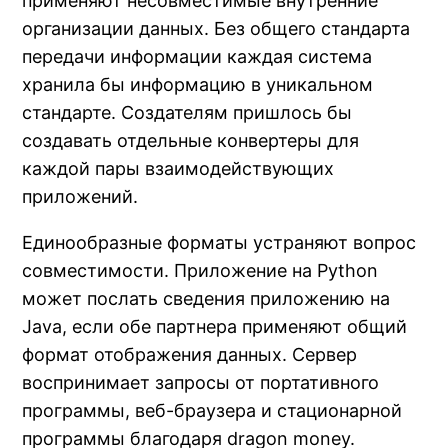
применяют несовместимые внутренние
организации данных. Без общего стандарта
передачи информации каждая система
хранила бы информацию в уникальном
стандарте. Создателям пришлось бы
создавать отдельные конвертеры для
каждой пары взаимодействующих
приложений.
Единообразные форматы устраняют вопрос
совместимости. Приложение на Python
может послать сведения приложению на
Java, если обе партнера применяют общий
формат отображения данных. Сервер
воспринимает запросы от портативного
программы, веб-браузера и стационарной
программы благодаря dragon money.