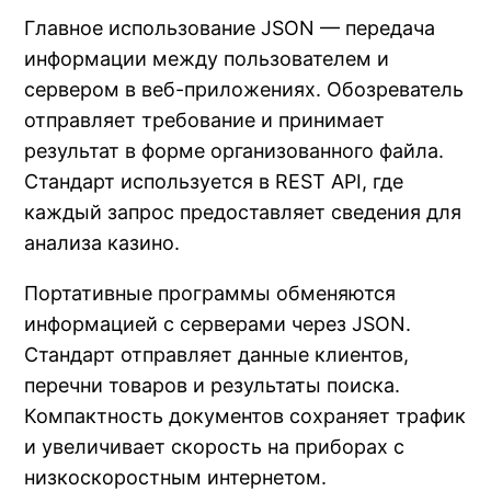
Главное использование JSON — передача
информации между пользователем и
сервером в веб-приложениях. Обозреватель
отправляет требование и принимает
результат в форме организованного файла.
Стандарт используется в REST API, где
каждый запрос предоставляет сведения для
анализа казино.
Портативные программы обменяются
информацией с серверами через JSON.
Стандарт отправляет данные клиентов,
перечни товаров и результаты поиска.
Компактность документов сохраняет трафик
и увеличивает скорость на приборах с
низкоскоростным интернетом.