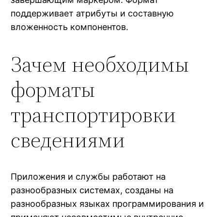
поддерживает атрибуты и составную
вложенность компонентов.
Зачем необходимы
форматы
транспортировки
сведениями
Приложения и службы работают на
разнообразных системах, созданы на
разнообразных языках программирования и