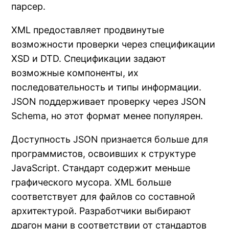
парсер.
XML предоставляет продвинутые
возможности проверки через спецификации
XSD и DTD. Спецификации задают
возможные компоненты, их
последовательность и типы информации.
JSON поддерживает проверку через JSON
Schema, но этот формат менее популярен.
Доступность JSON признается больше для
программистов, освоивших к структуре
JavaScript. Стандарт содержит меньше
графического мусора. XML больше
соответствует для файлов со составной
архитектурой. Разработчики выбирают
драгон мани в соответствии от стандартов