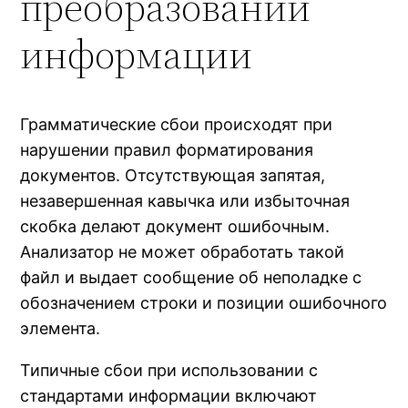
преобразовании
информации
Грамматические сбои происходят при
нарушении правил форматирования
документов. Отсутствующая запятая,
незавершенная кавычка или избыточная
скобка делают документ ошибочным.
Анализатор не может обработать такой
файл и выдает сообщение об неполадке с
обозначением строки и позиции ошибочного
элемента.
Типичные сбои при использовании с
стандартами информации включают