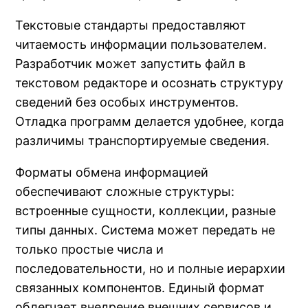
Текстовые стандарты предоставляют
читаемость информации пользователем.
Разработчик может запустить файл в
текстовом редакторе и осознать структуру
сведений без особых инструментов.
Отладка программ делается удобнее, когда
различимы транспортируемые сведения.
Форматы обмена информацией
обеспечивают сложные структуры:
встроенные сущности, коллекции, разные
типы данных. Система может передать не
только простые числа и
последовательности, но и полные иерархии
связанных компонентов. Единый формат
облегчает внедрение внешних сервисов и