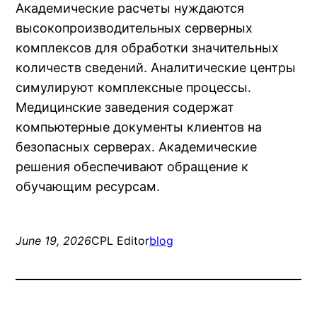
Академические расчеты нуждаются
высокопроизводительных серверных
комплексов для обработки значительных
количеств сведений. Аналитические центры
симулируют комплексные процессы.
Медицинские заведения содержат
компьютерные документы клиентов на
безопасных серверах. Академические
решения обеспечивают обращение к
обучающим ресурсам.
June 19, 2026
CPL Editor
blog