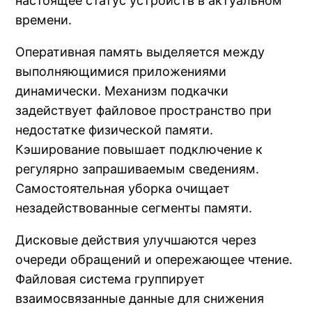
настоящее статус устройств в актуальном
времени.
Оперативная память выделяется между
выполняющимися приложениями
динамически. Механизм подкачки
задействует файловое пространство при
недостатке физической памяти.
Кэширование повышает подключение к
регулярно запрашиваемым сведениям.
Самостоятельная уборка очищает
незадействованные сегменты памяти.
Дисковые действия улучшаются через
очереди обращений и опережающее чтение.
Файловая система группирует
взаимосвязанные данные для снижения