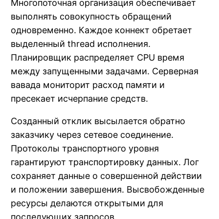
Многопоточная организация обеспечивает
выполнять совокупность обращений
одновременно. Каждое коннект обретает
выделенный thread исполнения.
Планировщик распределяет CPU время
между запущенными задачами. Серверная
вавада мониторит расход памяти и
пресекает исчерпание средств.
Созданный отклик высылается обратно
заказчику через сетевое соединение.
Протоколы транспортного уровня
гарантируют транспортировку данных. Лог
сохраняет данные о совершенной действии
и положении завершения. Высвобожденные
ресурсы делаются открытыми для
последующих запросов.