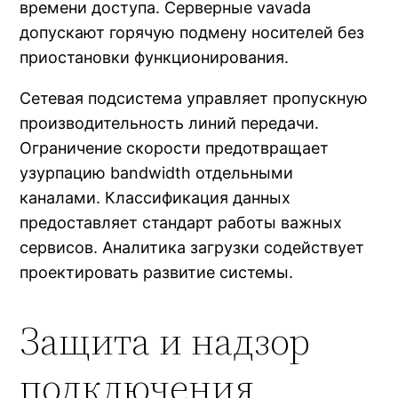
времени доступа. Серверные vavada
допускают горячую подмену носителей без
приостановки функционирования.
Сетевая подсистема управляет пропускную
производительность линий передачи.
Ограничение скорости предотвращает
узурпацию bandwidth отдельными
каналами. Классификация данных
предоставляет стандарт работы важных
сервисов. Аналитика загрузки содействует
проектировать развитие системы.
Защита и надзор
подключения