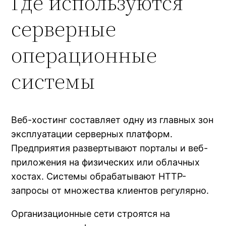
Где используются
серверные
операционные
системы
Веб-хостинг составляет одну из главных зон
эксплуатации серверных платформ.
Предприятия развертывают порталы и веб-
приложения на физических или облачных
хостах. Системы обрабатывают HTTP-
запросы от множества клиентов регулярно.
Организационные сети строятся на