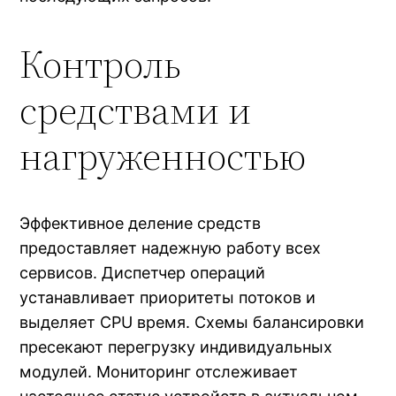
Контроль
средствами и
нагруженностью
Эффективное деление средств
предоставляет надежную работу всех
сервисов. Диспетчер операций
устанавливает приоритеты потоков и
выделяет CPU время. Схемы балансировки
пресекают перегрузку индивидуальных
модулей. Мониторинг отслеживает