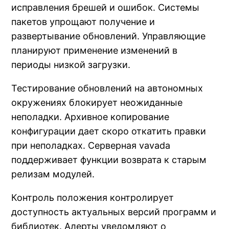
исправления брешей и ошибок. Системы
пакетов упрощают получение и
развертывание обновлений. Управляющие
планируют применение изменений в
периоды низкой загрузки.
Тестирование обновлений на автономных
окружениях блокирует неожиданные
неполадки. Архивное копирование
конфигурации дает скоро откатить правки
при неполадках. Серверная vavada
поддерживает функции возврата к старым
релизам модулей.
Контроль положения контролирует
доступность актуальных версий программ и
библиотек. Алерты уведомляют о