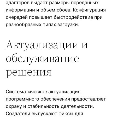
адаптеров выдает размеры переданных
информации и объем сбоев. Конфигурация
очередей повышает быстродействие при
разнообразных типах загрузки.
Актуализации и
обслуживание
решения
Систематическое актуализация
программного обеспечения предоставляет
охрану и стабильность деятельности.
Создатели выпускают фиксы для