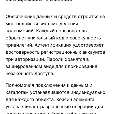
Обеспечение данных и средств строится на
многослойной системе деления
полномочий. Каждый пользователь
обретает уникальный код и совокупность
привилегий. Аутентификация удостоверяет
достоверность регистрационных аккаунтов
при авторизации. Пароли хранятся в
зашифрованном виде для блокирования
незаконного доступа.
Полномочия подключения к данным и
каталогам устанавливаются индивидуально
для каждого объекта. Хозяин элемента
устанавливает разрешенные операции для
прочих операторов. Группы объединяют