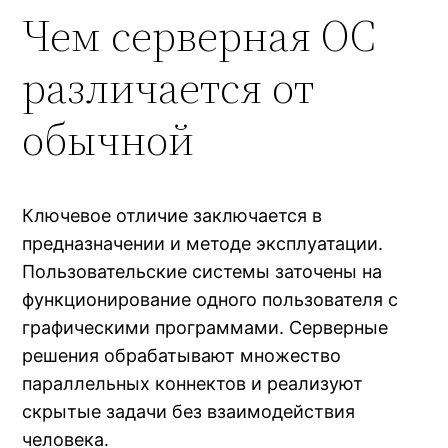
Чем серверная ОС
различается от
обычной
Ключевое отличие заключается в
предназначении и методе эксплуатации.
Пользовательские системы заточены на
функционирование одного пользователя с
графическими программами. Серверные
решения обрабатывают множество
параллельных коннектов и реализуют
скрытые задачи без взаимодействия
человека.