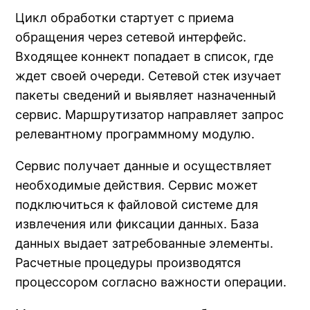
Цикл обработки стартует с приема
обращения через сетевой интерфейс.
Входящее коннект попадает в список, где
ждет своей очереди. Сетевой стек изучает
пакеты сведений и выявляет назначенный
сервис. Маршрутизатор направляет запрос
релевантному программному модулю.
Сервис получает данные и осуществляет
необходимые действия. Сервис может
подключиться к файловой системе для
извлечения или фиксации данных. База
данных выдает затребованные элементы.
Расчетные процедуры производятся
процессором согласно важности операции.