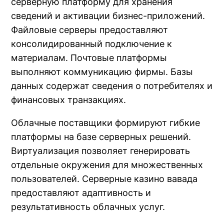
серверную платформу для хранения
сведений и активации бизнес-приложений.
Файловые серверы предоставляют
консолидированный подключение к
материалам. Почтовые платформы
выполняют коммуникацию фирмы. Базы
данных содержат сведения о потребителях и
финансовых транзакциях.
Облачные поставщики формируют гибкие
платформы на базе серверных решений.
Виртуализация позволяет генерировать
отдельные окружения для множественных
пользователей. Серверные казино вавада
предоставляют адаптивность и
результативность облачных услуг.