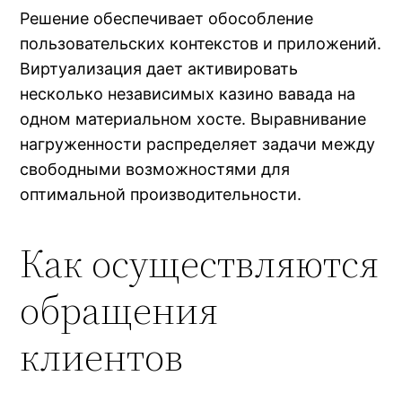
Решение обеспечивает обособление
пользовательских контекстов и приложений.
Виртуализация дает активировать
несколько независимых казино вавада на
одном материальном хосте. Выравнивание
нагруженности распределяет задачи между
свободными возможностями для
оптимальной производительности.
Как осуществляются
обращения
клиентов