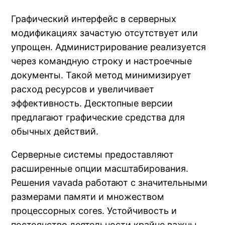
Графический интерфейс в серверных
модификациях зачастую отсутствует или
упрощен. Администрирование реализуется
через командную строку и настроечные
документы. Такой метод минимизирует
расход ресурсов и увеличивает
эффективность. Десктопные версии
предлагают графические средства для
обычных действий.
Серверные системы предоставляют
расширенные опции масштабирования.
Решения vavada работают с значительными
размерами памяти и множеством
процессорных cores. Устойчивость и
постоянство деятельности крайне важны