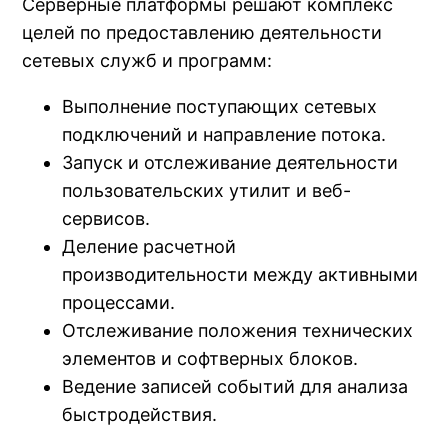
Серверные платформы решают комплекс
целей по предоставлению деятельности
сетевых служб и программ:
Выполнение поступающих сетевых
подключений и направление потока.
Запуск и отслеживание деятельности
пользовательских утилит и веб-
сервисов.
Деление расчетной
производительности между активными
процессами.
Отслеживание положения технических
элементов и софтверных блоков.
Ведение записей событий для анализа
быстродействия.