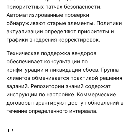
приоритетных патчах безопасности.
Автоматизированные проверки
обнаруживают старые элементы. Политики
актуализации определяют приоритеты и
графики внедрения корректировок.
Техническая поддержка вендоров
обеспечивает консультации по
конфигурации и ликвидации сбоев. Группа
клиентов обменивается практикой решения
заданий. Репозитории знаний содержат
инструкции по настройке. Коммерческие
договоры гарантируют доступ обновлений в
течение определенного интервала.