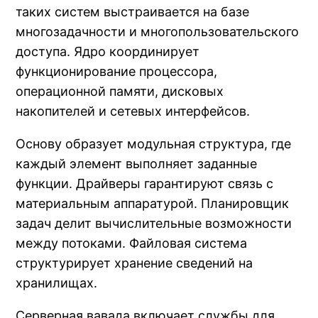
таких систем выстраивается на базе
многозадачности и многопользовательского
доступа. Ядро координирует
функционирование процессора,
операционной памяти, дисковых
накопителей и сетевых интерфейсов.
Основу образует модульная структура, где
каждый элемент выполняет заданные
функции. Драйверы гарантируют связь с
материальным аппаратурой. Планировщик
задач делит вычислительные возможности
между потоками. Файловая система
структурирует хранение сведений на
хранилищах.
Серверная вавада включает службы для