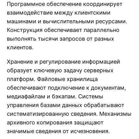
Программное обеспечение координирует
взаимодействие между клиентскими
машинами и вычислительными ресурсами.
Конструкция обеспечивает параллельно
выполнять тысячи запросов от разных
клиентов.
Хранение и регулирование информацией
образует ключевую задачу серверных
платформ. Файловые хранилища
обеспечивают подключение к документам,
медиафайлам и бэкапам. Системы
управления базами данных обрабатывают
систематизированную сведения. Механизмы
архивного копирования защищают
значимые сведения от исчезновения.