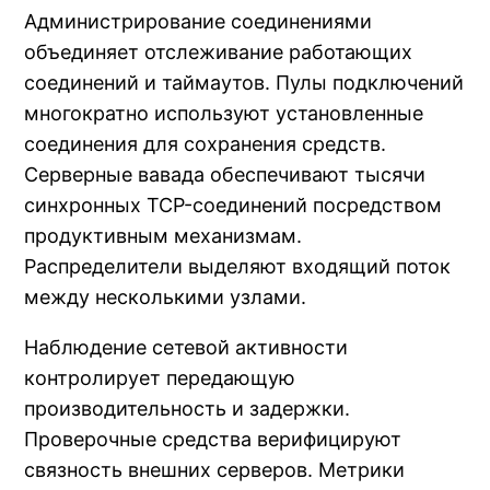
Администрирование соединениями
объединяет отслеживание работающих
соединений и таймаутов. Пулы подключений
многократно используют установленные
соединения для сохранения средств.
Серверные вавада обеспечивают тысячи
синхронных TCP-соединений посредством
продуктивным механизмам.
Распределители выделяют входящий поток
между несколькими узлами.
Наблюдение сетевой активности
контролирует передающую
производительность и задержки.
Проверочные средства верифицируют
связность внешних серверов. Метрики