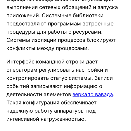
выполнения сетевых обращений и запуска
приложений. Системные библиотеки
предоставляют программам встроенные
процедуры для работы с ресурсами.
Системы изоляции процессов блокируют
конфликты между процессами.
Интерфейс командной строки дает
операторам регулировать настройки и
контролировать статус системы. Записи
событий записывают информацию о
деятельности элементов
зеркало вавада
.
Такая конфигурация обеспечивает
надежную работу аппаратуры под
интенсивной нагруженностью.