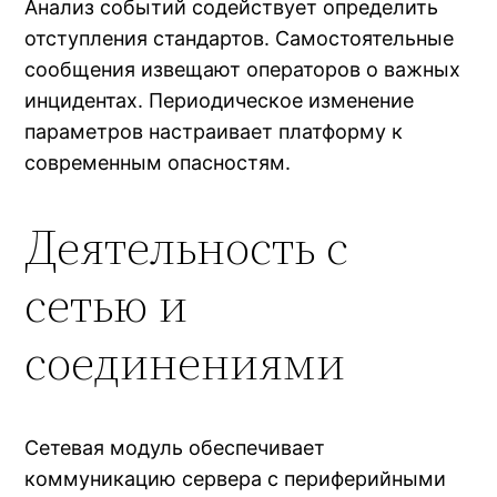
Анализ событий содействует определить
отступления стандартов. Самостоятельные
сообщения извещают операторов о важных
инцидентах. Периодическое изменение
параметров настраивает платформу к
современным опасностям.
Деятельность с
сетью и
соединениями
Сетевая модуль обеспечивает
коммуникацию сервера с периферийными