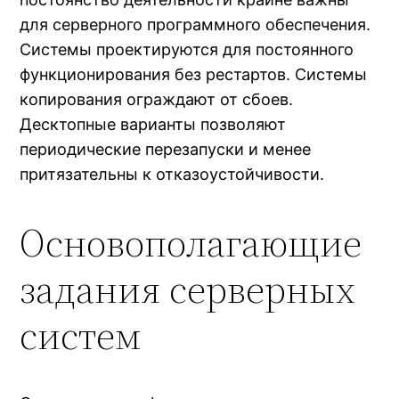
для серверного программного обеспечения.
Системы проектируются для постоянного
функционирования без рестартов. Системы
копирования ограждают от сбоев.
Десктопные варианты позволяют
периодические перезапуски и менее
притязательны к отказоустойчивости.
Основополагающие
задания серверных
систем