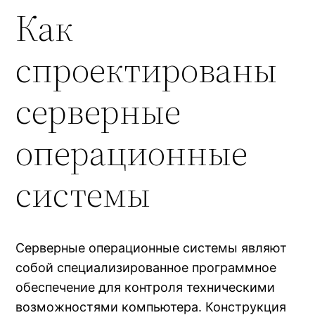
Как
спроектированы
серверные
операционные
системы
Серверные операционные системы являют
собой специализированное программное
обеспечение для контроля техническими
возможностями компьютера. Конструкция