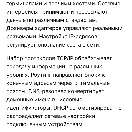
терминалами и прочими хостами. Сетевые
интерфейсы принимают и пересылают
данные по различным стандартам.
Драйверы адаптеров управляют реальными
разъемами. Настройка IP-адресов
регулирует опознание хоста в сети.
Набор протоколов TCP/IP обрабатывает
передачу информации на различных
уровнях. Роутинг направляет блоки к
конечным адресам через оптимальные
трассы. DNS-резолвер конвертирует
доменные имена в числовые
идентификаторы. DHCP автоматизированно
распределяет сетевые настройки
подключенным устройствам.