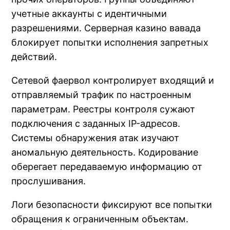
учетные аккаунты с идентичными
разрешениями. Серверная казино вавада
блокирует попытки исполнения запретных
действий.
Сетевой фаервол контролирует входящий и
отправляемый трафик по настроенным
параметрам. Реестры контроля сужают
подключения с заданных IP-адресов.
Системы обнаружения атак изучают
аномальную деятельность. Кодирование
оберегает передаваемую информацию от
прослушивания.
Логи безопасности фиксируют все попытки
обращения к ограниченным объектам.