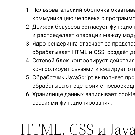
Пользовательский оболочка охватывае
коммуникацию человека с программо
Движок браузера согласует функцио
и распределяет операции между мод
Ядро рендеринга отвечает за предста
обрабатывает HTML и CSS, создаёт д
Сетевой блок контролирует действия
контролирует связями и кэширует от
Обработчик JavaScript выполняет пр
обрабатывают сценарии с превосход
Хранилище данных записывает cookie
сессиями функционирования.
HTML, CSS и Java