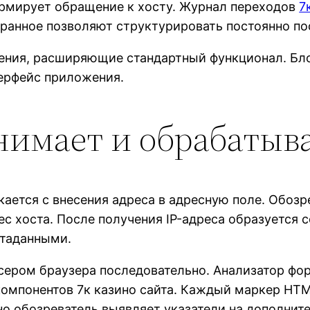
ормирует обращение к хосту. Журнал переходов
7
ранное позволяют структурировать постоянно п
нения, расширяющие стандартный функционал. Б
терфейс приложения.
нимает и обрабатыв
ается с внесения адреса в адресную поле. Обозр
с хоста. После получения IP-адреса образуется с
етаданными.
сером браузера последовательно. Анализатор фо
понентов 7к казино сайта. Каждый маркер HTML
 обозреватель выявляет указатели на дополните