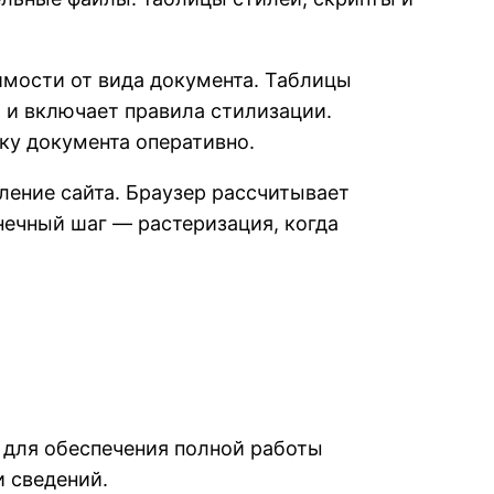
имости от вида документа. Таблицы
и включает правила стилизации.
ку документа оперативно.
ение сайта. Браузер рассчитывает
нечный шаг — растеризация, когда
 для обеспечения полной работы
и сведений.