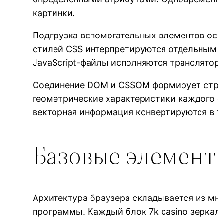
картинки.
Подгрузка вспомогательных элементов ос
стилей CSS интерпретируются отдельным
JavaScript-файлы исполняются транслято
Соединение DOM и CSSOM формирует стру
геометрические характеристики каждого 
векторная информация конвертируются в т
Базовые элемент
Архитектура браузера складывается из м
программы. Каждый блок 7k casino зеркал