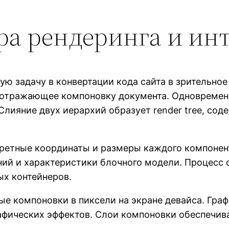
ра рендеринга и ин
ую задачу в конвертации кода сайта в зрительно
 отражающее компоновку документа. Одновременн
Слияние двух иерархий образует render tree, с
кретные координаты и размеры каждого компонен
ний и характеристики блочного модели. Процесс
ых контейнеров.
ые компоновки в пиксели на экране девайса. Гра
афических эффектов. Слои компоновки обеспечив