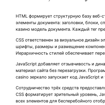
HTML формирует структурную базу веб-ст
элементы документа: заголовки, блоки, с
казино модель документа. Каждый тег пр
CSS ответственен за визуальное дизайн 
шрифты, размеры и размещение компонен
Иерархичность стилей обеспечивает пере
JavaScript добавляет отзывчивость и ди
материал сайта без перезагрузки. Програ
casino зеркало запускает код JavaScript
Сотрудничество трёх средств предостав
CSS форматирует зрительный уровень, Ja
всех элементов для бесперебойного отоб