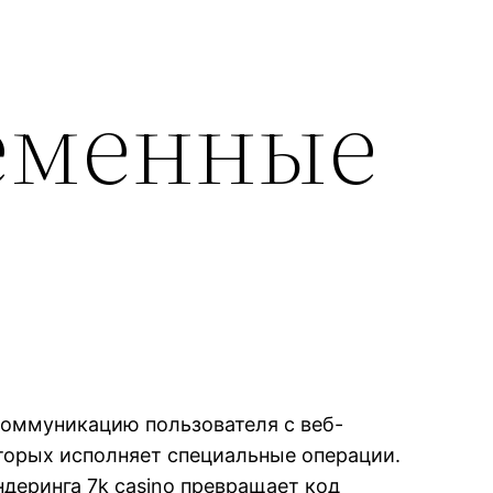
ременные
оммуникацию пользователя с веб-
торых исполняет специальные операции.
ндеринга 7k casino превращает код