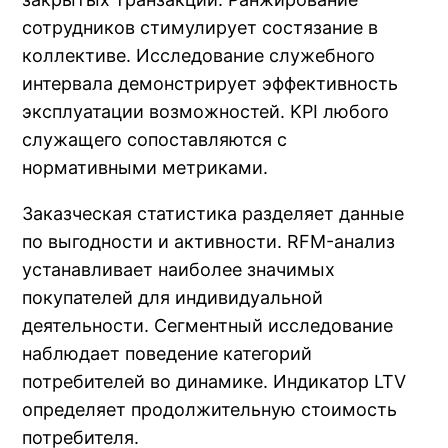
сотрудников стимулирует состязание в
коллективе. Исследование служебного
интервала демонстрирует эффективность
эксплуатации возможностей. KPI любого
служащего сопоставляются с
нормативными метриками.
Заказческая статистика разделяет данные
по выгодности и активности. RFM-анализ
устанавливает наиболее значимых
покупателей для индивидуальной
деятельности. Сегментный исследование
наблюдает поведение категорий
потребителей во динамике. Индикатор LTV
определяет продолжительную стоимость
потребителя.