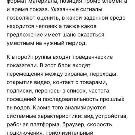
формат материала, позиция промо элемента
и время показа. Указанные сигналы
позволяют оценить, в какой заданной среде
находится человек а также какое
предложение имеет шанс оказаться
уместным на нужный период.
К второй группы входят поведенческие
показатели. В этот блок входят
перемещения между экранам, переходы,
открытия видео, контакт с товарами,
подписки, переносы в список, частота
посещений и последовательность прошлых
выводов. Кроме того анализируются
системные характеристики: вид устройства,
рабочая платформа, браузер, скорость
подключения, приблизительный