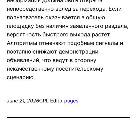
информация должна быть открыта
непосредственно вслед за перехода. Если
пользователь оказывается в общую
площадку без наличия заявленного раздела,
вероятность быстрого выхода растет.
Алгоритмы отмечают подобные сигналы и
поэтапно снижают демонстрации
объявлений, что ведут в сторону
некачественному посетительскому
сценарию.
June 21, 2026
CPL Editor
pages