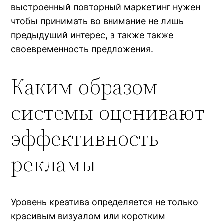
выстроенный повторный маркетинг нужен
чтобы принимать во внимание не лишь
предыдущий интерес, а также также
своевременность предложения.
Каким образом
системы оценивают
эффективность
рекламы
Уровень креатива определяется не только
красивым визуалом или коротким