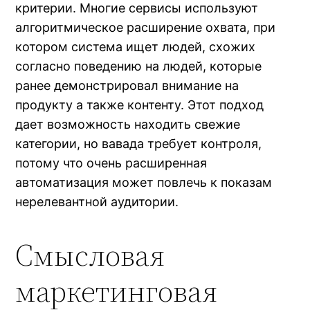
критерии. Многие сервисы используют
алгоритмическое расширение охвата, при
котором система ищет людей, схожих
согласно поведению на людей, которые
ранее демонстрировал внимание на
продукту а также контенту. Этот подход
дает возможность находить свежие
категории, но вавада требует контроля,
потому что очень расширенная
автоматизация может повлечь к показам
нерелевантной аудитории.
Смысловая
маркетинговая