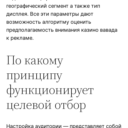
географический сегмент а также тип
дисплея. Все эти параметры дают
возможность алгоритму оценить
предполагаемость внимания казино вавада
к рекламе.
По какому
принципу
функционирует
целевой отбор
Настройка аудитории — представляет собой