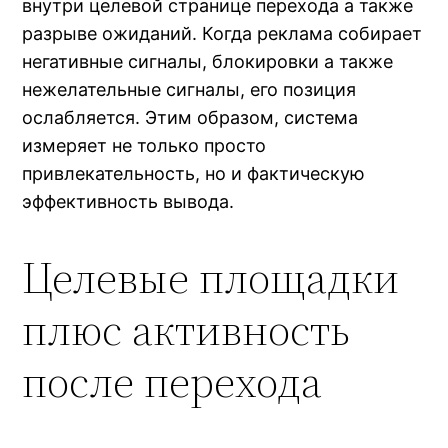
внутри целевой странице перехода а также
разрыве ожиданий. Когда реклама собирает
негативные сигналы, блокировки а также
нежелательные сигналы, его позиция
ослабляется. Этим образом, система
измеряет не только просто
привлекательность, но и фактическую
эффективность вывода.
Целевые площадки
плюс активность
после перехода