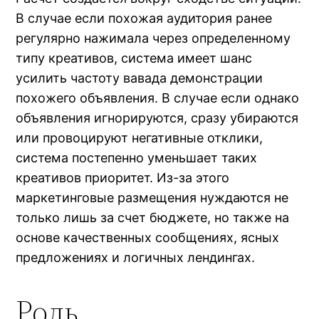
В случае если похожая аудитория ранее
регулярно нажимала через определенному
типу креативов, система имеет шанс
усилить частоту вавада демонстрации
похожего объявления. В случае если однако
объявления игнорируются, сразу убираются
или провоцируют негативные отклики,
система постепенно уменьшает таких
креативов приоритет. Из-за этого
маркетинговые размещения нуждаются не
только лишь за счет бюджете, но также на
основе качественных сообщениях, ясных
предложениях и логичных лендингах.
Роль