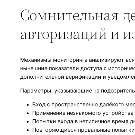
Сомнительная д
авторизаций и 
Механизмы мониторинга анализируют всяк
нынешние показатели доступа с историч
дополнительной верификации и уведомлен
Параметры, указывающие на подозритель
Вход с пространственно далёкого мес
Применение незнакомого устройства
Попытки входа в нетипичное время д
Повторяющиеся провальные попытки 