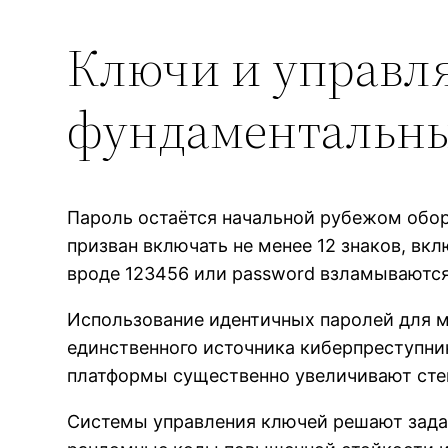
Ключи и управл
фундаментальны
Пароль остаётся начальной рубежом обор
призван включать не менее 12 знаков, в
вроде 123456 или password взламываютс
Использование идентичных паролей для м
единственного источника киберпреступни
платформы существенно увеличивают сте
Системы управления ключей решают зада