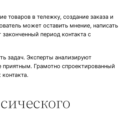
ие товаров в тележку, создание заказа и
ователь может оставить мнение, написать
 законченный период контакта с
ать задач. Эксперты анализируют
ее приятным. Грамотно спроектированный
 контакта.
ссического