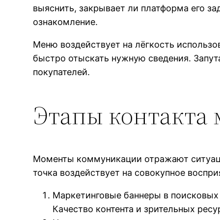
выяснить, закрывает ли платформа его з
ознакомление.
Меню воздействует на лёгкость использо
быстро отыскать нужную сведения. Запут
покупателей.
Этапы контакта 
Моменты коммуникации отражают ситуаци
точка воздействует на совокупное воспри
Маркетинговые баннеры в поисковых 
Качество контента и зрительных рес