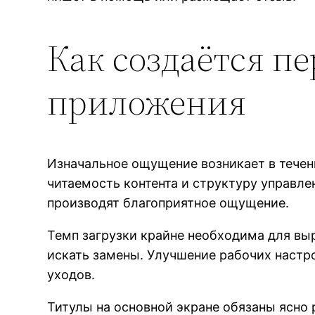
Как создаётся пе
приложения
Изначальное ощущение возникает в течен
читаемость контента и структуру управл
производят благоприятное ощущение.
Темп загрузки крайне необходима для вы
искать замены. Улучшение рабочих настр
уходов.
Титулы на основной экране обязаны ясно