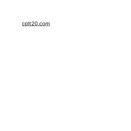
cplt20.com