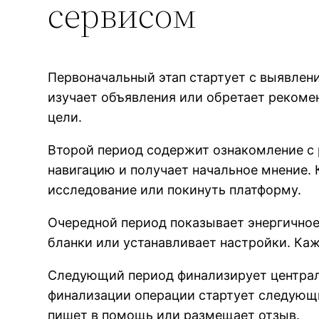
сервисом
Первоначальный этап стартует с выявлен
изучает объявления или обретает рекоме
цели.
Второй период содержит ознакомление с 
навигацию и получает начальное мнение.
исследование или покинуть платформу.
Очередной период показывает энергичное 
бланки или устанавливает настройки. Каж
Следующий период финализирует централь
финализации операции стартует следующ
пишет в помощь или размещает отзыв.