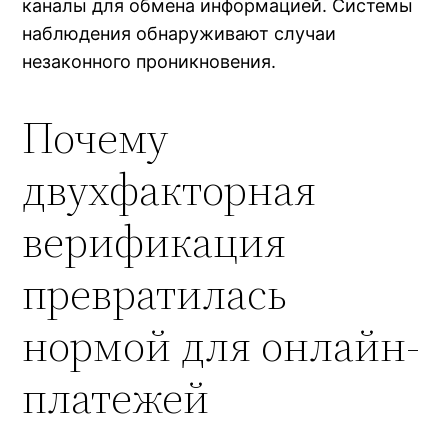
каналы для обмена информацией. Системы
наблюдения обнаруживают случаи
незаконного проникновения.
Почему
двухфакторная
верификация
превратилась
нормой для онлайн-
платежей