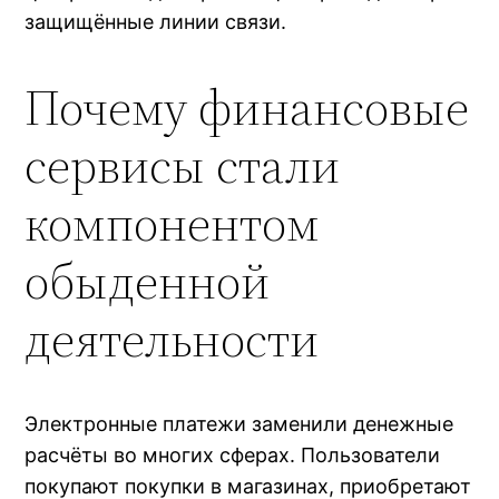
защищённые линии связи.
Почему финансовые
сервисы стали
компонентом
обыденной
деятельности
Электронные платежи заменили денежные
расчёты во многих сферах. Пользователи
покупают покупки в магазинах, приобретают