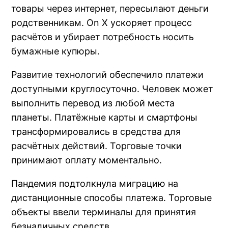
товары через интернет, пересылают деньги
родственникам. On X ускоряет процесс
расчётов и убирает потребность носить
бумажные купюры.
Развитие технологий обеспечило платежи
доступными круглосуточно. Человек может
выполнить перевод из любой места
планеты. Платёжные карты и смартфоны
трансформировались в средства для
расчётных действий. Торговые точки
принимают оплату моментально.
Пандемия подтолкнула миграцию на
дистанционные способы платежа. Торговые
объекты ввели терминалы для принятия
безналичных средств.