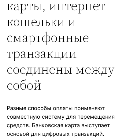
карты, интернет-
кошельки и
смартфонные
транзакции
соединены между
собой
Разные способы оплаты применяют
совместную систему для перемещения
средств. Банковская карта выступает
основой для цифровых транзакций.