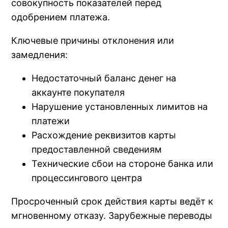
совокупность показателей перед
одобрением платежа.
Ключевые причины отклонения или
замедления:
Недостаточный баланс денег на
аккаунте покупателя
Нарушение установленных лимитов на
платежи
Расхождение реквизитов карты
предоставленной сведениям
Технические сбои на стороне банка или
процессингового центра
Просроченный срок действия карты ведёт к
мгновенному отказу. Зарубежные переводы