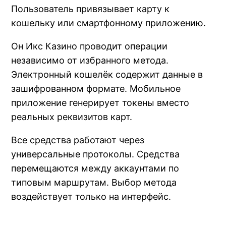
Пользователь привязывает карту к
кошельку или смартфонному приложению.
Он Икс Казино проводит операции
независимо от избранного метода.
Электронный кошелёк содержит данные в
зашифрованном формате. Мобильное
приложение генерирует токены вместо
реальных реквизитов карт.
Все средства работают через
универсальные протоколы. Средства
перемещаются между аккаунтами по
типовым маршрутам. Выбор метода
воздействует только на интерфейс.