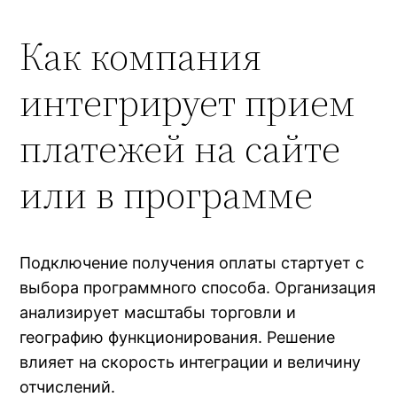
Как компания
интегрирует прием
платежей на сайте
или в программе
Подключение получения оплаты стартует с
выбора программного способа. Организация
анализирует масштабы торговли и
географию функционирования. Решение
влияет на скорость интеграции и величину
отчислений.