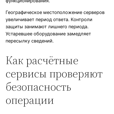
функционирования.
Географическое местоположение серверов
увеличивает период ответа. Контроли
защиты занимают лишнего периода.
Устаревшее оборудование замедляет
пересылку сведений.
Как расчётные
сервисы проверяют
безопасность
операции