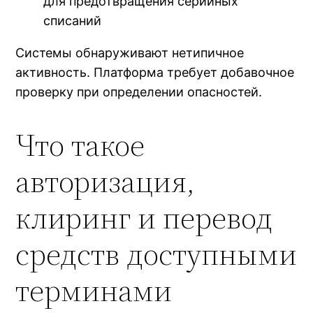
для предотвращения серийных
списаний
Системы обнаруживают нетипичное
активность. Платформа требует добавочное
проверку при определении опасностей.
Что такое
авторизация,
клиринг и перевод
средств доступными
терминами