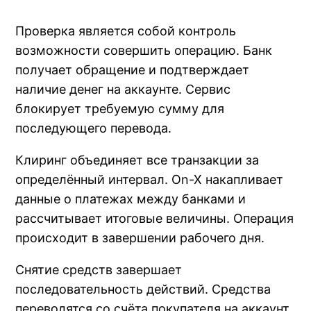
Проверка является собой контроль
возможности совершить операцию. Банк
получает обращение и подтверждает
наличие денег на аккаунте. Сервис
блокирует требуемую сумму для
последующего перевода.
Клиринг объединяет все транзакции за
определённый интервал. On-X накапливает
данные о платежах между банками и
рассчитывает итоговые величины. Операция
происходит в завершении рабочего дня.
Снятие средств завершает
последовательность действий. Средства
переводятся со счёта покупателя на аккаунт