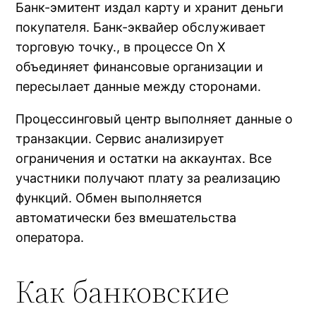
Банк-эмитент издал карту и хранит деньги
покупателя. Банк-эквайер обслуживает
торговую точку., в процессе On X
объединяет финансовые организации и
пересылает данные между сторонами.
Процессинговый центр выполняет данные о
транзакции. Сервис анализирует
ограничения и остатки на аккаунтах. Все
участники получают плату за реализацию
функций. Обмен выполняется
автоматически без вмешательства
оператора.
Как банковские