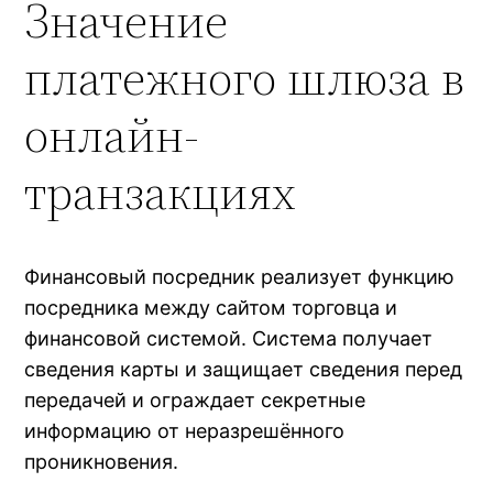
Значение
платежного шлюза в
онлайн-
транзакциях
Финансовый посредник реализует функцию
посредника между сайтом торговца и
финансовой системой. Система получает
сведения карты и защищает сведения перед
передачей и ограждает секретные
информацию от неразрешённого
проникновения.