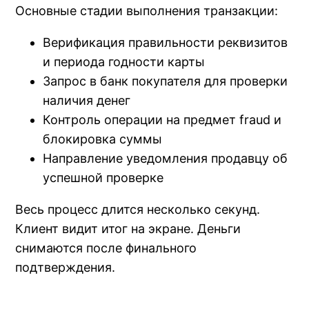
Основные стадии выполнения транзакции:
Верификация правильности реквизитов
и периода годности карты
Запрос в банк покупателя для проверки
наличия денег
Контроль операции на предмет fraud и
блокировка суммы
Направление уведомления продавцу об
успешной проверке
Весь процесс длится несколько секунд.
Клиент видит итог на экране. Деньги
снимаются после финального
подтверждения.