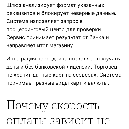
Шлюз анализирует формат указанных
реквизитов и блокирует неверные данные.
Система направляет запрос в
процессинговый центр для проверки.
Сервис принимает результат от банка и
направляет итог магазину.
Интеграция посредника позволяет получать
деньги без банковской лицензии. Торговец
не хранит данные карт на серверах. Система
принимает разные виды карт и валюты.
Почему скорость
оплаты зависит не