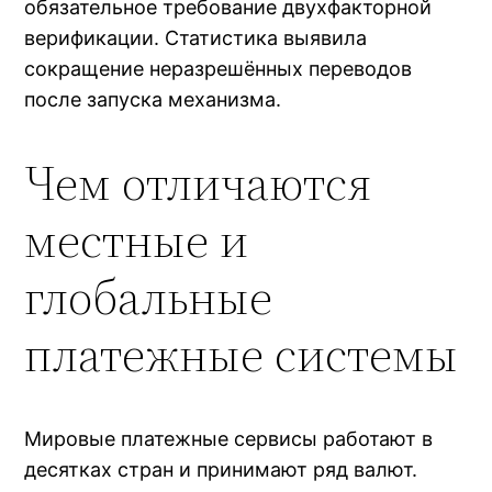
обязательное требование двухфакторной
верификации. Статистика выявила
сокращение неразрешённых переводов
после запуска механизма.
Чем отличаются
местные и
глобальные
платежные системы
Мировые платежные сервисы работают в
десятках стран и принимают ряд валют.