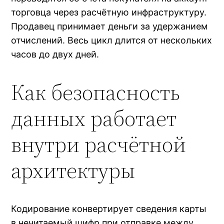
торговца через расчётную инфраструктуру.
Продавец принимает деньги за удержанием
отчислений. Весь цикл длится от нескольких
часов до двух дней.
Как безопасность
данных работает
внутри расчётной
архитектуры
Кодирование конвертирует сведения карты
в нечитаемый шифр при отправке между