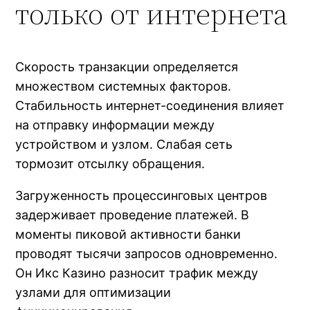
только от интернета
Скорость транзакции определяется
множеством системных факторов.
Стабильность интернет-соединения влияет
на отправку информации между
устройством и узлом. Слабая сеть
тормозит отсылку обращения.
Загруженность процессинговых центров
задерживает проведение платежей. В
моменты пиковой активности банки
проводят тысячи запросов одновременно.
Он Икс Казино разносит трафик между
узлами для оптимизации