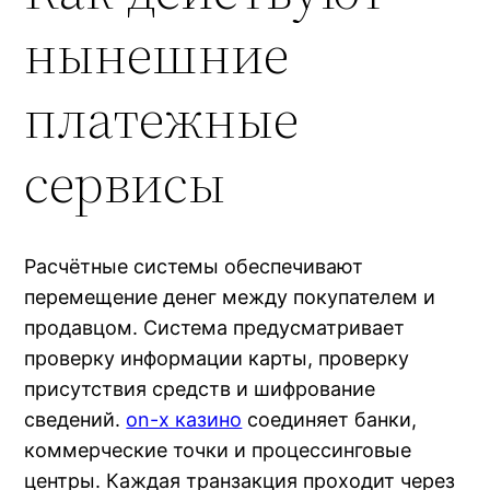
нынешние
платежные
сервисы
Расчётные системы обеспечивают
перемещение денег между покупателем и
продавцом. Система предусматривает
проверку информации карты, проверку
присутствия средств и шифрование
сведений.
on-x казино
соединяет банки,
коммерческие точки и процессинговые
центры. Каждая транзакция проходит через