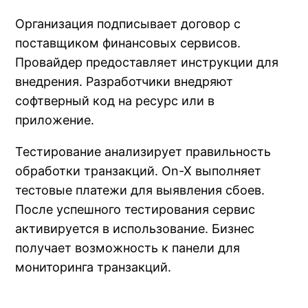
Организация подписывает договор с
поставщиком финансовых сервисов.
Провайдер предоставляет инструкции для
внедрения. Разработчики внедряют
софтверный код на ресурс или в
приложение.
Тестирование анализирует правильность
обработки транзакций. On-X выполняет
тестовые платежи для выявления сбоев.
После успешного тестирования сервис
активируется в использование. Бизнес
получает возможность к панели для
мониторинга транзакций.