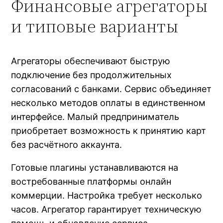
Финансовые агрегаторы
и типовые варианты
Агрегаторы обеспечивают быструю
подключение без продолжительных
согласований с банками. Сервис объединяет
несколько методов оплаты в единственном
интерфейсе. Малый предприниматель
приобретает возможность к принятию карт
без расчётного аккаунта.
Готовые плагины устанавливаются на
востребованные платформы онлайн
коммерции. Настройка требует несколько
часов. Агрегатор гарантирует техническую