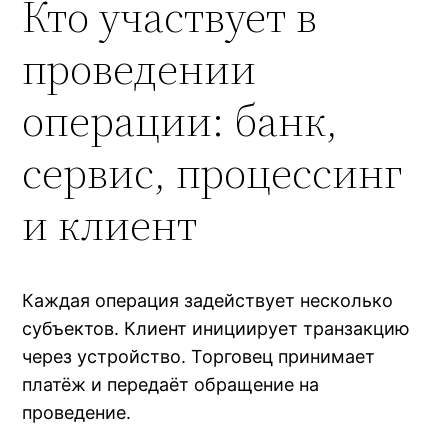
Кто участвует в
проведении
операции: банк,
сервис, процессинг
и клиент
Каждая операция задействует несколько
субъектов. Клиент инициирует транзакцию
через устройство. Торговец принимает
платёж и передаёт обращение на
проведение.