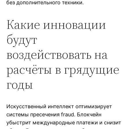
без дополнительного техники.
Какие инновации
будут
воздействовать на
расчёты в грядущие
годы
Искусственный интеллект оптимизирует
системы пресечения fraud. Блокчейн
убыстрит международные платежи и снизит