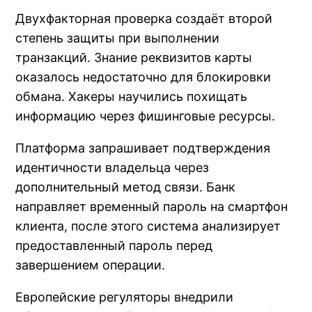
Двухфакторная проверка создаёт второй
степень защиты при выполнении
транзакций. Знание реквизитов карты
оказалось недостаточно для блокировки
обмана. Хакеры научились похищать
информацию через фишинговые ресурсы.
Платформа запрашивает подтверждения
идентичности владельца через
дополнительный метод связи. Банк
направляет временный пароль на смартфон
клиента, после этого система анализирует
предоставленный пароль перед
завершением операции.
Европейские регуляторы внедрили