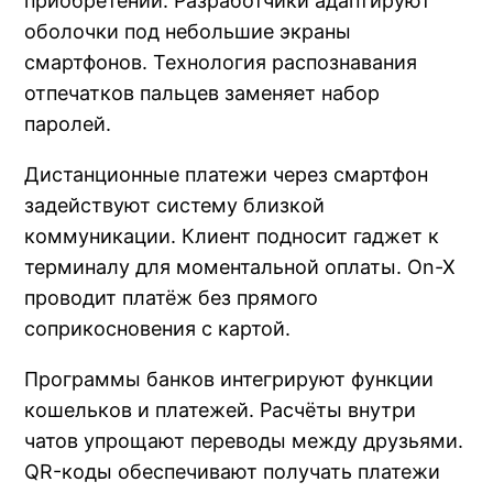
приобретений. Разработчики адаптируют
оболочки под небольшие экраны
смартфонов. Технология распознавания
отпечатков пальцев заменяет набор
паролей.
Дистанционные платежи через смартфон
задействуют систему близкой
коммуникации. Клиент подносит гаджет к
терминалу для моментальной оплаты. On-X
проводит платёж без прямого
соприкосновения с картой.
Программы банков интегрируют функции
кошельков и платежей. Расчёты внутри
чатов упрощают переводы между друзьями.
QR-коды обеспечивают получать платежи