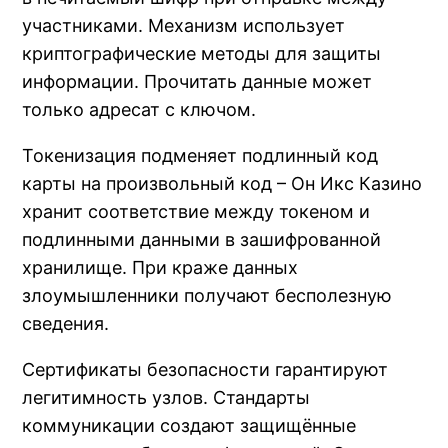
участниками. Механизм использует
криптографические методы для защиты
информации. Прочитать данные может
только адресат с ключом.
Токенизация подменяет подлинный код
карты на произвольный код – Он Икс Казино
хранит соответствие между токеном и
подлинными данными в зашифрованной
хранилище. При краже данных
злоумышленники получают бесполезную
сведения.
Сертификаты безопасности гарантируют
легитимность узлов. Стандарты
коммуникации создают защищённые