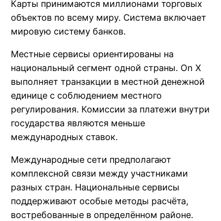
Карты принимаются миллионами торговых
объектов по всему миру. Система включает
мировую систему банков.
Местные сервисы ориентированы на
национальный сегмент одной страны. On X
выполняет транзакции в местной денежной
единице с соблюдением местного
регулирования. Комиссии за платежи внутри
государства являются меньше
международных ставок.
Международные сети предполагают
комплексной связи между участниками
разных стран. Национальные сервисы
поддерживают особые методы расчёта,
востребованные в определённом районе.