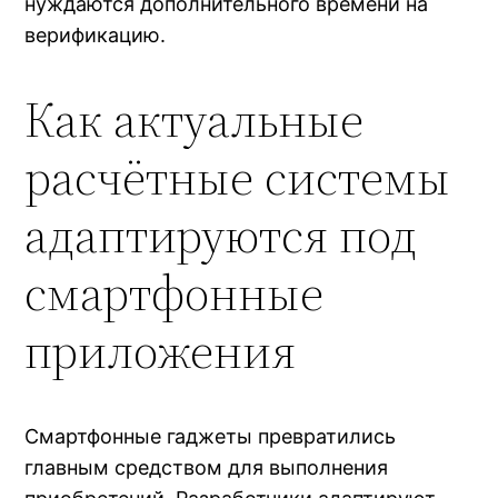
нуждаются дополнительного времени на
верификацию.
Как актуальные
расчётные системы
адаптируются под
смартфонные
приложения
Смартфонные гаджеты превратились
главным средством для выполнения