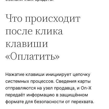
Что происходит
после клика
клавиши
«Оплатить»
Нажатие клавиши инициирует цепочку
системных процессов. Сведения карты
отправляются на узел продавца, и On-X
передаёт информацию в защищённом
формате для безопасности от перехвата.