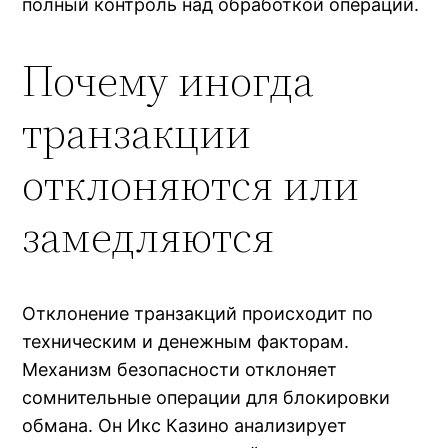
полный контроль над обработкой операций.
Почему иногда
транзакции
отклоняются или
замедляются
Отклонение транзакций происходит по
техническим и денежным факторам.
Механизм безопасности отклоняет
сомнительные операции для блокировки
обмана. Он Икс Казино анализирует