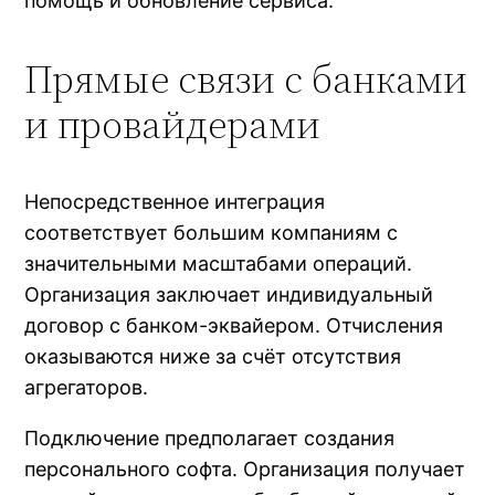
помощь и обновление сервиса.
Прямые связи с банками
и провайдерами
Непосредственное интеграция
соответствует большим компаниям с
значительными масштабами операций.
Организация заключает индивидуальный
договор с банком-эквайером. Отчисления
оказываются ниже за счёт отсутствия
агрегаторов.
Подключение предполагает создания
персонального софта. Организация получает