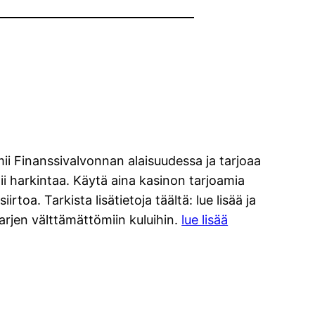
imii Finanssivalvonnan alaisuudessa ja tarjoaa
ii harkintaa. Käytä aina kasinon tarjoamia
toa. Tarkista lisätietoja täältä: lue lisää ja
arjen välttämättömiin kuluihin.
lue lisää