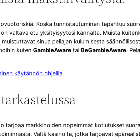
etovuotoriskiä. Koska tunnistautuminen tapahtuu suora
 on valtava etu yksityisyytesi kannalta. Muista kuiten
ka muistuttavat sinua peliajan kulumisesta säännöllis
ahoihin kuten
GambleAware
tai
BeGambleAware
. Pel
minen käytännön ohjeilla
tarkastelussa
o tarjoaa markkinoiden nopeimmat kotiutukset suoraan
 toiminnasta. Vältä kasinoita, jotka tarjoavat epärealis