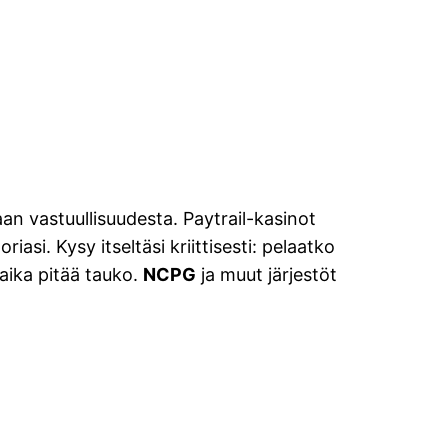
an vastuullisuudesta. Paytrail-kasinot
asi. Kysy itseltäsi kriittisesti: pelaatko
 aika pitää tauko.
NCPG
ja muut järjestöt