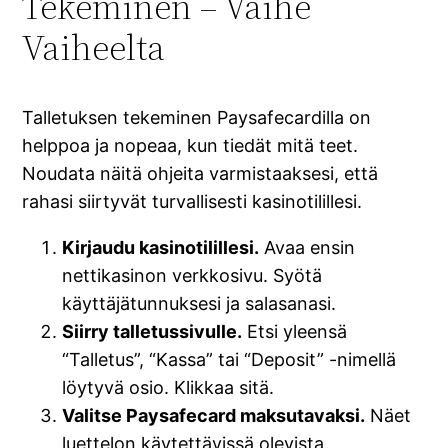
Tekeminen – Vaihe
Vaiheelta
Talletuksen tekeminen Paysafecardilla on
helppoa ja nopeaa, kun tiedät mitä teet.
Noudata näitä ohjeita varmistaaksesi, että
rahasi siirtyvät turvallisesti kasinotilillesi.
Kirjaudu kasinotilillesi.
Avaa ensin
nettikasinon verkkosivu. Syötä
käyttäjätunnuksesi ja salasanasi.
Siirry talletussivulle.
Etsi yleensä
“Talletus”, “Kassa” tai “Deposit” -nimellä
löytyvä osio. Klikkaa sitä.
Valitse Paysafecard maksutavaksi.
Näet
luettelon käytettävissä olevista