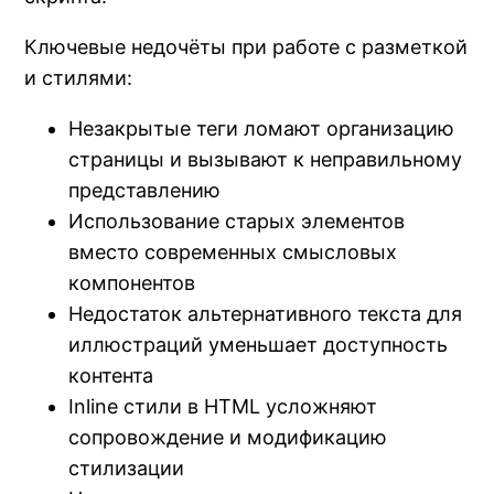
Ключевые недочёты при работе с разметкой
и стилями:
Незакрытые теги ломают организацию
страницы и вызывают к неправильному
представлению
Использование старых элементов
вместо современных смысловых
компонентов
Недостаток альтернативного текста для
иллюстраций уменьшает доступность
контента
Inline стили в HTML усложняют
сопровождение и модификацию
стилизации