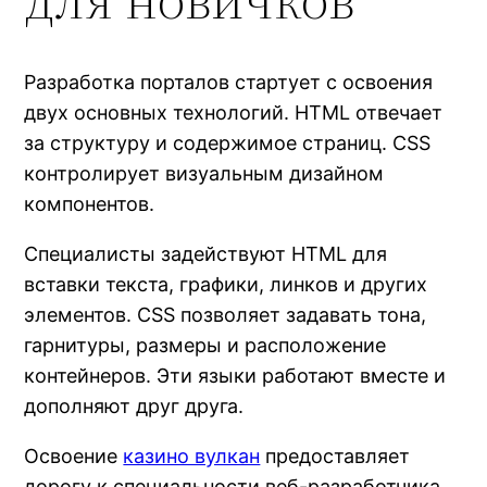
Разработка порталов стартует с освоения
двух основных технологий. HTML отвечает
за структуру и содержимое страниц. CSS
контролирует визуальным дизайном
компонентов.
Специалисты задействуют HTML для
вставки текста, графики, линков и других
элементов. CSS позволяет задавать тона,
гарнитуры, размеры и расположение
контейнеров. Эти языки работают вместе и
дополняют друг друга.
Освоение
казино вулкан
предоставляет
дорогу к специальности веб-разработчика.