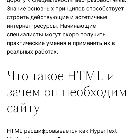
Знание основных принципов способствует
строить действующие и эстетичные
интернет-ресурсы. Начинающие
специалисты могут скоро получить
практические умения и применить их в
реальных работах.
Что такое HTML и
зачем он необходим
сайту
HTML расшифровывается как HyperText