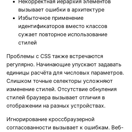
Некорректная иерархия элементов
вызывает ошибки в архитектуре
Избыточное применение
идентификаторов вместо классов
сужает повторное использование
стилей
Проблемы с CSS также встречаются
регулярно. Начинающие упускают задавать
единицы расчёта для числовых параметров.
Слишком точные селекторы усложняют
изменение стилей. Отсутствие обнуления
стилей браузера вызывает отличия в
отображении на разных устройствах.
Игнорирование кроссбраузерной
согласованности вызывает к ошибкам. Веб-