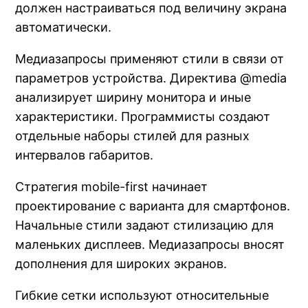
должен настраиваться под величину экрана
автоматически.
Медиазапросы применяют стили в связи от
параметров устройства. Директива @media
анализирует ширину монитора и иные
характеристики. Программисты создают
отдельные наборы стилей для разных
интервалов габаритов.
Стратегия mobile-first начинает
проектирование с варианта для смартфонов.
Начальные стили задают стилизацию для
маленьких дисплеев. Медиазапросы вносят
дополнения для широких экранов.
Гибкие сетки используют относительные