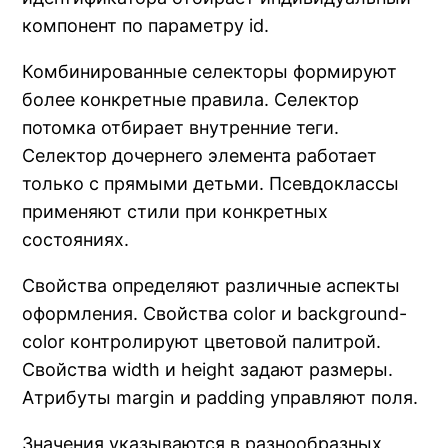
компонент по параметру id.
Комбинированные селекторы формируют
более конкретные правила. Селектор
потомка отбирает внутренние теги.
Селектор дочернего элемента работает
только с прямыми детьми. Псевдоклассы
применяют стили при конкретных
состояниях.
Свойства определяют различные аспекты
оформления. Свойства color и background-
color контролируют цветовой палитрой.
Свойства width и height задают размеры.
Атрибуты margin и padding управляют поля.
Значения указываются в разнообразных