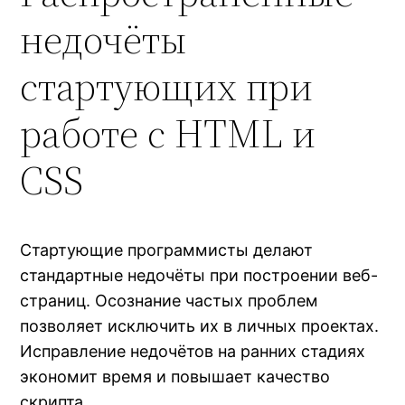
недочёты
стартующих при
работе с HTML и
CSS
Стартующие программисты делают
стандартные недочёты при построении веб-
страниц. Осознание частых проблем
позволяет исключить их в личных проектах.
Исправление недочётов на ранних стадиях
экономит время и повышает качество
скрипта.