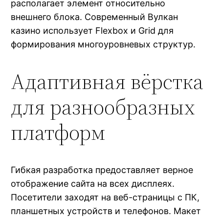
располагает элемент относительно
внешнего блока. Современный Вулкан
казино использует Flexbox и Grid для
формирования многоуровневых структур.
Адаптивная вёрстка
для разнообразных
платформ
Гибкая разработка предоставляет верное
отображение сайта на всех дисплеях.
Посетители заходят на веб-страницы с ПК,
планшетных устройств и телефонов. Макет