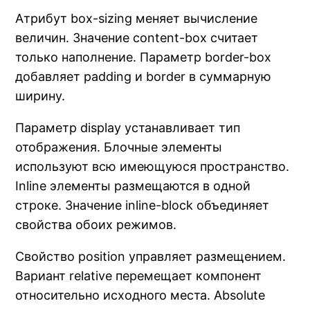
Атрибут box-sizing меняет вычисление
величин. Значение content-box считает
только наполнение. Параметр border-box
добавляет padding и border в суммарную
ширину.
Параметр display устанавливает тип
отображения. Блочные элементы
используют всю имеющуюся пространство.
Inline элементы размещаются в одной
строке. Значение inline-block объединяет
свойства обоих режимов.
Свойство position управляет размещением.
Вариант relative перемещает компонент
относительно исходного места. Absolute