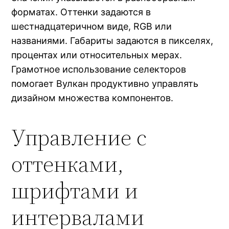
форматах. Оттенки задаются в
шестнадцатеричном виде, RGB или
названиями. Габариты задаются в пикселях,
процентах или относительных мерах.
Грамотное использование селекторов
помогает Вулкан продуктивно управлять
дизайном множества компонентов.
Управление с
оттенками,
шрифтами и
интервалами