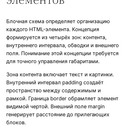
Блочная схема определяет организацию
каждого HTML-элемента. Концепция
формируется из четырёх зон: контента,
внутреннего интервала, обводки и внешнего
поля. Понимание этой концепции требуется
для точного управления габаритами.
Зона контента включает текст и картинки.
Внутренний интервал padding создаёт
пространство между содержимым и
рамкой. Граница border обрамляет элемент
видимой чертой. Внешний поле margin
генерирует расстояние до прилегающих
блоков.