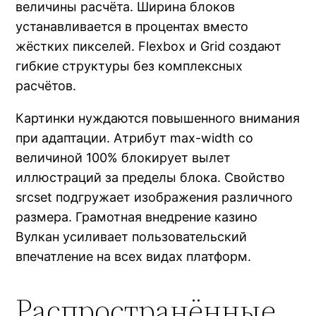
величины расчёта. Ширина блоков
устанавливается в процентах вместо
жёстких пикселей. Flexbox и Grid создают
гибкие структуры без комплексных
расчётов.
Картинки нуждаются повышенного внимания
при адаптации. Атрибут max-width со
величиной 100% блокирует вылет
иллюстраций за пределы блока. Свойство
srcset подгружает изображения различного
размера. Грамотная внедрение казино
Вулкан усиливает пользовательский
впечатление на всех видах платформ.
Распространённые