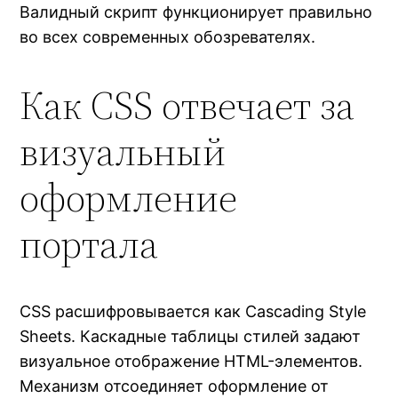
Валидный скрипт функционирует правильно
во всех современных обозревателях.
Как CSS отвечает за
визуальный
оформление
портала
CSS расшифровывается как Cascading Style
Sheets. Каскадные таблицы стилей задают
визуальное отображение HTML-элементов.
Механизм отсоединяет оформление от