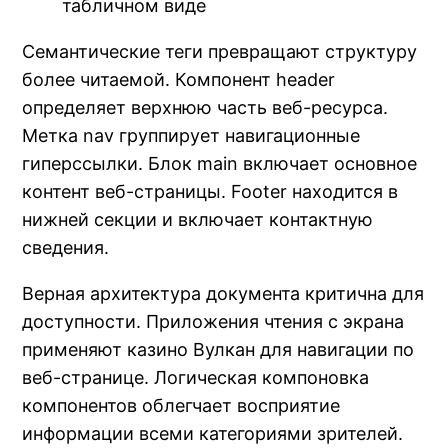
табличном виде
Семантические теги превращают структуру
более читаемой. Компонент header
определяет верхнюю часть веб-ресурса.
Метка nav группирует навигационные
гиперссылки. Блок main включает основное
контент веб-страницы. Footer находится в
нижней секции и включает контактную
сведения.
Верная архитектура документа критична для
доступности. Приложения чтения с экрана
применяют казино Вулкан для навигации по
веб-странице. Логическая компоновка
компонентов облегчает восприятие
информации всеми категориями зрителей.