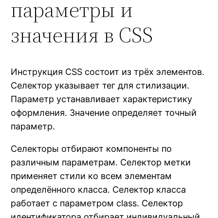
параметры и
значения в CSS
Инструкция CSS состоит из трёх элементов.
Селектор указывает тег для стилизации.
Параметр устанавливает характеристику
оформления. Значение определяет точный
параметр.
Селекторы отбирают компоненты по
различным параметрам. Селектор метки
применяет стили ко всем элементам
определённого класса. Селектор класса
работает с параметром class. Селектор
идентификатора отбирает индивидуальный