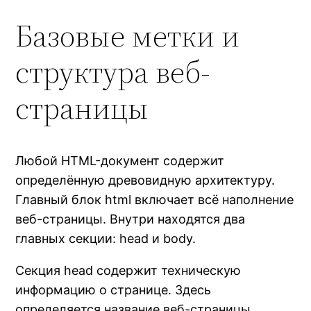
Базовые метки и
структура веб-
страницы
Любой HTML-документ содержит
определённую древовидную архитектуру.
Главный блок html включает всё наполнение
веб-страницы. Внутри находятся два
главных секции: head и body.
Секция head содержит техническую
информацию о странице. Здесь
определяется название веб-страницы,