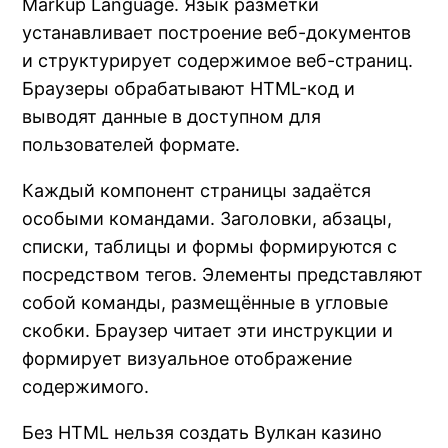
Markup Language. Язык разметки
устанавливает построение веб-документов
и структурирует содержимое веб-страниц.
Браузеры обрабатывают HTML-код и
выводят данные в доступном для
пользователей формате.
Каждый компонент страницы задаётся
особыми командами. Заголовки, абзацы,
списки, таблицы и формы формируются с
посредством тегов. Элементы представляют
собой команды, размещённые в угловые
скобки. Браузер читает эти инструкции и
формирует визуальное отображение
содержимого.
Без HTML нельзя создать Вулкан казино