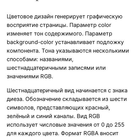
Цветовое дизайн генерирует графическую
восприятие страницы. Параметр color
изменяет тон содержимого. Параметр
background-color устанавливает подложку
компонента. Тона указываются несколькими
способами: названиями,
шестнадцатеричными записями или
значениями RGB.
Шестнадцатеричный вид начинается с знака
диеза. Обозначение складывается из шести
символов, представляющих красный,
зелёный и синий каналы. Вид RGB
использует числовые значения от 0 до 255
для каждого цвета. Формат RGBA вносит