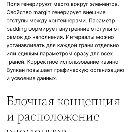
Поля генерируют место вокруг элементов.
Свойство margin генерирует внешние
отступы между контейнерами. Параметр
padding формирует внутренние отступы от
рамок до наполнения. Интервалы можно
устанавливать для каждой грани отдельно
или единым параметром сразу для всех
граней. Корректное использование казино
Вулкан повышает графическую организацию
и усвоение данных.
Блочная концепция
и расположение
элементов