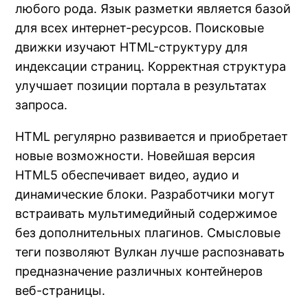
любого рода. Язык разметки является базой
для всех интернет-ресурсов. Поисковые
движки изучают HTML-структуру для
индексации страниц. Корректная структура
улучшает позиции портала в результатах
запроса.
HTML регулярно развивается и приобретает
новые возможности. Новейшая версия
HTML5 обеспечивает видео, аудио и
динамические блоки. Разработчики могут
встраивать мультимедийный содержимое
без дополнительных плагинов. Смысловые
теги позволяют Вулкан лучше распознавать
предназначение различных контейнеров
веб-страницы.