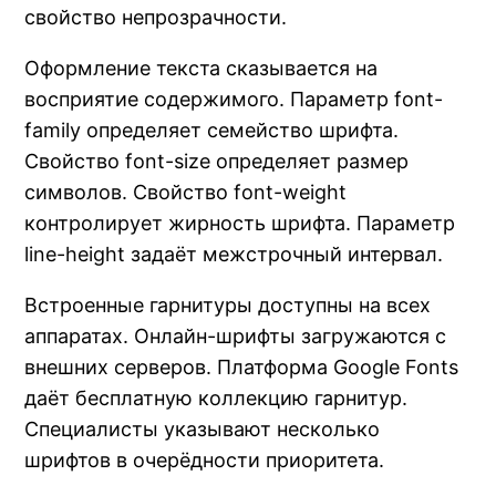
свойство непрозрачности.
Оформление текста сказывается на
восприятие содержимого. Параметр font-
family определяет семейство шрифта.
Свойство font-size определяет размер
символов. Свойство font-weight
контролирует жирность шрифта. Параметр
line-height задаёт межстрочный интервал.
Встроенные гарнитуры доступны на всех
аппаратах. Онлайн-шрифты загружаются с
внешних серверов. Платформа Google Fonts
даёт бесплатную коллекцию гарнитур.
Специалисты указывают несколько
шрифтов в очерёдности приоритета.