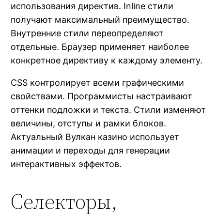
использования директив. Inline стили
получают максимальный преимущество.
Внутренние стили переопределяют
отдельные. Браузер применяет наиболее
конкретное директиву к каждому элементу.
CSS контролирует всеми графическими
свойствами. Программисты настраивают
оттенки подложки и текста. Стили изменяют
величины, отступы и рамки блоков.
Актуальный Вулкан казино использует
анимации и переходы для генерации
интерактивных эффектов.
Селекторы,