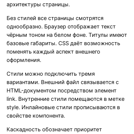
архитектуры страницы.
Без стилей все страницы смотрятся
однообразно. Браузер отображает текст
чёрным тоном на белом фоне. Титулы имеют
базовые габариты. CSS даёт возможность
поменять каждый аспект внешнего
оформления.
Стили можно подключить тремя
вариантами. Внешний файл связывается с
HTML-документом посредством элемент
link. Внутренние стили помещаются в метке
style. Инлайновые стили прописываются в
свойстве компонента.
Каскадность обозначает приоритет