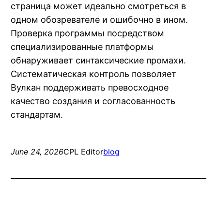
страница может идеально смотреться в
одном обозревателе и ошибочно в ином.
Проверка программы посредством
специализированные платформы
обнаруживает синтаксические промахи.
Систематическая контроль позволяет
Вулкан поддерживать превосходное
качество создания и согласованность
стандартам.
June 24, 2026
CPL Editor
blog