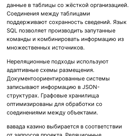
данные в таблицы со жёсткой организацией.
Соединения между таблицами
поддерживают сохранность сведений. Язык
SQL позволяет производить запутанные
команды и комбинировать информацию из
множественных источников.
Нереляционные подходы используют
адаптивные схемы размещения.
Документоориентированные системы
записывают информацию в JSON-
структурах. Графовые хранилища
оптимизированы для обработки со
соединениями между объектами.
вавада казино выбирается в соответствии
от запросов проекта. Реляционные