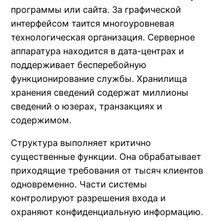
программы или сайта. За графической
интерфейсом таится многоуровневая
технологическая организация. Серверное
аппаратура находится в дата-центрах и
поддерживает бесперебойную
функционирование службы. Хранилища
хранения сведений содержат миллионы
сведений о юзерах, транзакциях и
содержимом.
Структура выполняет критично
существенные функции. Она обрабатывает
приходящие требования от тысяч клиентов
одновременно. Части системы
контролируют разрешения входа и
охраняют конфиденциальную информацию.