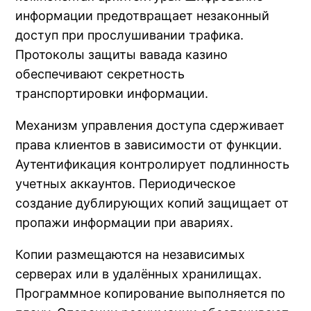
информации предотвращает незаконный
доступ при прослушивании трафика.
Протоколы защиты вавада казино
обеспечивают секретность
транспортировки информации.
Механизм управления доступа сдерживает
права клиентов в зависимости от функции.
Аутентификация контролирует подлинность
учетных аккаунтов. Периодическое
создание дублирующих копий защищает от
пропажи информации при авариях.
Копии размещаются на независимых
серверах или в удалённых хранилищах.
Программное копирование выполняется по