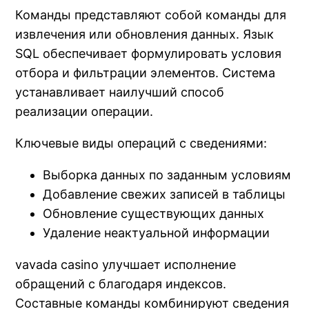
Команды представляют собой команды для
извлечения или обновления данных. Язык
SQL обеспечивает формулировать условия
отбора и фильтрации элементов. Система
устанавливает наилучший способ
реализации операции.
Ключевые виды операций с сведениями:
Выборка данных по заданным условиям
Добавление свежих записей в таблицы
Обновление существующих данных
Удаление неактуальной информации
vavada casino улучшает исполнение
обращений с благодаря индексов.
Составные команды комбинируют сведения