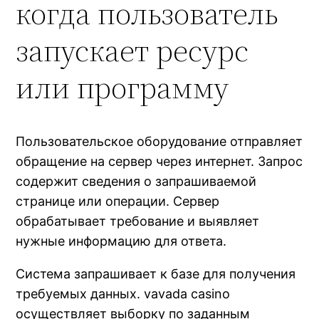
когда пользователь
запускает ресурс
или программу
Пользовательское оборудование отправляет
обращение на сервер через интернет. Запрос
содержит сведения о запрашиваемой
странице или операции. Сервер
обрабатывает требование и выявляет
нужные информацию для ответа.
Система запрашивает к базе для получения
требуемых данных. vavada casino
осуществляет выборку по заданным