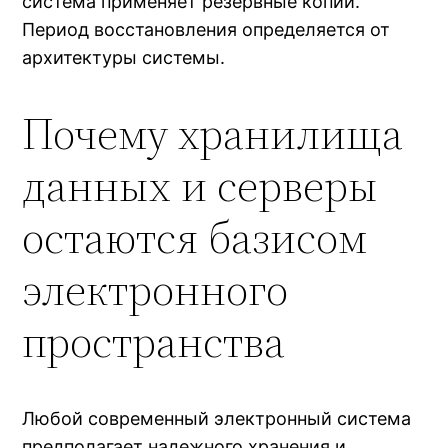
система применяет резервные копии.
Период восстановления определяется от
архитектуры системы.
Почему хранилища
данных и серверы
остаются базисом
электронного
пространства
Любой современный электронный система
предполагает надежного хранения и