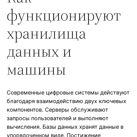
функционируют
хранилища
данных и
машины
Современные цифровые системы действуют
благодаря взаимодействию двух ключевых
компонентов. Серверы обслуживают
запросы пользователей и выполняют
вычисления. Базы данных хранят данные в
упорядоченном виде. Постижение