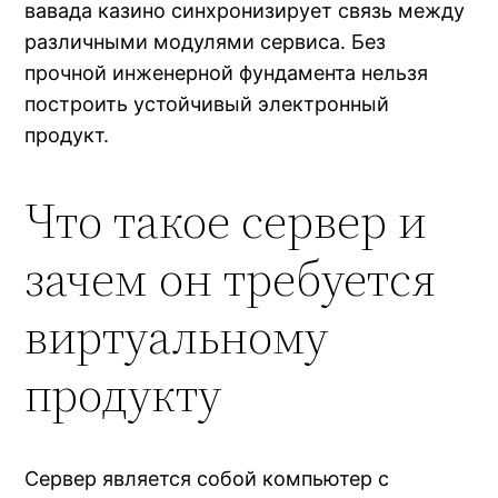
вавада казино синхронизирует связь между
различными модулями сервиса. Без
прочной инженерной фундамента нельзя
построить устойчивый электронный
продукт.
Что такое сервер и
зачем он требуется
виртуальному
продукту
Сервер является собой компьютер с