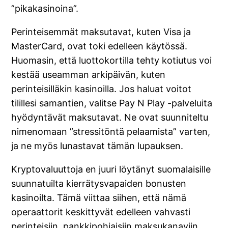
”pikakasinoina”.
Perinteisemmät maksutavat, kuten Visa ja
MasterCard, ovat toki edelleen käytössä.
Huomasin, että luottokortilla tehty kotiutus voi
kestää useamman arkipäivän, kuten
perinteisilläkin kasinoilla. Jos haluat voitot
tilillesi samantien, valitse Pay N Play -palveluita
hyödyntävät maksutavat. Ne ovat suunniteltu
nimenomaan ”stressitöntä pelaamista” varten,
ja ne myös lunastavat tämän lupauksen.
Kryptovaluuttoja en juuri löytänyt suomalaisille
suunnatuilta kierrätysvapaiden bonusten
kasinoilta. Tämä viittaa siihen, että nämä
operaattorit keskittyvät edelleen vahvasti
perinteisiin, pankkipohjaisiin maksukanaviin.