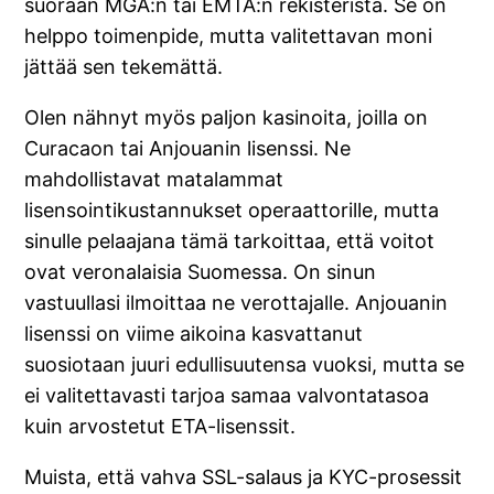
suoraan MGA:n tai EMTA:n rekisteristä. Se on
helppo toimenpide, mutta valitettavan moni
jättää sen tekemättä.
Olen nähnyt myös paljon kasinoita, joilla on
Curacaon tai Anjouanin lisenssi. Ne
mahdollistavat matalammat
lisensointikustannukset operaattorille, mutta
sinulle pelaajana tämä tarkoittaa, että voitot
ovat veronalaisia Suomessa. On sinun
vastuullasi ilmoittaa ne verottajalle. Anjouanin
lisenssi on viime aikoina kasvattanut
suosiotaan juuri edullisuutensa vuoksi, mutta se
ei valitettavasti tarjoa samaa valvontatasoa
kuin arvostetut ETA-lisenssit.
Muista, että vahva SSL-salaus ja KYC-prosessit