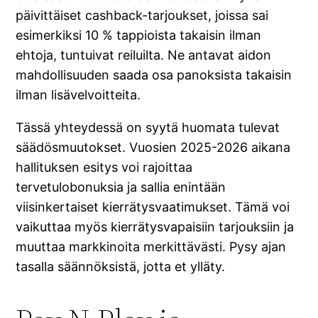
päivittäiset cashback-tarjoukset, joissa sai
esimerkiksi 10 % tappioista takaisin ilman
ehtoja, tuntuivat reiluilta. Ne antavat aidon
mahdollisuuden saada osa panoksista takaisin
ilman lisävelvoitteita.
Tässä yhteydessä on syytä huomata tulevat
säädösmuutokset. Vuosien 2025-2026 aikana
hallituksen esitys voi rajoittaa
tervetulobonuksia ja sallia enintään
viisinkertaiset kierrätysvaatimukset. Tämä voi
vaikuttaa myös kierrätysvapaisiin tarjouksiin ja
muuttaa markkinoita merkittävästi. Pysy ajan
tasalla säännöksistä, jotta et ylläty.