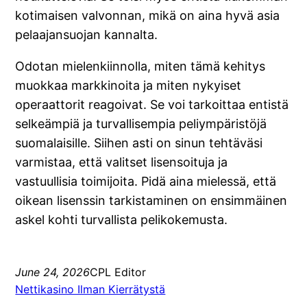
kotimaisen valvonnan, mikä on aina hyvä asia
pelaajansuojan kannalta.
Odotan mielenkiinnolla, miten tämä kehitys
muokkaa markkinoita ja miten nykyiset
operaattorit reagoivat. Se voi tarkoittaa entistä
selkeämpiä ja turvallisempia peliympäristöjä
suomalaisille. Siihen asti on sinun tehtäväsi
varmistaa, että valitset lisensoituja ja
vastuullisia toimijoita. Pidä aina mielessä, että
oikean lisenssin tarkistaminen on ensimmäinen
askel kohti turvallista pelikokemusta.
June 24, 2026
CPL Editor
Nettikasino Ilman Kierrätystä