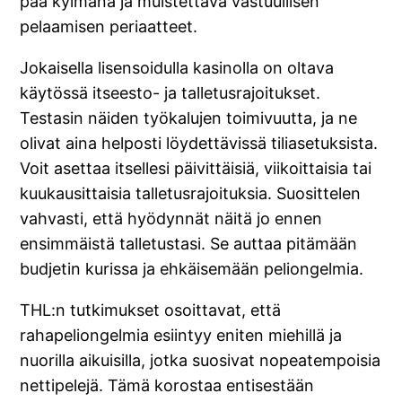
pää kylmänä ja muistettava vastuullisen
pelaamisen periaatteet.
Jokaisella lisensoidulla kasinolla on oltava
käytössä itseesto- ja talletusrajoitukset.
Testasin näiden työkalujen toimivuutta, ja ne
olivat aina helposti löydettävissä tiliasetuksista.
Voit asettaa itsellesi päivittäisiä, viikoittaisia tai
kuukausittaisia talletusrajoituksia. Suosittelen
vahvasti, että hyödynnät näitä jo ennen
ensimmäistä talletustasi. Se auttaa pitämään
budjetin kurissa ja ehkäisemään peliongelmia.
THL:n tutkimukset osoittavat, että
rahapeliongelmia esiintyy eniten miehillä ja
nuorilla aikuisilla, jotka suosivat nopeatempoisia
nettipelejä. Tämä korostaa entisestään