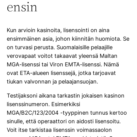
ensin
Kun arvioin kasinoita, lisensointi on aina
ensimmäinen asia, johon kiinnitän huomiota. Se
on turvasi perusta. Suomalaisille pelaajille
verovapaat voitot takaavat yleensä Maltan
MGA-lisenssi tai Viron EMTA-lisenssi. Nämä
ovat ETA-alueen lisenssejä, jotka tarjoavat
tiukan valvonnan ja pelaajansuojan.
Testijaksoni aikana tarkastin jokaisen kasinon
lisenssinumeron. Esimerkiksi
MGA/B2C/123/2004 -tyyppinen tunnus kertoo
sinulle, että operaattori on aidosti lisensoitu.
Voit itse tarkistaa lisenssin voimassaolon