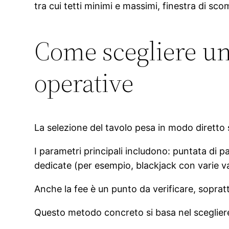
tra cui tetti minimi e massimi, finestra di sc
Come scegliere un 
operative
La selezione del tavolo pesa in modo diretto s
I parametri principali includono: puntata di 
dedicate (per esempio, blackjack con varie va
Anche la fee è un punto da verificare, sopratt
Questo metodo concreto si basa nel scegliere 