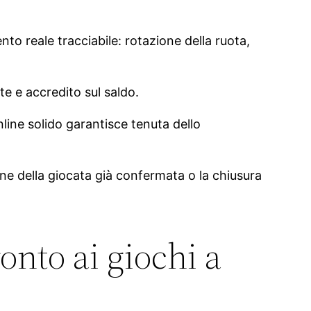
to reale tracciabile: rotazione della ruota,
e e accredito sul saldo.
nline solido garantisce tenuta dello
one della giocata già confermata o la chiusura
onto ai giochi a