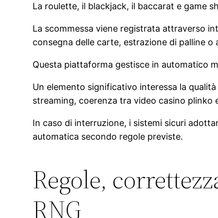
La roulette, il blackjack, il baccarat e game s
La scommessa viene registrata attraverso inte
consegna delle carte, estrazione di palline o 
Questa piattaforma gestisce in automatico me
Un elemento significativo interessa la qualità 
streaming, coerenza tra video casino plinko e
In caso di interruzione, i sistemi sicuri adot
automatica secondo regole previste.
Regole, correttezz
RNG