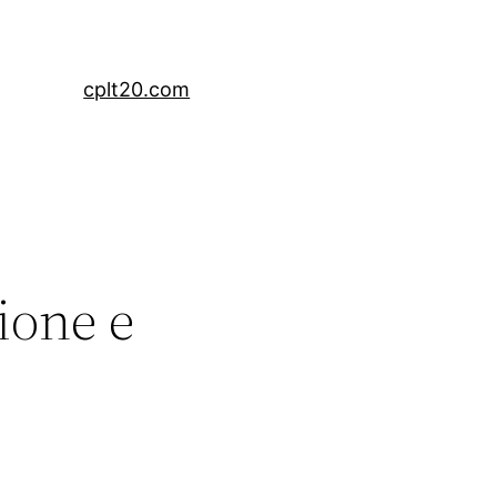
cplt20.com
ione e