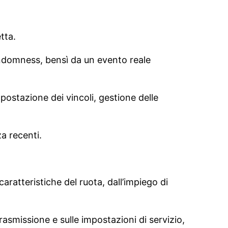
etta.
randomness, bensì da un evento reale
ostazione dei vincoli, gestione delle
za recenti.
aratteristiche del ruota, dall’impiego di
asmissione e sulle impostazioni di servizio,