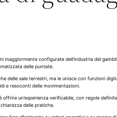
ioni maggiormente configurate dell’industria del gambl
matizzata delle puntate.
e delle sale terrestri, ma le unisce con funzioni digit
idi e resoconti delle movimentazioni.
 è offrire un’esperienza verificabile, con regole defini
 chiarezza delle pratiche.