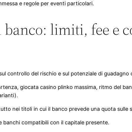
ommessa e regole per eventi particolari.
banco: limiti, fee e 
ul controllo del rischio e sul potenziale di guadagno 
partenza, giocata casino plinko massima, ritmo del ban
rianti).
utto nei titoli in cui il banco prevede una quota sulle
banchi compatibili con il capitale presente.