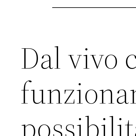
Dal vivo 
funziona
possibili