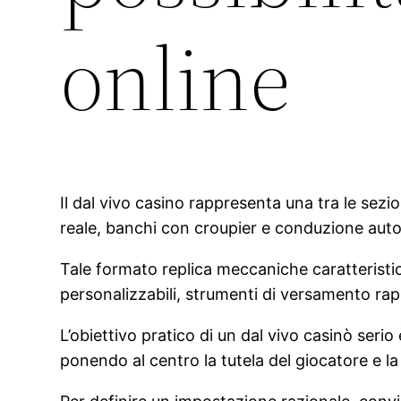
online
Il dal vivo casino rappresenta una tra le sez
reale, banchi con croupier e conduzione auto
Tale formato replica meccaniche caratteristich
personalizzabili, strumenti di versamento rap
L’obiettivo pratico di un dal vivo casinò serio
ponendo al centro la tutela del giocatore e la