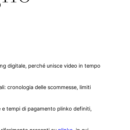
ing digitale, perché unisce video in tempo
ali: cronologia delle scommesse, limiti
te e tempi di pagamento plinko definiti,