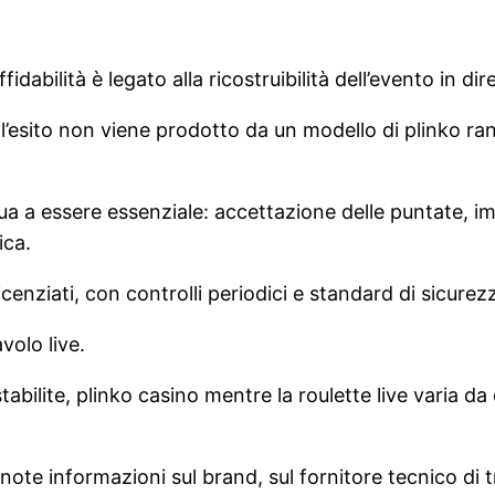
dabilità è legato alla ricostruibilità dell’evento in dir
 l’esito non viene prodotto da un modello di plinko 
 a essere essenziale: accettazione delle puntate, imp
ica.
cenziati, con controlli periodici e standard di sicurez
volo live.
ilite, plinko casino mentre la roulette live varia da c
te informazioni sul brand, sul fornitore tecnico di tr