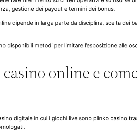
ne fare riferimento su criteri operativi e su risorse d
renza, gestione dei payout e termini dei bonus.
line dipende in larga parte da disciplina, scelta dei 
disponibili metodi per limitare l’esposizione alle oscil
o casino online e come
ino digitale in cui i giochi live sono plinko casino tr
omologati.