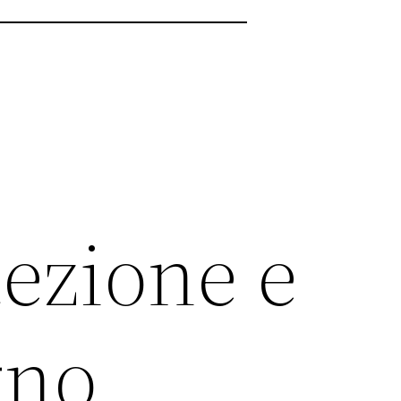
ezione e
gno