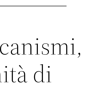
ccanismi,
ità di