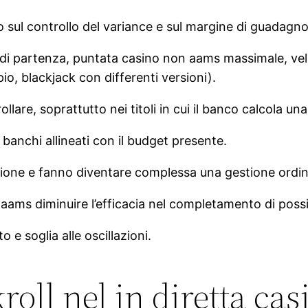
to sul controllo del variance e sul margine di guadagno
di partenza, puntata casino non aams massimale, velo
o, blackjack con differenti versioni).
lare, soprattutto nei titoli in cui il banco calcola u
banchi allineati con il budget presente.
azione e fanno diventare complessa una gestione ordina
aams diminuire l’efficacia nel completamento di possib
to e soglia alle oscillazioni.
roll nel in diretta ca