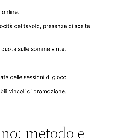
 online.
cità del tavolo, presenza di scelte
na quota sulle somme vinte.
ta delle sessioni di gioco.
ili vincoli di promozione.
sino: metodo e