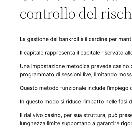
controllo del risch
La gestione del bankroll è il cardine per mante
Il capitale rappresenta il capitale riservato al
Una impostazione metodica prevede casino on
programmato di sessioni live, limitando mosse 
Questo metodo funzionale include l’impiego di
In questo modo si riduce l’impatto nelle fasi d
Il dal vivo casino, per sua struttura, può pre
lunghezza limite supportano a garantire rigo