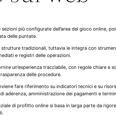
 sezioni più configurate dell’area del gioco online, po
ta delle puntate.
trutture tradizionali, tuttavia le integra con strumenti
diati e registri delle operazioni.
fornire un’esperienza tracciabile, con regole chiare e 
 trasparenza delle procedure.
iene fare riferimento su indicatori tecnici e su risor
che di aderenza, amministrazione dei pagamenti e termin
tenziale di profitto online si basa in larga parte da rig
i.