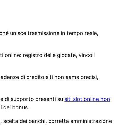
iché unisce trasmissione in tempo reale,
 online: registro delle giocate, vincoli
scadenze di credito siti non aams precisi,
se di supporto presenti su
siti slot online non
i dei bonus.
ore, scelta dei banchi, corretta amministrazione