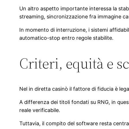
Un altro aspetto importante interessa la stabi
streaming, sincronizzazione fra immagine ca
In momento di interruzione, i sistemi affidabi
automatico-stop entro regole stabilite.
Criteri, equità e 
Nel in diretta casinò il fattore di fiducia è lega
A differenza dei titoli fondati su RNG, in que
reale verificabile.
Tuttavia, il compito del software resta central