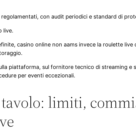
regolamentati, con audit periodici e standard di prot
 live.
inite, casino online non aams invece la roulette live 
itoraggio.
sulla piattaforma, sul fornitore tecnico di streaming e 
edure per eventi eccezionali.
tavolo: limiti, commi
ive