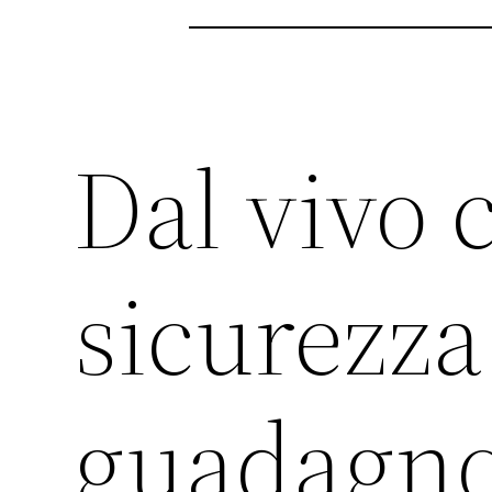
Dal vivo 
sicurezza
guadagno