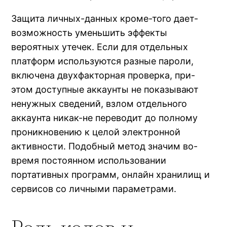
Защита личных-данных кроме-того дает-
возможность уменьшить эффекты
вероятных утечек. Если для отдельных
платформ используются разные пароли,
включена двухфакторная проверка, при-
этом доступные аккаунты не показывают
ненужных сведений, взлом отдельного
аккаунта никак-не переводит до полному
проникновению к целой электронной
активности. Подобный метод значим во-
время постоянном использовании
портативных программ, онлайн хранилищ и
сервисов со личными параметрами.