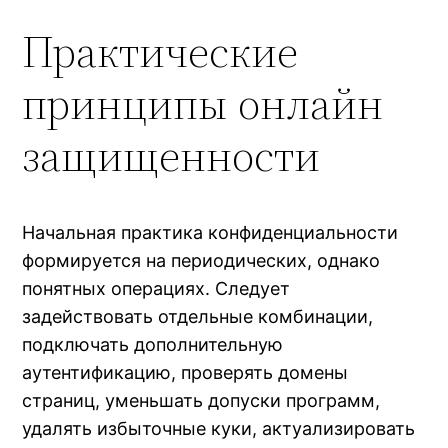
Практические
принципы онлайн
защищенности
Начальная практика конфиденциальности
формируется на периодических, однако
понятных операциях. Следует
задействовать отдельные комбинации,
подключать дополнительную
аутентификацию, проверять домены
страниц, уменьшать допуски программ,
удалять избыточные куки, актуализировать