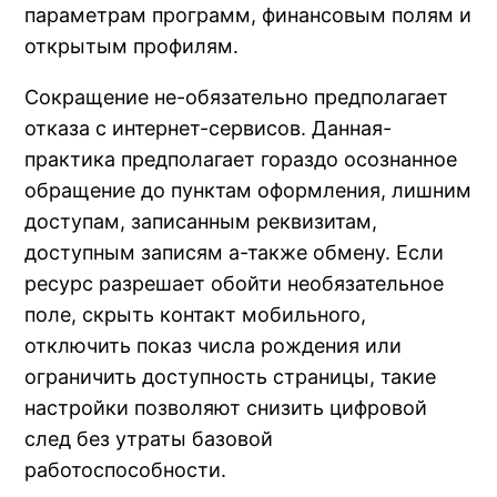
параметрам программ, финансовым полям и
открытым профилям.
Сокращение не-обязательно предполагает
отказа с интернет-сервисов. Данная-
практика предполагает гораздо осознанное
обращение до пунктам оформления, лишним
доступам, записанным реквизитам,
доступным записям а-также обмену. Если
ресурс разрешает обойти необязательное
поле, скрыть контакт мобильного,
отключить показ числа рождения или
ограничить доступность страницы, такие
настройки позволяют снизить цифровой
след без утраты базовой
работоспособности.