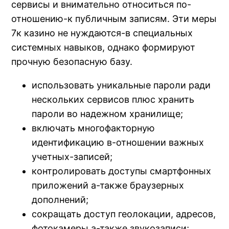
сервисы и внимательно относиться по-
отношению-к публичным записям. Эти меры
7к казино не нуждаются-в специальных
системных навыков, однако формируют
прочную безопасную базу.
использовать уникальные пароли ради
нескольких сервисов плюс хранить
пароли во надежном хранилище;
включать многофакторную
идентификацию в-отношении важных
учетных-записей;
контролировать доступы смартфонных
приложений а-также браузерных
дополнений;
сокращать доступ геолокации, адресов,
фотокамеры а-также звукозаписи;