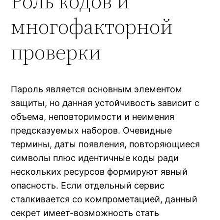
Роль кодов и
многофакторной
проверки
Пароль является основным элементом
защиты, но данная устойчивость зависит с
объема, неповторимости и неимения
предсказуемых наборов. Очевидные
термины, даты появления, повторяющиеся
символы плюс идентичные коды ради
нескольких ресурсов формируют явный
опасность. Если отдельный сервис
сталкивается со компрометацией, данный
секрет имеет-возможность стать