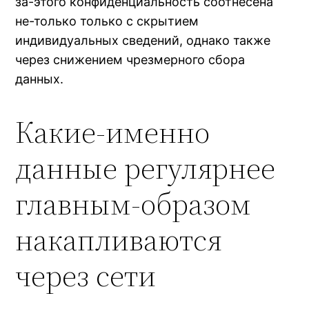
за-этого конфиденциальность соотнесена
не-только только с скрытием
индивидуальных сведений, однако также
через снижением чрезмерного сбора
данных.
Какие-именно
данные регулярнее
главным-образом
накапливаются
через сети