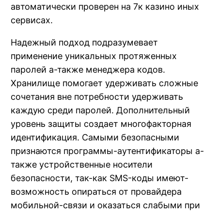
автоматически проверен на 7к казино иных
сервисах.
Надежный подход подразумевает
применение уникальных протяженных
паролей а-также менеджера кодов.
Хранилище помогает удерживать сложные
сочетания вне потребности удерживать
каждую среди паролей. Дополнительный
уровень защиты создает многофакторная
идентификация. Самыми безопасными
признаются программы-аутентификаторы а-
также устройственные носители
безопасности, так-как SMS-коды имеют-
возможность опираться от провайдера
мобильной-связи и оказаться слабыми при