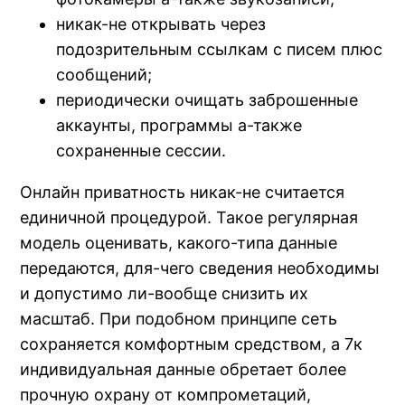
никак-не открывать через
подозрительным ссылкам с писем плюс
сообщений;
периодически очищать заброшенные
аккаунты, программы а-также
сохраненные сессии.
Онлайн приватность никак-не считается
единичной процедурой. Такое регулярная
модель оценивать, какого-типа данные
передаются, для-чего сведения необходимы
и допустимо ли-вообще снизить их
масштаб. При подобном принципе сеть
сохраняется комфортным средством, а 7к
индивидуальная данные обретает более
прочную охрану от компрометаций,