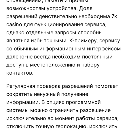
оповещениям, памяти и прочим
возможностям устройства. Доля
разрешений действительно необходима 7k
casino для функционирования сервиса,
однако отдельные запросы способны
являться избыточными. К-примеру, сервису
со обычным информационным интерфейсом
далеко-не всегда необходим постоянный
доступ в местоположению и набору
контактов.
Регулярная проверка разрешений помогает
сократить ненужный получение
информации. В опциях программной
системы можно ограничить разрешение
исключительно во момент работы сервиса,
отключить точную геолокацию, исключить