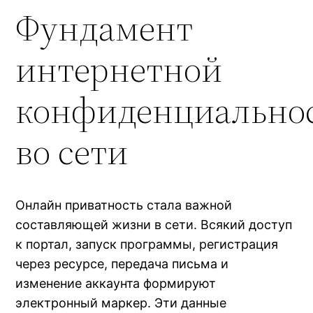
Фундамент
интернетной
конфиденциально
во сети
Онлайн приватность стала важной
составляющей жизни в сети. Всякий доступ
к портал, запуск программы, регистрация
через ресурсе, передача письма и
изменение аккаунта формируют
электронный маркер. Эти данные