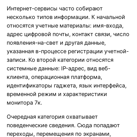
Интернет-сервисы часто собирают
несколько типов информации. К начальной
относятся учетные материалы: имя-входа,
адрес цифровой почты, контакт связи, число
появления-на-свет и другая данные,
указанная в-процессе регистрации учетной-
записи. Ко второй категории относятся
системные данные: IP-адрес, вид веб-
клиента, операционная платформа,
идентификаторы гаджета, язык интерфейса,
временной режим и характеристики
монитора 7к.
Очередная категория охватывает
поведенческие сведения. Сюда попадают
переходы, перемещения по экранами,