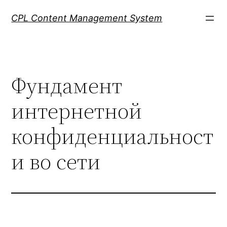
Skip
CPL Content Management System
to
content
Фундамент
интернетной
конфиденциальност
и во сети