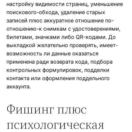
настройку видимости страниц, уменьшение
поискового-обхода, удаление старых
записей плюс аккуратное отношение по-
отношению-к снимкам с удостоверениями,
билетами, значками либо QR-кодами. До
выкладкой желательно проверять, имеет-
возможность ли данные оказаться
применена ради возврата кода, подбора
контрольных формулировок, подделки
контакта или оформления поддельного
аккаунта.
Фишинг плюс
психологическая