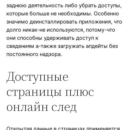
заднюю деятельность либо убрать доступы,
которые больше не необходимы. Особенно
значимо деинсталлировать приложения, что
долго никак-не используются, потому-что
они способны удерживать доступ к
сведениям а-также загружать апдейты без
постоянного надзора.
Доступные
страницы плюс
онлайн след
Открытая данные в страницах применяется