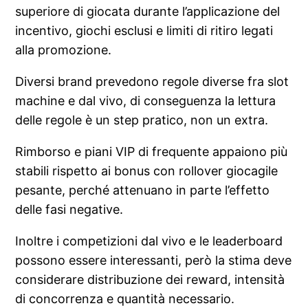
superiore di giocata durante l’applicazione del
incentivo, giochi esclusi e limiti di ritiro legati
alla promozione.
Diversi brand prevedono regole diverse fra slot
machine e dal vivo, di conseguenza la lettura
delle regole è un step pratico, non un extra.
Rimborso e piani VIP di frequente appaiono più
stabili rispetto ai bonus con rollover giocagile
pesante, perché attenuano in parte l’effetto
delle fasi negative.
Inoltre i competizioni dal vivo e le leaderboard
possono essere interessanti, però la stima deve
considerare distribuzione dei reward, intensità
di concorrenza e quantità necessario.