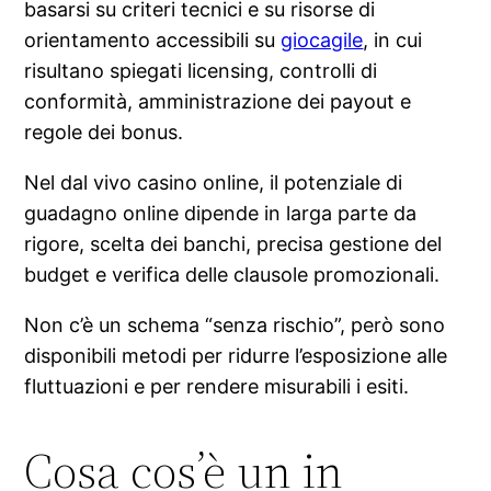
basarsi su criteri tecnici e su risorse di
orientamento accessibili su
giocagile
, in cui
risultano spiegati licensing, controlli di
conformità, amministrazione dei payout e
regole dei bonus.
Nel dal vivo casino online, il potenziale di
guadagno online dipende in larga parte da
rigore, scelta dei banchi, precisa gestione del
budget e verifica delle clausole promozionali.
Non c’è un schema “senza rischio”, però sono
disponibili metodi per ridurre l’esposizione alle
fluttuazioni e per rendere misurabili i esiti.
Cosa cos’è un in