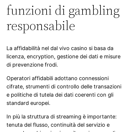
funzioni di gambling
responsabile
La affidabilità nel dal vivo casino si basa da
licenza, encryption, gestione dei dati e misure
di prevenzione frodi.
Operatori affidabili adottano connessioni
cifrate, strumenti di controllo delle transazioni
e politiche di tutela dei dati coerenti con gli
standard europei.
In più la struttura di streaming è importante:
tenuta del flusso, continuità del servizio e