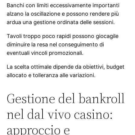
Banchi con limiti eccessivamente importanti
alzano la oscillazione e possono rendere più
ardua una gestione ordinata delle sessioni.
Tavoli troppo poco rapidi possono giocagile
diminuire la resa nel conseguimento di
eventuali vincoli promozionali.
La scelta ottimale dipende da obiettivi, budget
allocato e tolleranza alle variazioni.
Gestione del bankroll
nel dal vivo casino:
approccio e