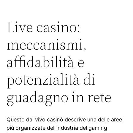
Live casino:
meccanismi,
affidabilità e
potenzialità di
guadagno in rete
Questo dal vivo casinò descrive una delle aree
più organizzate dell’industria del gaming