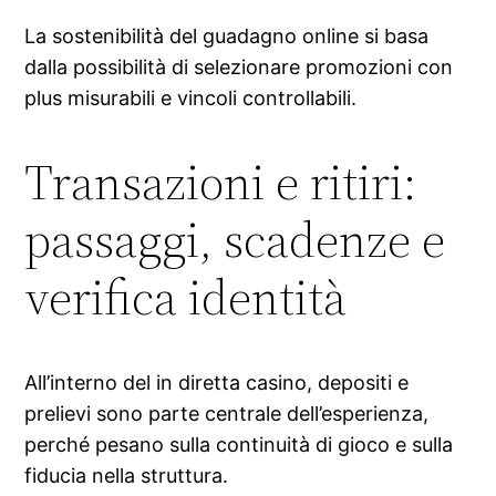
La sostenibilità del guadagno online si basa
dalla possibilità di selezionare promozioni con
plus misurabili e vincoli controllabili.
Transazioni e ritiri:
passaggi, scadenze e
verifica identità
All’interno del in diretta casino, depositi e
prelievi sono parte centrale dell’esperienza,
perché pesano sulla continuità di gioco e sulla
fiducia nella struttura.