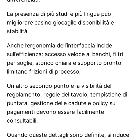
La presenza di più studi e più lingue può
migliorare casino giocagile disponibilità e
stabilità.
Anche l’ergonomia dell’interfaccia incide
sull’efficienza: accesso veloce ai banchi, filtri
per soglie, storico chiara e supporto pronto
limitano frizioni di processo.
Un altro secondo punto è la visibilità del
regolamento: regole del tavolo, tempistiche di
puntata, gestione delle cadute e policy sui
pagamenti devono essere facilmente
consultabili.
Quando queste dettagli sono definite, si riduce