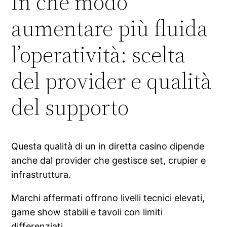
In che modo
aumentare più fluida
l’operatività: scelta
del provider e qualità
del supporto
Questa qualità di un in diretta casino dipende
anche dal provider che gestisce set, crupier e
infrastruttura.
Marchi affermati offrono livelli tecnici elevati,
game show stabili e tavoli con limiti
differenziati.