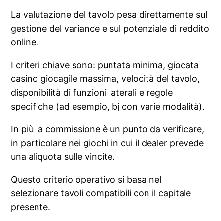
La valutazione del tavolo pesa direttamente sul
gestione del variance e sul potenziale di reddito
online.
I criteri chiave sono: puntata minima, giocata
casino giocagile massima, velocità del tavolo,
disponibilità di funzioni laterali e regole
specifiche (ad esempio, bj con varie modalità).
In più la commissione è un punto da verificare,
in particolare nei giochi in cui il dealer prevede
una aliquota sulle vincite.
Questo criterio operativo si basa nel
selezionare tavoli compatibili con il capitale
presente.