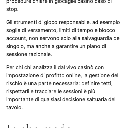
procedure chiare in giocagile casino caso di
stop.
Gli strumenti di gioco responsabile, ad esempio
soglie di versamento, limiti di tempo e blocco
account, non servono solo alla salvaguardia del
singolo, ma anche a garantire un piano di
sessione razionale.
Per chi chi analizza il dal vivo casinò con
impostazione di profitto online, la gestione del
rischio è una parte necessaria: definire tetti,
rispettarli e tracciare le sessioni è più
importante di qualsiasi decisione saltuaria del
tavolo.