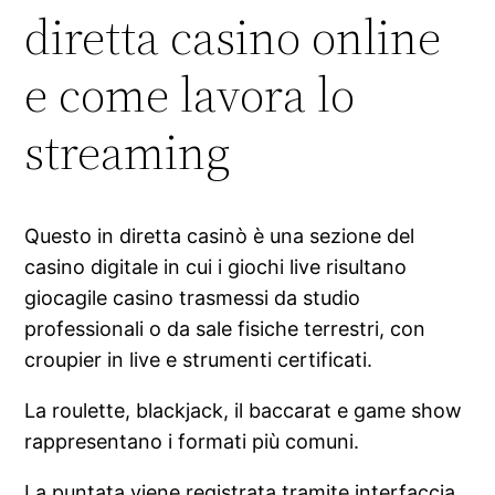
diretta casino online
e come lavora lo
streaming
Questo in diretta casinò è una sezione del
casino digitale in cui i giochi live risultano
giocagile casino trasmessi da studio
professionali o da sale fisiche terrestri, con
croupier in live e strumenti certificati.
La roulette, blackjack, il baccarat e game show
rappresentano i formati più comuni.
La puntata viene registrata tramite interfaccia