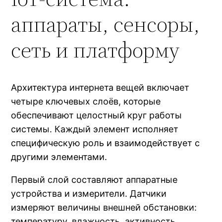
аппараты, сенсоры,
сеть и платформу
Архитектура интернета вещей включает
четыре ключевых слоёв, которые
обеспечивают целостный круг работы
системы. Каждый элемент исполняет
специфическую роль и взаимодействует с
другими элементами.
Первый слой составляют аппаратные
устройства и измерители. Датчики
измеряют величины внешней обстановки:
температуру, влажность, активность,