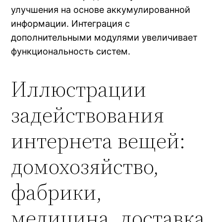
улучшения на основе аккумулированной
информации. Интеграция с
дополнительными модулями увеличивает
функциональность систем.
Иллюстрации
задействования
интернета вещей:
домохозяйство,
фабрики,
медицина, доставка