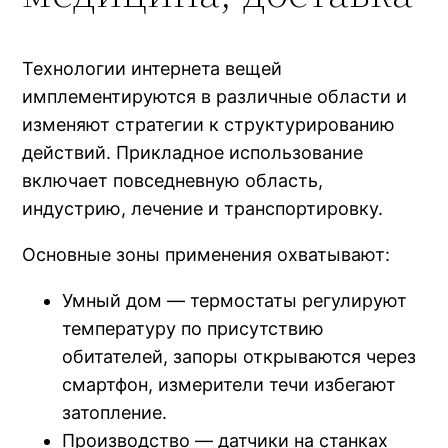
Технологии интернета вещей
имплементируются в различные области и
изменяют стратегии к структурированию
действий. Прикладное использование
включает повседневную область,
индустрию, лечение и транспортировку.
Основные зоны применения охватывают:
Умный дом — термостаты регулируют
температуру по присутствию
обитателей, запоры открываются через
смартфон, измерители течи избегают
затопление.
Производство — датчики на станках