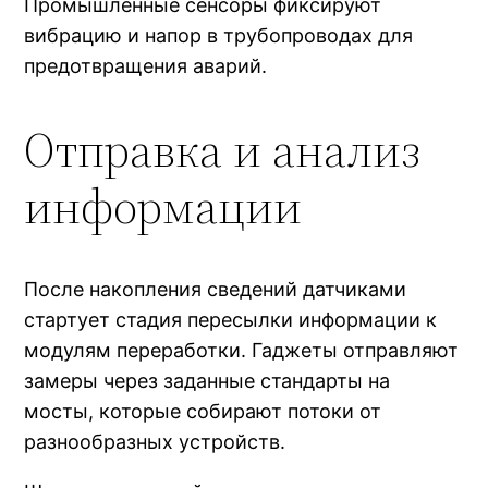
Промышленные сенсоры фиксируют
вибрацию и напор в трубопроводах для
предотвращения аварий.
Отправка и анализ
информации
После накопления сведений датчиками
стартует стадия пересылки информации к
модулям переработки. Гаджеты отправляют
замеры через заданные стандарты на
мосты, которые собирают потоки от
разнообразных устройств.