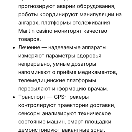
прогнозируют аварии оборудования,
роботы координируют манипуляции на
ангарах, платформы отслеживания
Martin casino мониторят качество
товаров.
Лечение — надеваемые аппараты
измеряют параметры здоровья
непрерывно, умные дозаторы
напоминают о приёме медикаментов,
телемедицинские платформы
пересылают информацию врачам.
Транспорт — GPS-трекеры
контролируют траектории доставки,
сенсоры анализируют техническое
состояние машин, смарт площадки
демонстрируют вакантные зоны.