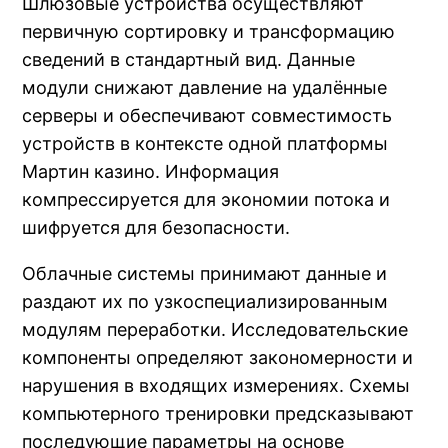
Шлюзовые устройства осуществляют
первичную сортировку и трансформацию
сведений в стандартный вид. Данные
модули снижают давление на удалённые
серверы и обеспечивают совместимость
устройств в контексте одной платформы
Мартин казино. Информация
компрессируется для экономии потока и
шифруется для безопасности.
Облачные системы принимают данные и
раздают их по узкоспециализированным
модулям переработки. Исследовательские
компоненты определяют закономерности и
нарушения в входящих измерениях. Схемы
компьютерного тренировки предсказывают
последующие параметры на основе