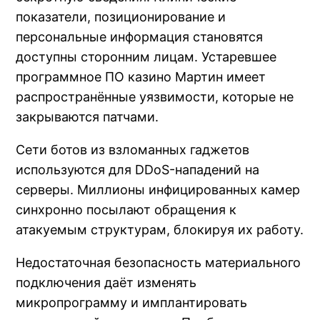
показатели, позиционирование и
персональные информация становятся
доступны сторонним лицам. Устаревшее
программное ПО казино Мартин имеет
распространённые уязвимости, которые не
закрываются патчами.
Сети ботов из взломанных гаджетов
используются для DDoS-нападений на
серверы. Миллионы инфицированных камер
синхронно посылают обращения к
атакуемым структурам, блокируя их работу.
Недостаточная безопасность материального
подключения даёт изменять
микропрограмму и имплантировать