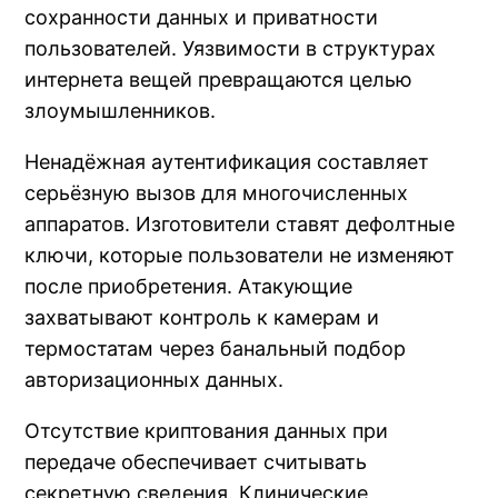
сохранности данных и приватности
пользователей. Уязвимости в структурах
интернета вещей превращаются целью
злоумышленников.
Ненадёжная аутентификация составляет
серьёзную вызов для многочисленных
аппаратов. Изготовители ставят дефолтные
ключи, которые пользователи не изменяют
после приобретения. Атакующие
захватывают контроль к камерам и
термостатам через банальный подбор
авторизационных данных.
Отсутствие криптования данных при
передаче обеспечивает считывать
секретную сведения. Клинические