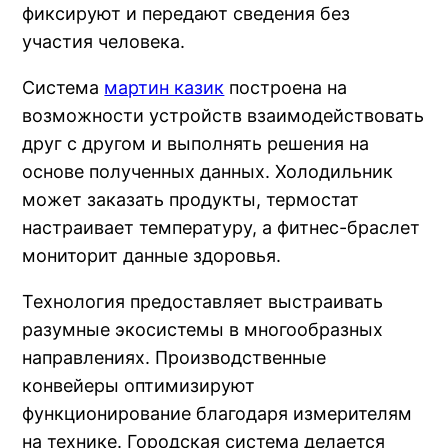
фиксируют и передают сведения без
участия человека.
Система
мартин казик
построена на
возможности устройств взаимодействовать
друг с другом и выполнять решения на
основе полученных данных. Холодильник
может заказать продукты, термостат
настраивает температуру, а фитнес-браслет
мониторит данные здоровья.
Технология предоставляет выстраивать
разумные экосистемы в многообразных
направлениях. Производственные
конвейеры оптимизируют
функционирование благодаря измерителям
на технике. Городская система делается