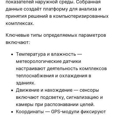
показателей наружной среды. Собранная
данные создаёт платформу для анализа и
принятия решений в компьютеризированных
комплексах.
Ключевые типы определяемых параметров
включают:
Температура и влажность —
метеорологические датчики
настраивают деятельность комплексов
теплоснабжения и охлаждения в
зданиях.
Движение и нахождение — сенсоры
включают подсветку, сигнализацию и
камеры при распознавании целей.
Координаты — GPS-модули фиксируют