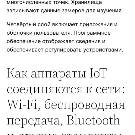
многочисленных точек. Хранилища
записывают данные замеров для изучения.
Четвёртый слой включает приложения и
оболочки пользователя. Программное
обеспечение отображает сведения и
обеспечивает регулировать устройствами.
Как аппараты IoT
соединяются к сети:
Wi‑Fi, беспроводная
передача, Bluetooth