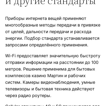
и другие стандарты
Приборы интернета вещей применяют
многообразные методы передачи в привязке
от целей, дальности передачи и расхода
энергии. Подбор стандарта устанавливается
запросами определённого применения.
Wi-Fi предоставляет значительную быстроту
отправки информации на расстоянии до 100
метров. Решение применима для бытовых
комплексов казино Мартин и рабочих
систем. Камеры видеонаблюдения, умные
телевизоры и бытовая техника действуют
через радио роутеры.