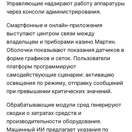
Управляющие надзирают работу аппаратуры
через консоли администрирования.
Смартфонные и онлайн-приложения
выступают центром связи между
владельцем и приборами казино Мартин.
Оболочки показывают показания датчиков в
форме графиков и сеток. Пользователи
платформ программируют
самодействующие сценарии: активацию
освещения по режиму, отправку сообщений
при превышении критических значений.
Обрабатывающие модули сред генерируют
сводки о затратах средств и
производительности оборудования.
Машинный ИИ предлагает указания по