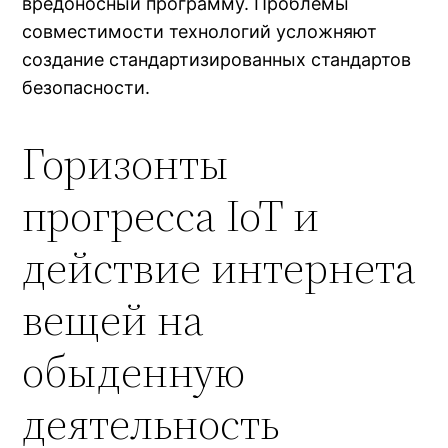
вредоносный программу. Проблемы
совместимости технологий усложняют
создание стандартизированных стандартов
безопасности.
Горизонты
прогресса IoT и
действие интернета
вещей на
обыденную
деятельность