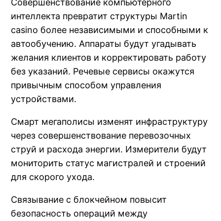
Совершенствование компьютерного
интеллекта превратит структуры Martin
casino более независимыми и способными к
автообучению. Аппараты будут угадывать
желания клиентов и корректировать работу
без указаний. Речевые сервисы окажутся
привычным способом управления
устройствами.
Смарт мегаполисы изменят инфраструктуру
через совершенствование перевозочных
струй и расхода энергии. Измерители будут
мониторить статус магистралей и строений
для скорого ухода.
Связывание с блокчейном повысит
безопасность операций между