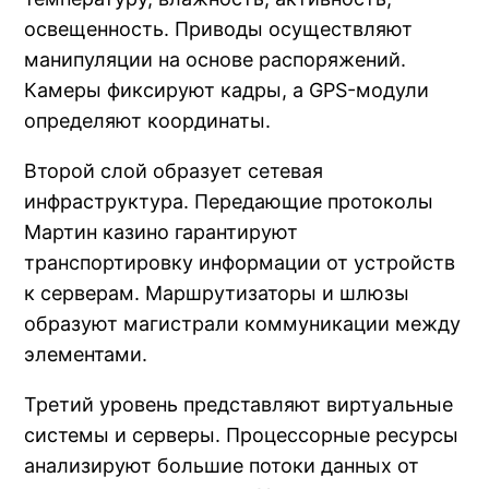
освещенность. Приводы осуществляют
манипуляции на основе распоряжений.
Камеры фиксируют кадры, а GPS-модули
определяют координаты.
Второй слой образует сетевая
инфраструктура. Передающие протоколы
Мартин казино гарантируют
транспортировку информации от устройств
к серверам. Маршрутизаторы и шлюзы
образуют магистрали коммуникации между
элементами.
Третий уровень представляют виртуальные
системы и серверы. Процессорные ресурсы
анализируют большие потоки данных от