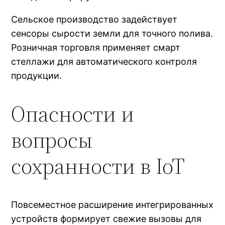
Сельское производство задействует
сенсоры сырости земли для точного полива.
Розничная торговля применяет смарт
стеллажи для автоматического контроля
продукции.
Опасности и
вопросы
сохранности в IoT
Повсеместное расширение интегрированных
устройств формирует свежие вызовы для