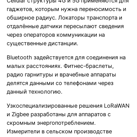
Cellular структуры 4G и 5G применяются для
гаджетов, которым нужна переносимость и
обширное радиус. Локаторы транспорта и
отдалённые датчики пересылают сведения
через операторов коммуникации на
существенные дистанции.
Bluetooth задействуется для соединения на
малых расстояниях. Фитнес-браслеты,
радио гарнитуры и врачебные аппараты
делятся данными со телефонами через
данный технологию.
Узкоспециализированные решения LoRaWAN
и Zigbee разработаны для аппаратов с
скромным энергопотреблением.
Измерители в сельском производстве