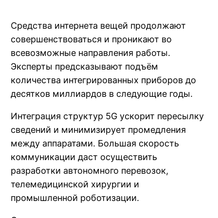
Средства интернета вещей продолжают
совершенствоваться и проникают во
всевозможные направления работы.
Эксперты предсказывают подъём
количества интегрированных приборов до
десятков миллиардов в следующие годы.
Интеграция структур 5G ускорит пересылку
сведений и минимизирует промедления
между аппаратами. Большая скорость
коммуникации даст осуществить
разработки автономного перевозок,
телемедицинской хирургии и
промышленной роботизации.