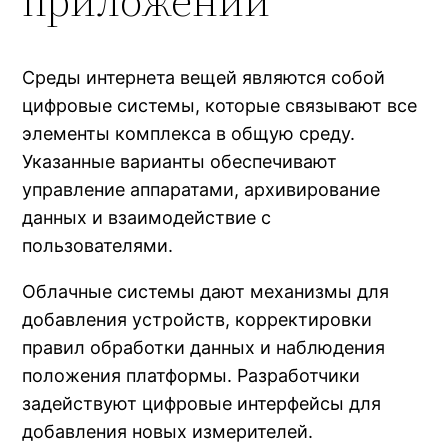
приложений
Среды интернета вещей являются собой
цифровые системы, которые связывают все
элементы комплекса в общую среду.
Указанные варианты обеспечивают
управление аппаратами, архивирование
данных и взаимодействие с
пользователями.
Облачные системы дают механизмы для
добавления устройств, корректировки
правил обработки данных и наблюдения
положения платформы. Разработчики
задействуют цифровые интерфейсы для
добавления новых измерителей.