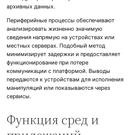
архивных данных.
Периферийные процессы обеспечивают
анализировать жизненно значимую
сведения напрямую на устройствах или
местных серверах. Подобный метод
минимизирует задержки и предоставляет
функционирование при потере
коммуникации с платформой. Выводы
передаются к устройствам для исполнения
манипуляций или показываются через
сервисы.
Функция сред и