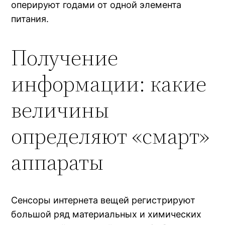
оперируют годами от одной элемента
питания.
Получение
информации: какие
величины
определяют «смарт»
аппараты
Сенсоры интернета вещей регистрируют
большой ряд материальных и химических