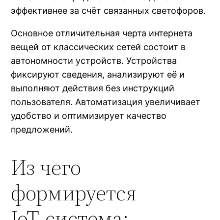
эффективнее за счёт связанных светофоров.
Основное отличительная черта интернета
вещей от классических сетей состоит в
автономности устройств. Устройства
фиксируют сведения, анализируют её и
выполняют действия без инструкций
пользователя. Автоматизация увеличивает
удобство и оптимизирует качество
предложений.
Из чего
формируется
IoT‑система: