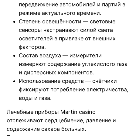
передвижение автомобилей и партий в
режиме актуального времени.
Степень освещённости — световые
сенсоры настраивают силой света
осветителей в привязке от внешних
факторов.
Состав воздуха — измерители
измеряют содержание углекислого газа
и дисперсных компонентов.
Использование средств — счётчики
фиксируют потребление электричества,
воды и газа.
Лечебные приборы Martin casino
отслеживают сердцебиение, давление и
содержание сахара больных.