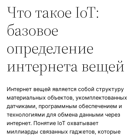
Что такое IoT:
базовое
определение
интернета вещей
Интернет вещей является собой структуру
материальных объектов, укомплектованных
датчиками, программным обеспечением и
технологиями для обмена данными через
интернет. Понятие IoT охватывает
миллиарды связанных гаджетов, которые