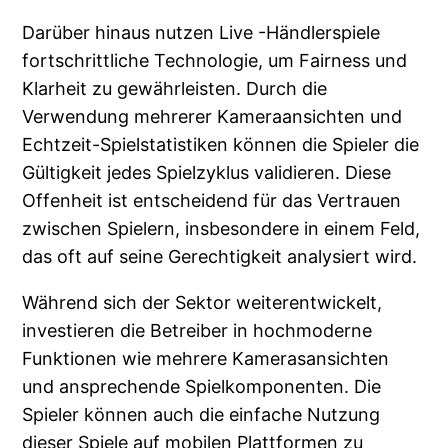
Darüber hinaus nutzen Live -Händlerspiele
fortschrittliche Technologie, um Fairness und
Klarheit zu gewährleisten. Durch die
Verwendung mehrerer Kameraansichten und
Echtzeit-Spielstatistiken können die Spieler die
Gültigkeit jedes Spielzyklus validieren. Diese
Offenheit ist entscheidend für das Vertrauen
zwischen Spielern, insbesondere in einem Feld,
das oft auf seine Gerechtigkeit analysiert wird.
Während sich der Sektor weiterentwickelt,
investieren die Betreiber in hochmoderne
Funktionen wie mehrere Kamerasansichten
und ansprechende Spielkomponenten. Die
Spieler können auch die einfache Nutzung
dieser Spiele auf mobilen Plattformen zu