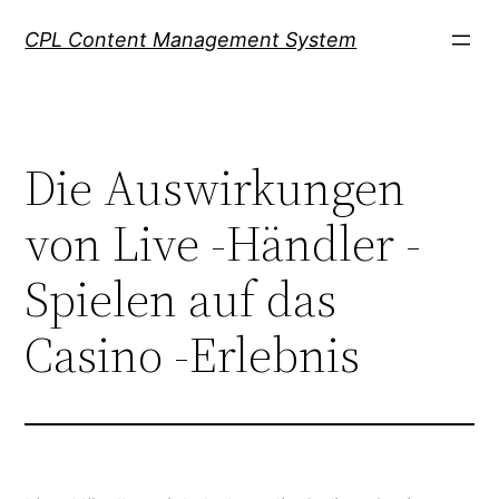
Skip
CPL Content Management System
to
content
Die Auswirkungen
von Live -Händler -
Spielen auf das
Casino -Erlebnis