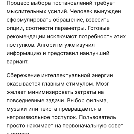
Процесс выбора постановлений требует
мыслительных усилий. Человек вынужден
сформулировать обращение, взвесить
опции, соотнести параметры. Готовые
рекомендации исключают потребность этих
поступков. Алгоритм уже изучил
информацию и представил наилучший
вариант.
Сбережение интеллектуальной энергии
оказывается главным стимулом. Мозг
желает минимизировать затраты на
повседневные задачи. Выбор фильма,
музыки или текста превращается в
непроизвольное поступок. Пользователь
просто нажимает на первоначальную совет
в потоке.