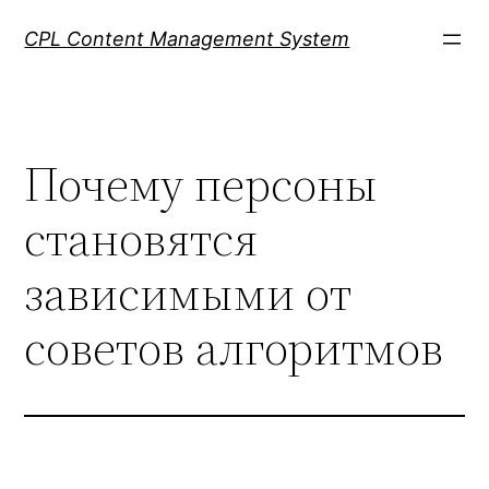
Skip
CPL Content Management System
to
content
Почему персоны
становятся
зависимыми от
советов алгоритмов