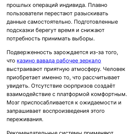
прошлых операций индивида. Плавно
пользователи перестают разыскивать
данные самостоятельно. Подготовленные
подсказки берегут время и снижают
потребность принимать выборы.
Подверженность зарождается из-за того,
что
казино вавада рабочее зеркало
выстраивают приятную атмосферу. Человек
приобретает именно то, что рассчитывает
увидеть. Отсутствие сюрпризов создаёт
взаимодействие с платформой комфортным.
Мозг приспосабливается к ожидаемости и
запрашивает воспроизведения этого
переживания.
Рекомендательные системы применяют