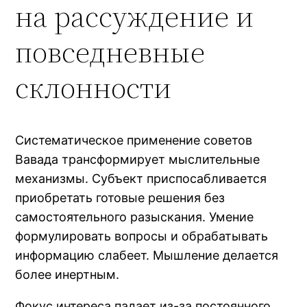
на рассуждение и
повседневные
склонности
Систематическое применение советов
Вавада трансформирует мыслительные
механизмы. Субъект приспосабливается
приобретать готовые решения без
самостоятельного разыскания. Умение
формулировать вопросы и обрабатывать
информацию слабеет. Мышление делается
более инертным.
Фокус интереса падает из-за постоянного