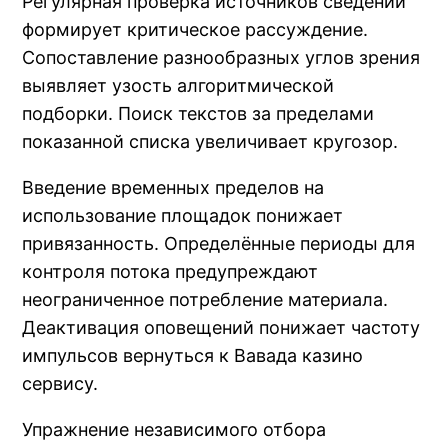
Регулярная проверка источников сведений
формирует критическое рассуждение.
Сопоставление разнообразных углов зрения
выявляет узость алгоритмической
подборки. Поиск текстов за пределами
показанной списка увеличивает кругозор.
Введение временных пределов на
использование площадок понижает
привязанность. Определённые периоды для
контроля потока предупреждают
неограниченное потребление материала.
Деактивация оповещений понижает частоту
импульсов вернуться к Вавада казино
сервису.
Упражнение независимого отбора