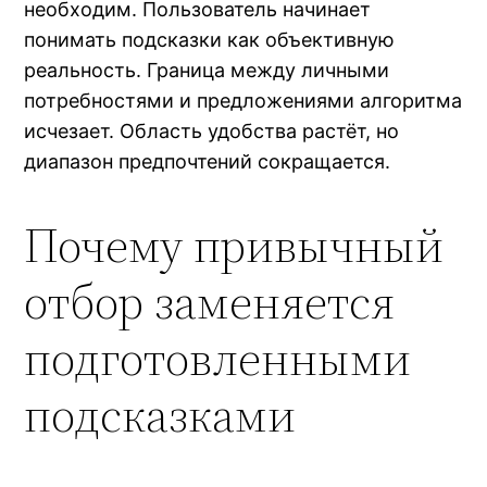
необходим. Пользователь начинает
понимать подсказки как объективную
реальность. Граница между личными
потребностями и предложениями алгоритма
исчезает. Область удобства растёт, но
диапазон предпочтений сокращается.
Почему привычный
отбор заменяется
подготовленными
подсказками