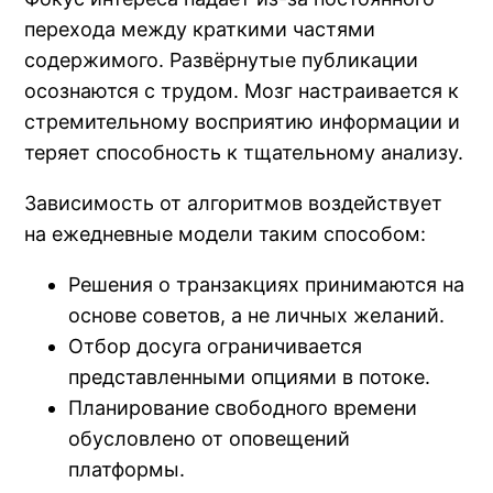
перехода между краткими частями
содержимого. Развёрнутые публикации
осознаются с трудом. Мозг настраивается к
стремительному восприятию информации и
теряет способность к тщательному анализу.
Зависимость от алгоритмов воздействует
на ежедневные модели таким способом:
Решения о транзакциях принимаются на
основе советов, а не личных желаний.
Отбор досуга ограничивается
представленными опциями в потоке.
Планирование свободного времени
обусловлено от оповещений
платформы.