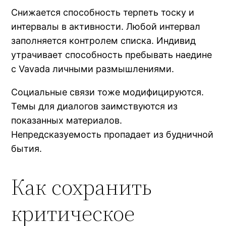
Снижается способность терпеть тоску и
интервалы в активности. Любой интервал
заполняется контролем списка. Индивид
утрачивает способность пребывать наедине
с Vavada личными размышлениями.
Социальные связи тоже модифицируются.
Темы для диалогов заимствуются из
показанных материалов.
Непредсказуемость пропадает из будничной
бытия.
Как сохранить
критическое