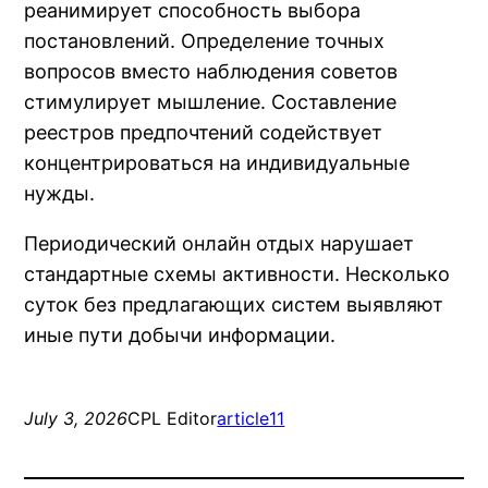
реанимирует способность выбора
постановлений. Определение точных
вопросов вместо наблюдения советов
стимулирует мышление. Составление
реестров предпочтений содействует
концентрироваться на индивидуальные
нужды.
Периодический онлайн отдых нарушает
стандартные схемы активности. Несколько
суток без предлагающих систем выявляют
иные пути добычи информации.
July 3, 2026
CPL Editor
article11