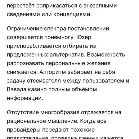
перестаёт соприкасаться с внезапными
сведениями или концепциями.
Ограничение спектра постановлений
совершается понемногу. Юзер
приспосабливается отбирать из
предложенных альтернатив. Возможность
распознавать персональные желания
снижается. Алгоритм забирает на себя
задачу отсеивателя между пользователем и
Вавада казино полным объёмом
информации.
Отсутствие многообразия отражается на
рациональное мышление. Когда все
провайдеры передают похожие
представления, проверка данных кажется