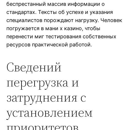
беспрестанный массив информации о
стандартах. Тексты об успехе и указания
специалистов порождают нагрузку. Человек
погружается в мани х казино, чтобы
перенести миг тестирования собственных
ресурсов практической работой.
Сведений
перегрузка и
затруднения с
установлением
приоритетов