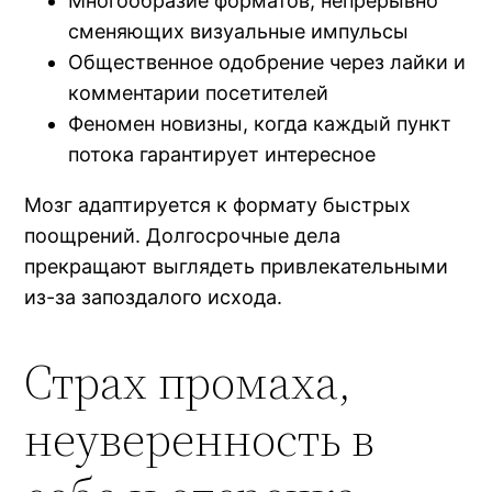
Многообразие форматов, непрерывно
сменяющих визуальные импульсы
Общественное одобрение через лайки и
комментарии посетителей
Феномен новизны, когда каждый пункт
потока гарантирует интересное
Мозг адаптируется к формату быстрых
поощрений. Долгосрочные дела
прекращают выглядеть привлекательными
из-за запоздалого исхода.
Страх промаха,
неуверенность в