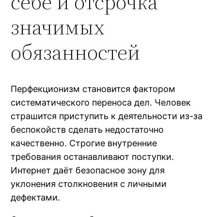
себе и отсрочка
значимых
обязанностей
Перфекционизм становится фактором
систематического переноса дел. Человек
страшится приступить к деятельности из-за
беспокойств сделать недостаточно
качественно. Строгие внутренние
требования останавливают поступки.
Интернет даёт безопасное зону для
уклонения столкновения с личными
дефектами.