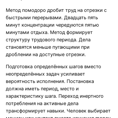
Метод помодоро дробит труд на отрезки с
быстрыми перерывами. Двадцать пять
минут концентрации чередуются пятью
минутами отдыха. Метод формирует
структуру трудового периода. Дела
становятся меньше пугающими при
дроблении на доступные отрезки.
Подготовка определённых шагов вместо
неопределённых задач усиливает
вероятность исполнения. Постановка
должна иметь период, место и
характеристику шага. Переход инертного
потребления на активные дела
трансформирует навыки. Человек выбирает