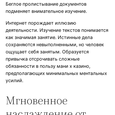
Беглое пролистывание документов
подменяет внимательное изучение.
Интернет порождает иллюзию
деятельности. Изучение текстов понимается
как значимая занятие. Истинные дела
сохраняются невыполненными, но человек
ощущает себя занятым. Образуется
привычка отсрочивать сложные
обязанности в пользу мани х казино,
предполагающих минимальных ментальных
усилий.
Мгновенное
наслаждение от