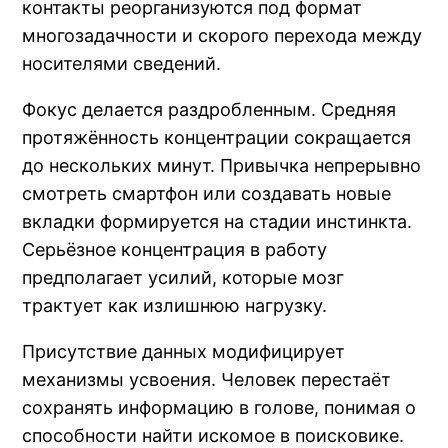
контакты реорганизуются под формат
многозадачности и скорого перехода между
носителями сведений.
Фокус делается раздробленным. Средняя
протяжённость концентрации сокращается
до нескольких минут. Привычка непрерывно
смотреть смартфон или создавать новые
вкладки формируется на стадии инстинкта.
Серьёзное концентрация в работу
предполагает усилий, которые мозг
трактует как излишнюю нагрузку.
Присутствие данных модифицирует
механизмы усвоения. Человек перестаёт
сохранять информацию в голове, понимая о
способности найти искомое в поисковике.