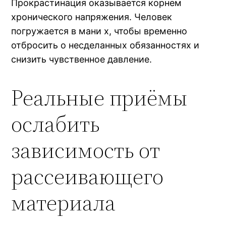
Прокрастинация оказывается корнем
хронического напряжения. Человек
погружается в мани х, чтобы временно
отбросить о несделанных обязанностях и
снизить чувственное давление.
Реальные приёмы
ослабить
зависимость от
рассеивающего
материала