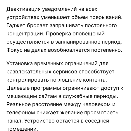
Деактивация уведомлений на всех
устройствах уменьшает объём прерываний.
Гаджет бросает запрашивать постоянного
концентрации. Проверка оповещений
осуществляется в запланированное период.
Фокус на делах возобновляется постепенно.
Установка временных ограничений для
развлекательных сервисов способствует
контролировать поглощение контента.
Целевые программы ограничивают доступ к
мешающим сайтам в служебные периоды.
Реальное расстояние между человеком и
телефоном снижает желание просмотреть
канал. Устройство остаётся в соседней
помещении.