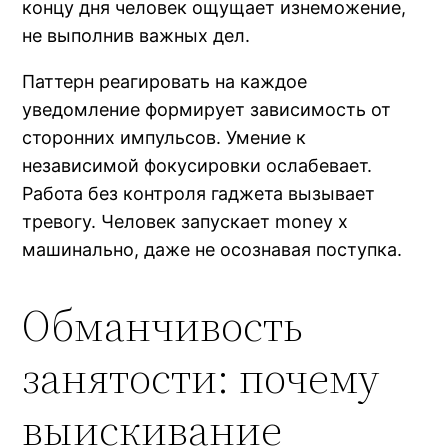
концу дня человек ощущает изнеможение,
не выполнив важных дел.
Паттерн реагировать на каждое
уведомление формирует зависимость от
сторонних импульсов. Умение к
независимой фокусировки ослабевает.
Работа без контроля гаджета вызывает
тревогу. Человек запускает money x
машинально, даже не осознавая поступка.
Обманчивость
занятости: почему
выискивание