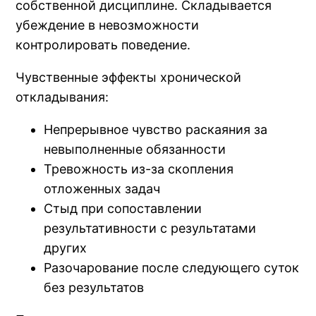
собственной дисциплине. Складывается
убеждение в невозможности
контролировать поведение.
Чувственные эффекты хронической
откладывания:
Непрерывное чувство раскаяния за
невыполненные обязанности
Тревожность из-за скопления
отложенных задач
Стыд при сопоставлении
результативности с результатами
других
Разочарование после следующего суток
без результатов