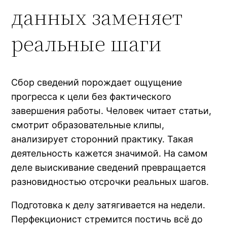
данных заменяет
реальные шаги
Сбор сведений порождает ощущение
прогресса к цели без фактического
завершения работы. Человек читает статьи,
смотрит образовательные клипы,
анализирует сторонний практику. Такая
деятельность кажется значимой. На самом
деле выискивание сведений превращается
разновидностью отсрочки реальных шагов.
Подготовка к делу затягивается на недели.
Перфекционист стремится постичь всё до