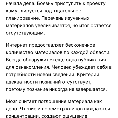
начала дела. Боязнь приступить к проекту
камуфлируется под тщательное
планирование. Перечень изученных
материалов увеличивается, но итог остаётся
отсутствующим.
Интернет предоставляет бесконечное
количество материалов по каждой области.
Всегда обнаружится ещё одна публикация
для ознакомления. Человек убеждает себя в
потребности новой сведений. Критерий
адекватности познаний отсутствует,
поэтому познание никогда не завершается.
Мозг считает поглощение материала как
дело. Чтение и просмотр клипов нуждаются
концентрации, создают ощущение