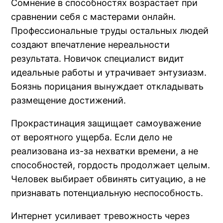
Сомнение в способностях возрастает при
сравнении себя с мастерами онлайн.
Профессиональные труды остальных людей
создают впечатление нереальности
результата. Новичок специалист видит
идеальные работы и утрачивает энтузиазм.
Боязнь порицания вынуждает откладывать
размещение достижений.
Прокрастинация защищает самоуважение
от вероятного ущерба. Если дело не
реализована из-за нехватки времени, а не
способностей, гордость продолжает целым.
Человек выбирает обвинять ситуацию, а не
признавать потенциальную неспособность.
Интернет усиливает тревожность через