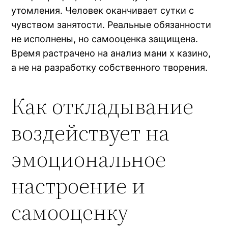
утомления. Человек оканчивает сутки с
чувством занятости. Реальные обязанности
не исполнены, но самооценка защищена.
Время растрачено на анализ мани х казино,
а не на разработку собственного творения.
Как откладывание
воздействует на
эмоциональное
настроение и
самооценку