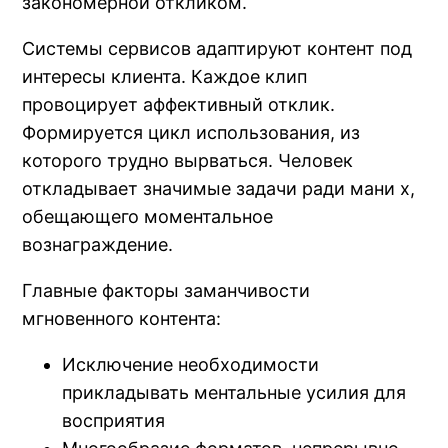
закономерной откликом.
Системы сервисов адаптируют контент под
интересы клиента. Каждое клип
провоцирует аффективный отклик.
Формируется цикл использования, из
которого трудно вырваться. Человек
откладывает значимые задачи ради мани х,
обещающего моментальное
вознаграждение.
Главные факторы заманчивости
мгновенного контента:
Исключение необходимости
прикладывать ментальные усилия для
восприятия