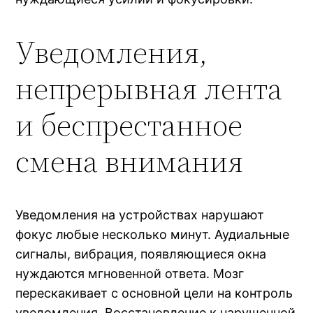
Уведомления,
непрерывная лента
и беспрестанное
смена внимания
Уведомления на устройствах нарушают
фокус любые несколько минут. Аудиальные
сигналы, вибрация, появляющиеся окна
нуждаются мгновенной ответа. Мозг
перескакивает с основной цели на контроль
уведомления. Восстановление к нарушенной