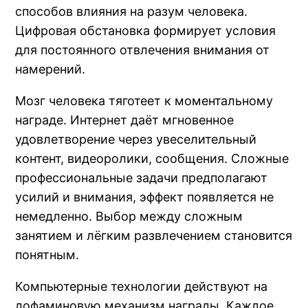
способов влияния на разум человека.
Цифровая обстановка формирует условия
для постоянного отвлечения внимания от
намерений.
Мозг человека тяготеет к моментальному
награде. Интернет даёт мгновенное
удовлетворение через увеселительный
контент, видеоролики, сообщения. Сложные
профессиональные задачи предполагают
усилий и внимания, эффект появляется не
немедленно. Выбор между сложным
занятием и лёгким развлечением становится
понятным.
Компьютерные технологии действуют на
дофаминовую механизм награды. Каждое