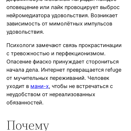
оповещение или лайк провоцирует выброс
нейромедиатора удовольствия. Возникает
зависимость от мимолётных импульсов
удовольствия.
Психологи замечают связь прокрастинации
с тревожностью и перфекционизмом.
Опасение фиаско принуждает сторониться
начала дела. Интернет превращается refuge
от мучительных переживаний. Человек
уходит в
мани-х
, чтобы не встречаться с
неудобством от нереализованных
обязанностей.
Почему