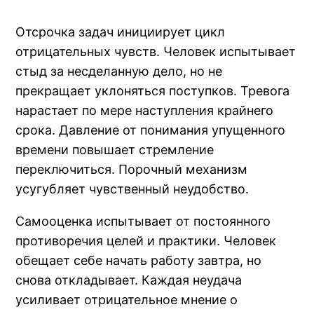
Отсрочка задач инициирует цикл
отрицательных чувств. Человек испытывает
стыд за несделанную дело, но не
прекращает уклоняться поступков. Тревога
нарастает по мере наступления крайнего
срока. Давление от понимания упущенного
времени повышает стремление
переключиться. Порочный механизм
усугубляет чувственный неудобство.
Самооценка испытывает от постоянного
противоречия целей и практики. Человек
обещает себе начать работу завтра, но
снова откладывает. Каждая неудача
усиливает отрицательное мнение о