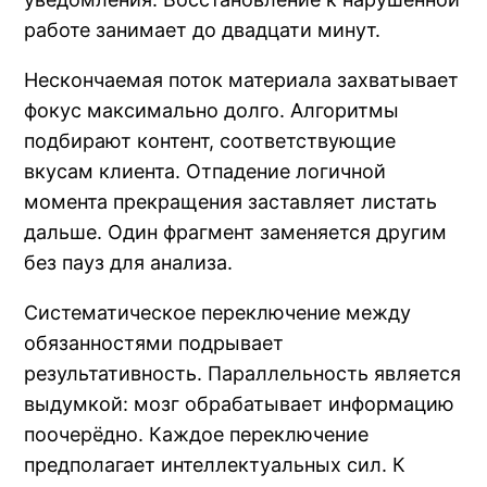
работе занимает до двадцати минут.
Нескончаемая поток материала захватывает
фокус максимально долго. Алгоритмы
подбирают контент, соответствующие
вкусам клиента. Отпадение логичной
момента прекращения заставляет листать
дальше. Один фрагмент заменяется другим
без пауз для анализа.
Систематическое переключение между
обязанностями подрывает
результативность. Параллельность является
выдумкой: мозг обрабатывает информацию
поочерёдно. Каждое переключение
предполагает интеллектуальных сил. К