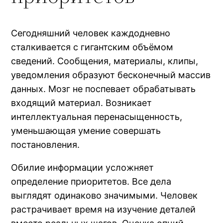
Сегодняшний человек каждодневно
сталкивается с гигантским объёмом
сведений. Сообщения, материалы, клипы,
уведомления образуют бесконечный массив
данных. Мозг не поспевает обрабатывать
входящий материал. Возникает
интеллектуальная перенасыщенность,
уменьшающая умение совершать
постановления.
Обилие информации усложняет
определение приоритетов. Все дела
выглядят одинаково значимыми. Человек
растрачивает время на изучение деталей