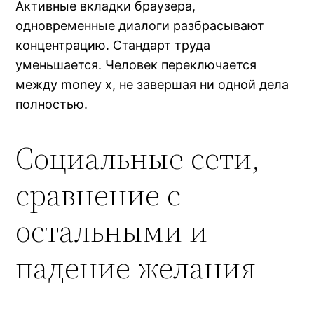
Активные вкладки браузера,
одновременные диалоги разбрасывают
концентрацию. Стандарт труда
уменьшается. Человек переключается
между money x, не завершая ни одной дела
полностью.
Социальные сети,
сравнение с
остальными и
падение желания