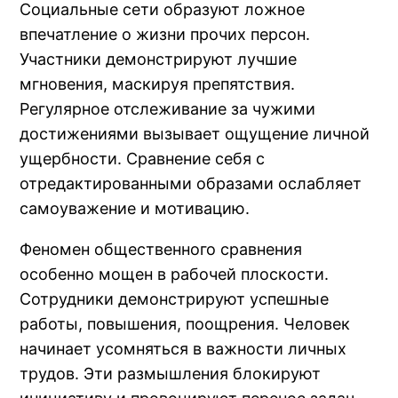
Социальные сети образуют ложное
впечатление о жизни прочих персон.
Участники демонстрируют лучшие
мгновения, маскируя препятствия.
Регулярное отслеживание за чужими
достижениями вызывает ощущение личной
ущербности. Сравнение себя с
отредактированными образами ослабляет
самоуважение и мотивацию.
Феномен общественного сравнения
особенно мощен в рабочей плоскости.
Сотрудники демонстрируют успешные
работы, повышения, поощрения. Человек
начинает усомняться в важности личных
трудов. Эти размышления блокируют