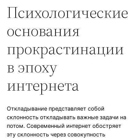
Психологические
основания
прокрастинации
в эпоху
интернета
Откладывание представляет собой
склонность откладывать важные задачи на
потом. Современный интернет обостряет
эту склонность через совокупность