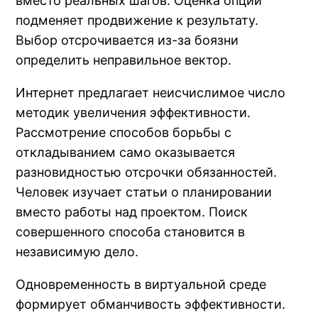
вместо реальных шагов. Оценка опций
подменяет продвижение к результату.
Выбор отсрочивается из-за боязни
определить неправильное вектор.
Интернет предлагает неисчислимое число
методик увеличения эффективности.
Рассмотрение способов борьбы с
откладыванием само оказывается
разновидностью отсрочки обязанностей.
Человек изучает статьи о планировании
вместо работы над проектом. Поиск
совершенного способа становится в
независимую дело.
Одновременность в виртуальной среде
формирует обманчивость эффективности.