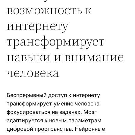
возможность к
интернету
трансформирует
навыки и внимание
человека
Беспрерывный доступ к интернету
трансформирует умение человека
фокусироваться на задачах. Мозг
адаптируется к новым параметрам
цифровой пространства. Нейронные