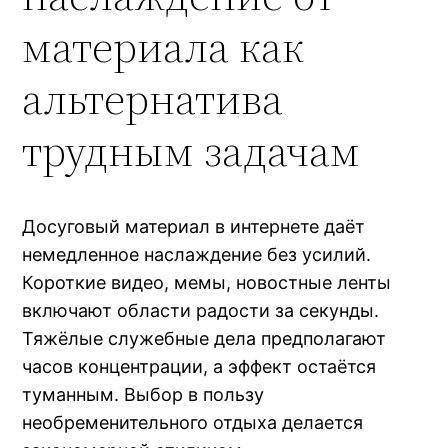
материала как
альтернатива
трудным задачам
Досуговый материал в интернете даёт
немедленное наслаждение без усилий.
Короткие видео, мемы, новостные ленты
включают области радости за секунды.
Тяжёлые служебные дела предполагают
часов концентрации, а эффект остаётся
туманным. Выбор в пользу
необременительного отдыха делается