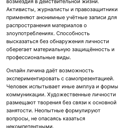
возмездия в действительной жизни.
Активисты, журналисты и правозащитники
применяют анонимные учётные записи для
распространения материалов о
злоупотреблениях. Способность
высказаться без обнаружения личности
оберегает материальную защищённость и
профессиональные виды.
Онлайн личина даёт возможность
экспериментировать с самопрезентацией.
Человек испытывает иные амплуа и формы
коммуникации. Художественные личности
размещают творения без связи к основной
занятости. Неопытные формулируют
вопросы, не опасаясь казаться
некомпетентными.