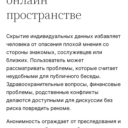
пространстве
Скрытие индивидуальных данных избавляет
человека от опасения плохой мнения со
стороны знакомых, сослуживцев или
близких. Пользователь может
рассматривать проблемы, которые считает
неудобными для публичного беседы.
Здравоохранительные вопросы, финансовые
проблемы, родственные конфликты
делаются доступными для дискуссии без
риска повредить реноме.
Анонимность ограждает от преследования и