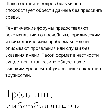
Шанс поставить вопрос безымянно
способствует обрести данные без прессинга
среды.
Тематические форумы предоставляют
рекомендации по врачебным, юридическим
и психологическим проблемам. Члены
описывают проявления или случаи без
указания имени. Такой формат в частности
существен в топ казино обществах с
высоким уровнем табуирования конкретных
трудностей.
Троллинг,
кибербуллинг и