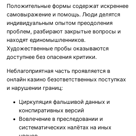
Положительные формы содержат искреннее
самовыражение и помощь. Люди делятся
индивидуальным опытом преодоления
проблем, разбирают закрытые вопросы и
находят единомышленников.
Художественные пробы оказываются
доступнее без опасения критики.
Неблагоприятная часть проявляется в
онлайн казино безответственных поступках
и нарушении границ:
Циркуляция фальшивой данных и
конспиративных версий
Вовлечение в преследовании и
систематических налётах на иных
членов