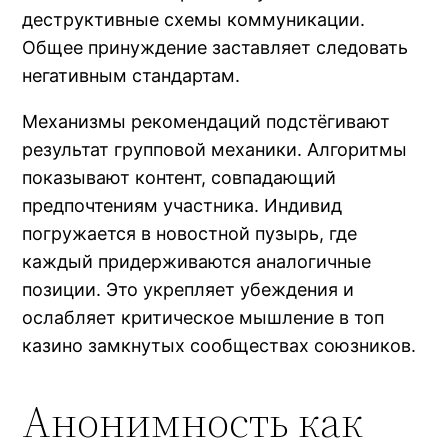
деструктивные схемы коммуникации.
Общее принуждение заставляет следовать
негативным стандартам.
Механизмы рекомендаций подстёгивают
результат групповой механики. Алгоритмы
показывают контент, совпадающий
предпочтениям участника. Индивид
погружается в новостной пузырь, где
каждый придерживаются аналогичные
позиции. Это укрепляет убеждения и
ослабляет критическое мышление в топ
казино замкнутых сообществах союзников.
Анонимность как