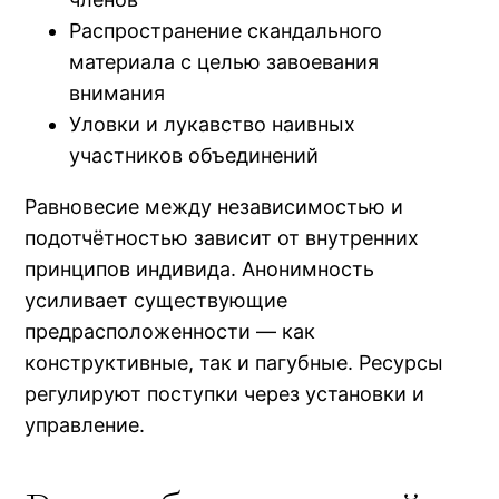
Распространение скандального
материала с целью завоевания
внимания
Уловки и лукавство наивных
участников объединений
Равновесие между независимостью и
подотчётностью зависит от внутренних
принципов индивида. Анонимность
усиливает существующие
предрасположенности — как
конструктивные, так и пагубные. Ресурсы
регулируют поступки через установки и
управление.