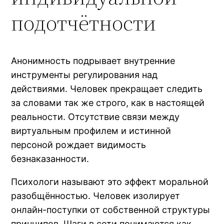
подотчётности
Анонимность подрывает внутренние
инструменты регулирования над
действиями. Человек прекращает следить
за словами так же строго, как в настоящей
реальности. Отсутствие связи между
виртуальным профилем и истинной
персоной рождает видимость
безнаказанности.
Психологи называют это эффект моральной
разобщённостью. Человек изолирует
онлайн-поступки от собственной структуры
принципов. Шаги в сети понимаются как