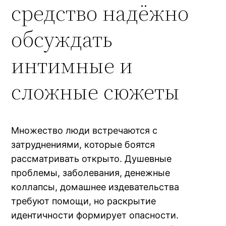
средство надёжно
обсуждать
интимные и
сложные сюжеты
Множество люди встречаются с
затруднениями, которые боятся
рассматривать открыто. Душевные
проблемы, заболевания, денежные
коллапсы, домашнее издевательства
требуют помощи, но раскрытие
идентичности формирует опасности.