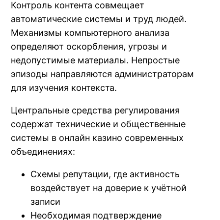
Контроль контента совмещает
автоматические системы и труд людей.
Механизмы компьютерного анализа
определяют оскорбления, угрозы и
недопустимые материалы. Непростые
эпизоды направляются администраторам
для изучения контекста.
Центральные средства регулирования
содержат технические и общественные
системы в онлайн казино современных
объединениях:
Схемы репутации, где активность
воздействует на доверие к учётной
записи
Необходимая подтверждение