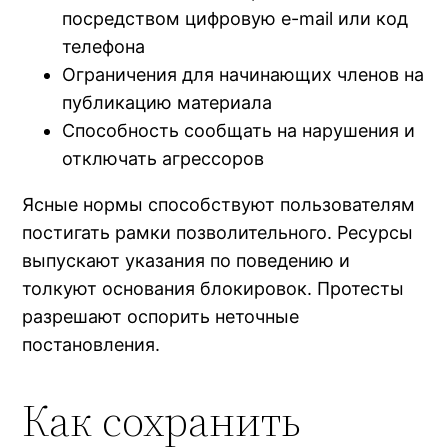
посредством цифровую e-mail или код
телефона
Ограничения для начинающих членов на
публикацию материала
Способность сообщать на нарушения и
отключать агрессоров
Ясные нормы способствуют пользователям
постигать рамки позволительного. Ресурсы
выпускают указания по поведению и
толкуют основания блокировок. Протесты
разрешают оспорить неточные
постановления.
Как сохранить