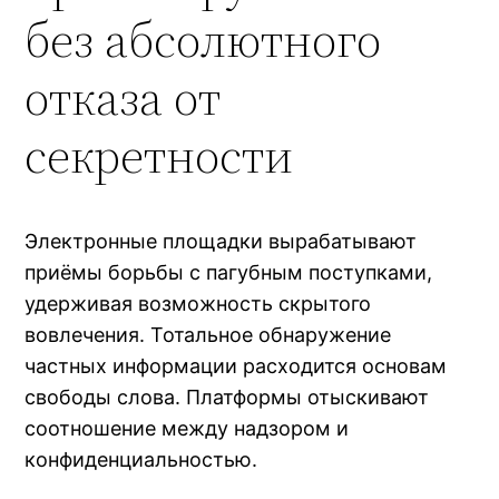
без абсолютного
отказа от
секретности
Электронные площадки вырабатывают
приёмы борьбы с пагубным поступками,
удерживая возможность скрытого
вовлечения. Тотальное обнаружение
частных информации расходится основам
свободы слова. Платформы отыскивают
соотношение между надзором и
конфиденциальностью.