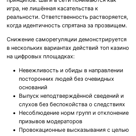
игра, не лишённая касательства к
реальности. Ответственность растворяется,
когда идентичность спрятана за прозвищем.
Снижение саморегуляции демонстрируется
в нескольких вариантах действий топ казино
на цифровых площадках:
Невежливость и обиды в направлении
посторонних людей без очевидных
оснований
Выпуск неподтверждённой сведений и
слухов без беспокойства о следствиях
Несоблюдение норм групп и отклонение
призывов модераторов
Провокационные высказывания с целью