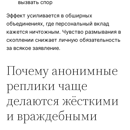
вызвать спор
Эффект усиливается в обширных
объединениях, где персональный вклад
кажется ничтожным. Чувство размывания в
скоплении снижает личную обязательность
за всякое заявление.
Почему анонимные
реплики чаще
делаются жёсткими
и враждебными