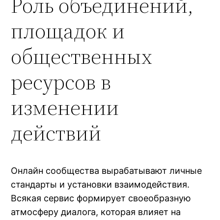
Роль объединений,
площадок и
общественных
ресурсов в
изменении
действий
Онлайн сообщества вырабатывают личные
стандарты и установки взаимодействия.
Всякая сервис формирует своеобразную
атмосферу диалога, которая влияет на