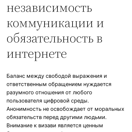
независимость
коммуникации и
обязательность в
интернете
Баланс между свободой выражения и
ответственным обращением нуждается
разумного отношения от любого
пользователя цифровой среды.
Анонимность не освобождает от моральных
обязательств перед другими людьми.
Внимание к визави является ценным