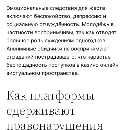
Эмоциональные следствия для жертв
включают беспокойство, депрессию и
социальную отчуждённость. Молодёжь в
частности восприимчивы, так как отводят
большое роль суждениям одногодков.
Анонимные обидчики не воспринимают
страданий пострадавшего, что нарастает
беспощадность поступков в казино онлайн
виртуальном пространстве.
Как платформы
сдерживают
правонарушения