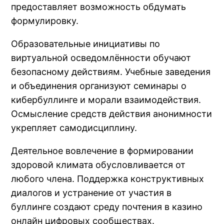
предоставляет возможность обдумать
формулировку.
Образовательные инициативы по
виртуальной осведомлённости обучают
безопасному действиям. Учебные заведения
и объединения организуют семинары о
кибербуллинге и морали взаимодействия.
Осмысление средств действия анонимности
укрепляет самодисциплину.
Деятельное вовлечение в формировании
здоровой климата обусловливается от
любого члена. Поддержка конструктивных
диалогов и устранение от участия в
буллинге создают среду почтения в казино
онлайн цифровых сообществах.