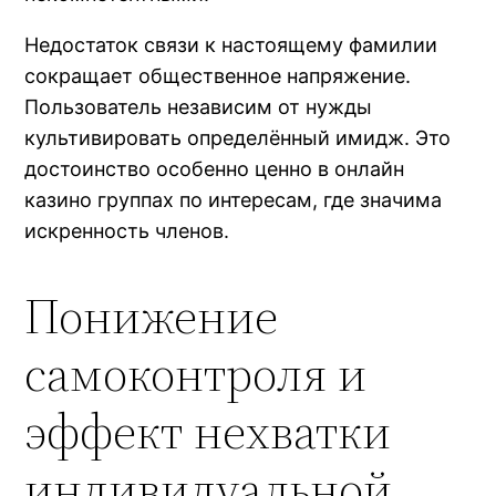
Недостаток связи к настоящему фамилии
сокращает общественное напряжение.
Пользователь независим от нужды
культивировать определённый имидж. Это
достоинство особенно ценно в онлайн
казино группах по интересам, где значима
искренность членов.
Понижение
самоконтроля и
эффект нехватки
индивидуальной