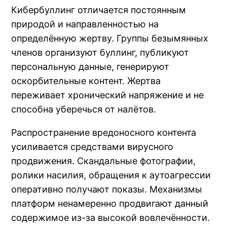
Кибербуллинг отличается постоянным
природой и направленностью на
определённую жертву. Группы безымянных
членов организуют буллинг, публикуют
персональную данные, генерируют
оскорбительные контент. Жертва
переживает хронический напряжение и не
способна уберечься от налётов.
Распространение вредоносного контента
усиливается средствами вирусного
продвижения. Скандальные фотографии,
ролики насилия, обращения к аутоагрессии
оперативно получают показы. Механизмы
платформ ненамеренно продвигают данный
содержимое из-за высокой вовлечённости.