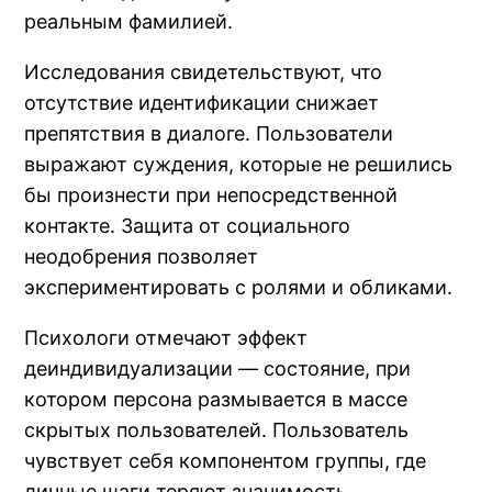
реальным фамилией.
Исследования свидетельствуют, что
отсутствие идентификации снижает
препятствия в диалоге. Пользователи
выражают суждения, которые не решились
бы произнести при непосредственной
контакте. Защита от социального
неодобрения позволяет
экспериментировать с ролями и обликами.
Психологи отмечают эффект
деиндивидуализации — состояние, при
котором персона размывается в массе
скрытых пользователей. Пользователь
чувствует себя компонентом группы, где
личные шаги теряют значимость.