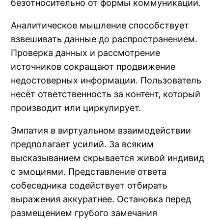
безотносительно от формы коммуникации.
Аналитическое мышление способствует
взвешивать данные до распространением.
Проверка данных и рассмотрение
источников сокращают продвижение
недостоверных информации. Пользователь
несёт ответственность за контент, который
производит или циркулирует.
Эмпатия в виртуальном взаимодействии
предполагает усилий. За всяким
высказыванием скрывается живой индивид
с эмоциями. Представление ответа
собеседника содействует отбирать
выражения аккуратнее. Остановка перед
размещением грубого замечания