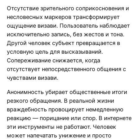
Отсутствие зрительного соприкосновения и
несловесных маркеров трансформирует
ощущение визави. Пользователь наблюдает
исключительно запись, без жестов и тона.
Другой человек субъект превращается в
условную цель для высказываний.
Сопереживание снижается, когда
отсутствует непосредственного общения с
чувствами визави.
Анонимность убирает общественные итоги
резкого обращения. В реальной жизни
враждебность провоцирует немедленную
реакцию — порицание или спор. В интернете
эти инструменты не работают. Человек
может напечатать унижение и просто