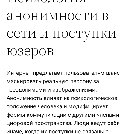
анонимности в
сети и поступки
юзеров
Интернет предлагает пользователям шанс
маскировать реальную персону за
псевдонимами и изображениями.
Анонимность влияет на психологическое
положение человека и модифицирует
формы коммуникации с другими членами
цифровой пространства. Люди ведут себя
иначе, когда их поступки не связаны с