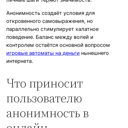
Анонимность создаёт условия для
откровенного самовыражения, но
параллельно стимулирует халатное
поведение. Баланс между волей и
контролем остаётся основной вопросом
игровые автоматы на деньги
нынешнего
интернета.
Что приносит
пользователю
анонимность в
онлайн