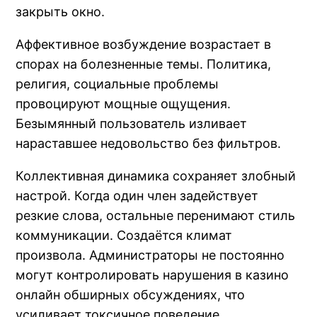
закрыть окно.
Аффективное возбуждение возрастает в
спорах на болезненные темы. Политика,
религия, социальные проблемы
провоцируют мощные ощущения.
Безымянный пользователь изливает
нараставшее недовольство без фильтров.
Коллективная динамика сохраняет злобный
настрой. Когда один член задействует
резкие слова, остальные перенимают стиль
коммуникации. Создаётся климат
произвола. Администраторы не постоянно
могут контролировать нарушения в казино
онлайн обширных обсуждениях, что
усиливает токсичное поведение.