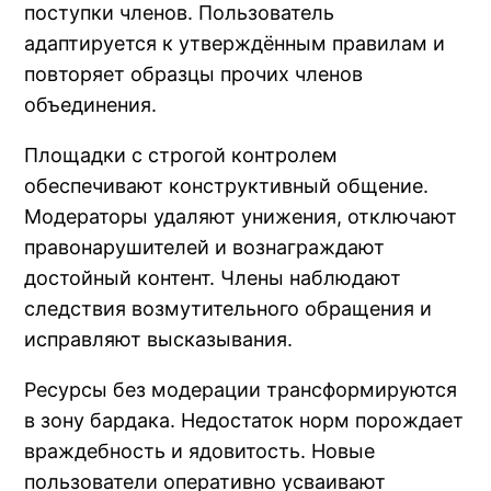
поступки членов. Пользователь
адаптируется к утверждённым правилам и
повторяет образцы прочих членов
объединения.
Площадки с строгой контролем
обеспечивают конструктивный общение.
Модераторы удаляют унижения, отключают
правонарушителей и вознаграждают
достойный контент. Члены наблюдают
следствия возмутительного обращения и
исправляют высказывания.
Ресурсы без модерации трансформируются
в зону бардака. Недостаток норм порождает
враждебность и ядовитость. Новые
пользователи оперативно усваивают