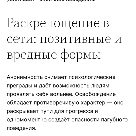
Раскрепощение в
сети: позитивные и
вредные формы
Анонимность снимает психологические
преграды и даёт возможность людям
проявлять себя вольнее. Освобождение
обладает противоречивую характер — оно
раскрывает пути для прогресса и
одномоментно создаёт опасности пагубного
поведения.