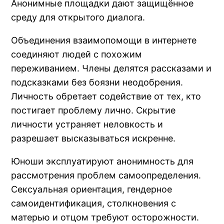
Анонимные площадки дают защищённое
среду для открытого диалога.
Объединения взаимопомощи в интернете
соединяют людей с похожим
переживанием. Члены делятся рассказами и
подсказками без боязни неодобрения.
Личность обретает содействие от тех, кто
постигает проблему лично. Скрытие
личности устраняет неловкость и
разрешает высказываться искренне.
Юноши эксплуатируют анонимность для
рассмотрения проблем самоопределения.
Сексуальная ориентация, гендерное
самоидентификация, столкновения с
матерью и отцом требуют осторожности.