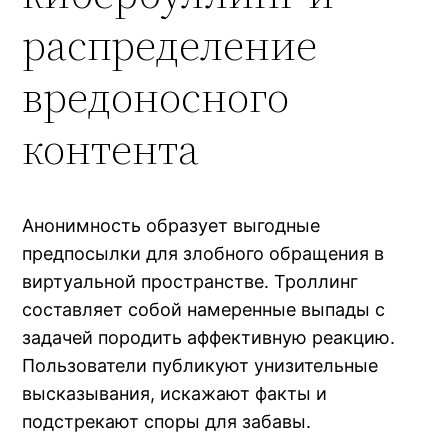
распределение
вредоносного
контента
Анонимность образует выгодные
предпосылки для злобного обращения в
виртуальной пространстве. Троллинг
составляет собой намеренные выпады с
задачей породить аффективную реакцию.
Пользователи публикуют унизительные
высказывания, искажают факты и
подстрекают споры для забавы.