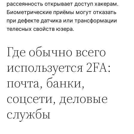
рассеянность открывает доступ хакерам.
Биометрические приёмы могут отказать
при дефекте датчика или трансформации
телесных свойств юзера.
Где обычно всего
используется 2FA:
почта, банки,
соцсети, деловые
службы