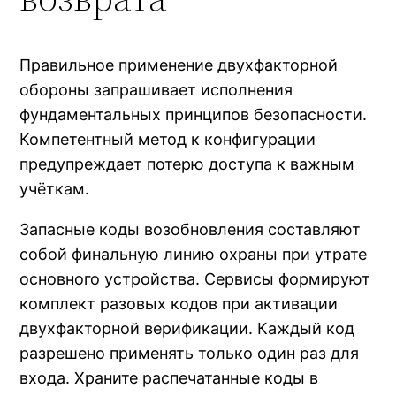
Правильное применение двухфакторной
обороны запрашивает исполнения
фундаментальных принципов безопасности.
Компетентный метод к конфигурации
предупреждает потерю доступа к важным
учёткам.
Запасные коды возобновления составляют
собой финальную линию охраны при утрате
основного устройства. Сервисы формируют
комплект разовых кодов при активации
двухфакторной верификации. Каждый код
разрешено применять только один раз для
входа. Храните распечатанные коды в