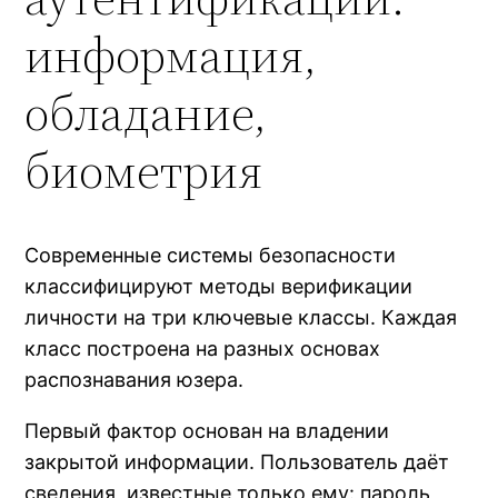
информация,
обладание,
биометрия
Современные системы безопасности
классифицируют методы верификации
личности на три ключевые классы. Каждая
класс построена на разных основах
распознавания юзера.
Первый фактор основан на владении
закрытой информации. Пользователь даёт
сведения, известные только ему: пароль,