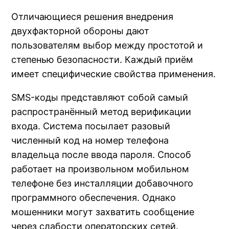
Отличающиеся решения внедрения
двухфакторной обороны дают
пользователям выбор между простотой и
степенью безопасности. Каждый приём
имеет специфические свойства применения.
SMS-коды представляют собой самый
распространённый метод верификации
входа. Система посылает разовый
численный код на номер телефона
владельца после ввода пароля. Способ
работает на произвольном мобильном
телефоне без инсталляции добавочного
программного обеспечения. Однако
мошенники могут захватить сообщение
через слабости операторских сетей.