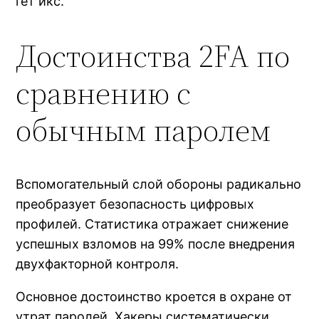
гет икс.
Достоинства 2FA по
сравнению с
обычным паролем
Вспомогательный слой обороны радикально
преобразует безопасность цифровых
профилей. Статистика отражает снижение
успешных взломов на 99% после внедрения
двухфакторной контроля.
Основное достоинство кроется в охране от
утрат паролей. Хакеры систематически