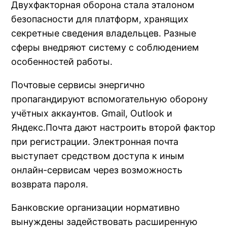
Двухфакторная оборона стала эталоном
безопасности для платформ, хранящих
секретные сведения владельцев. Разные
сферы внедряют систему с соблюдением
особенностей работы.
Почтовые сервисы энергично
пропагандируют вспомогательную оборону
учётных аккаунтов. Gmail, Outlook и
Яндекс.Почта дают настроить второй фактор
при регистрации. Электронная почта
выступает средством доступа к иным
онлайн-сервисам через возможность
возврата пароля.
Банковские организации нормативно
вынуждены задействовать расширенную