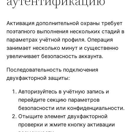
аутентификацию
Активация дополнительной охраны требует
поэтапного выполнения нескольких стадий в
параметрах учётной профиля. Операция
занимает несколько минут и существенно
увеличивает безопасность аккаунта.
Последовательность подключения
двухфакторной защиты:
Авторизуйтесь в учётную запись и
перейдите секцию параметров
безопасности или конфиденциальности.
Отыщите элемент двухфакторной
проверки и жмите кнопку активации