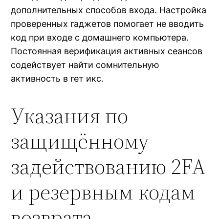
дополнительных способов входа. Настройка
проверенных гаджетов помогает не вводить
код при входе с домашнего компьютера.
Постоянная верификация активных сеансов
содействует найти сомнительную
активность в гет икс.
Указания по
защищённому
задействованию 2FA
и резервным кодам
возврата