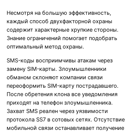
Несмотря на большую эффективность,
каждый способ двухфакторной охраны
содержит характерные хрупкие стороны.
Знание ограничений помогает подобрать
оптимальный метод охраны.
SMS-коды восприимчивы атакам через
замену SIM-карты. Злоумышленники
обманом склоняют компании связи
переоформить SIM-карту пострадавшего.
После обретения клона все уведомления
приходят на телефон злоумышленника.
Захват SMS реален через уязвимости
протокола SS7 в сотовых сетях. Отсутствие
мобильной связи останавливает получение