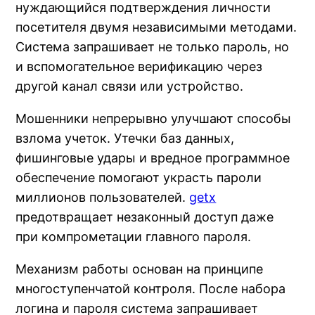
нуждающийся подтверждения личности
посетителя двумя независимыми методами.
Система запрашивает не только пароль, но
и вспомогательное верификацию через
другой канал связи или устройство.
Мошенники непрерывно улучшают способы
взлома учеток. Утечки баз данных,
фишинговые удары и вредное программное
обеспечение помогают украсть пароли
миллионов пользователей.
getx
предотвращает незаконный доступ даже
при компрометации главного пароля.
Механизм работы основан на принципе
многоступенчатой контроля. После набора
логина и пароля система запрашивает