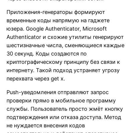
Приложения-генераторы формируют
временные коды напрямую на гаджете
юзера. Google Authenticator, Microsoft
Authenticator и схожие утилиты генерируют
шестизначные числа, сменяющиеся каждые
30 секунд. Коды создаются по
криптографическому принципу без связи к
интернету. Такой подход устраняет угрозу
перехвата через get x.
Push-уведомления отправляют запрос
проверки прямо в мобильное программу
службы. Пользователь просто жмёт кнопку
подтверждения или отказа доступа. Метод
не нуждается внесения кодов