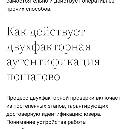
самостоятельно и действует оперативнее
прочих способов.
Как действует
двухфакторная
аутентификация
пошагово
Процесс двухфакторной проверки включает
из постепенных этапов, гарантирующих
достоверную идентификацию юзера.
Понимание устройства работы