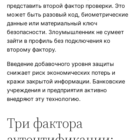
представить второй фактор проверки. Это
может быть разовый код, биометрические
данные или материальный ключ
безопасности. Злоумышленник не сумеет
зайти в профиль без подключения ко
второму фактору.
Введение добавочного уровня защиты
снижает риск экономических потерь и
кражи закрытой информации. Банковские
учреждения и предприятия активно
внедряют эту технологию.
Три фактора
аутентификации: