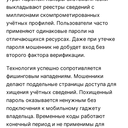
выкладывают реестры сведений с
миллионами скомпрометированных
учётных профилей. Пользователи часто
применяют одинаковые пароли на
отличающихся ресурсах. Даже при утечке
пароля мошенник не добудет вход без
второго фактора верификации.
Технология успешно сопротивляется
фишинговым нападениям. Мошенники
делают поддельные страницы доступа для
хищения учётных сведений. Похищенный
пароль оказывается ненужным без
подключения к мобильному гаджету
владельца. Временные коды работают
конечный период и не применимы для