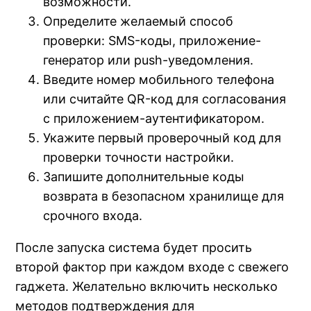
возможности.
Определите желаемый способ
проверки: SMS-коды, приложение-
генератор или push-уведомления.
Введите номер мобильного телефона
или считайте QR-код для согласования
с приложением-аутентификатором.
Укажите первый проверочный код для
проверки точности настройки.
Запишите дополнительные коды
возврата в безопасном хранилище для
срочного входа.
После запуска система будет просить
второй фактор при каждом входе с свежего
гаджета. Желательно включить несколько
методов подтверждения для