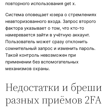
повторного использования get x.
Система оповещает юзера о стремлениях
неавторизованного входа. Запрос второго
фактора указывает о том, что кто-то
намеревается зайти в учётную аккаунт.
Пользователь может сразу отклонить
сомнительный запрос и изменить пароль.
Такой контроль невозможен при
применении без вспомогательных
механизмов охраны.
Недостатки и бреши
разных приёмов 2FA