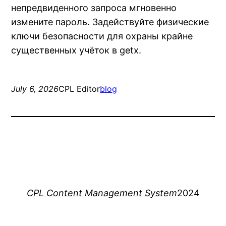
непредвиденного запроса мгновенно
измените пароль. Задействуйте физические
ключи безопасности для охраны крайне
существенных учёток в getx.
July 6, 2026
CPL Editor
blog
CPL Content Management System
2024