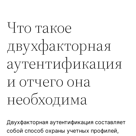
Что такое
двухфакторная
аутентификация
и отчего она
необходима
Двухфакторная аутентификация составляет
собой способ охраны учетных профилей,