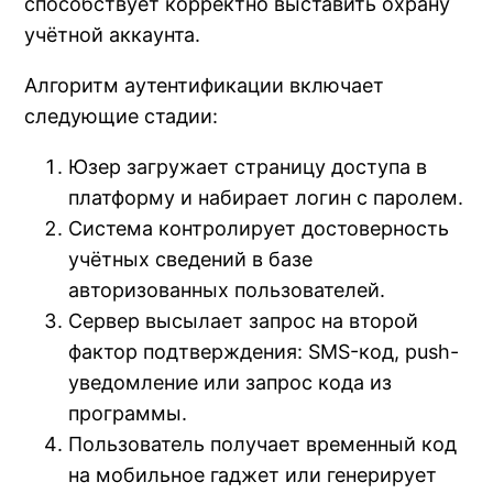
способствует корректно выставить охрану
учётной аккаунта.
Алгоритм аутентификации включает
следующие стадии:
Юзер загружает страницу доступа в
платформу и набирает логин с паролем.
Система контролирует достоверность
учётных сведений в базе
авторизованных пользователей.
Сервер высылает запрос на второй
фактор подтверждения: SMS-код, push-
уведомление или запрос кода из
программы.
Пользователь получает временный код
на мобильное гаджет или генерирует