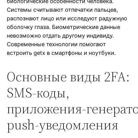
биологические особенности человека.
Системы считывают отпечатки пальцев,
распознают лицо или исследуют радужную
оболочку глаза. Биометрические данные
невозможно отдать другому индивиду.
Современные технологии помогают
встроить getx в смартфоны и ноутбуки.
Основные виды 2FA:
SMS-коды,
приложения‑генерат
push‑уведомления