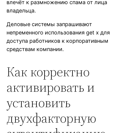
влечёт к размножению спама от лица
владельца.
Деловые системы запрашивают
непременного использования get x для
доступа работников к корпоративным
средствам компании.
Как корректно
активировать и
установить
двухфакторную