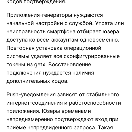
кодов подтверждения.
Приложения-генераторы нуждаются
начальной настройки с службой. Утрата или
неисправность смартфона отбирает юзера
доступа ко всем аккаунтам одновременно.
Повторная установка операционной
системы удаляет все сконфигурированные
токены из getx. Восстановление
подключения нуждается наличия
дополнительных кодов.
Push-уведомления зависят от стабильного
интернет-соединения и работоспособности
приложения. Юзеры временами
непреднамеренно подтверждают вход при
приёме непредвиденного запроса. Такая