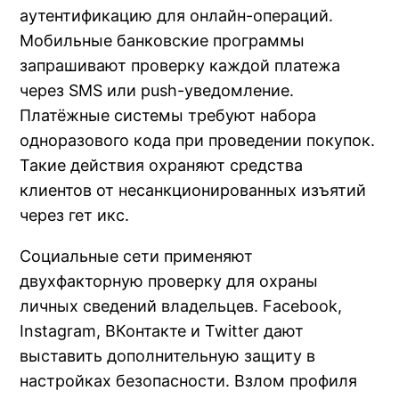
аутентификацию для онлайн-операций.
Мобильные банковские программы
запрашивают проверку каждой платежа
через SMS или push-уведомление.
Платёжные системы требуют набора
одноразового кода при проведении покупок.
Такие действия охраняют средства
клиентов от несанкционированных изъятий
через гет икс.
Социальные сети применяют
двухфакторную проверку для охраны
личных сведений владельцев. Facebook,
Instagram, ВКонтакте и Twitter дают
выставить дополнительную защиту в
настройках безопасности. Взлом профиля