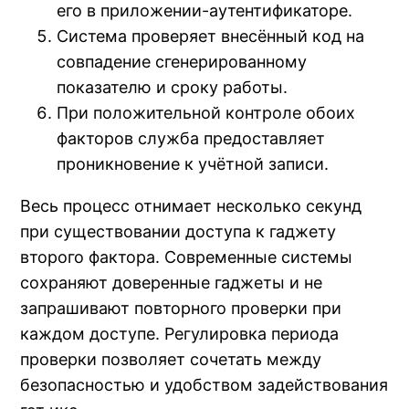
его в приложении-аутентификаторе.
Система проверяет внесённый код на
совпадение сгенерированному
показателю и сроку работы.
При положительной контроле обоих
факторов служба предоставляет
проникновение к учётной записи.
Весь процесс отнимает несколько секунд
при существовании доступа к гаджету
второго фактора. Современные системы
сохраняют доверенные гаджеты и не
запрашивают повторного проверки при
каждом доступе. Регулировка периода
проверки позволяет сочетать между
безопасностью и удобством задействования