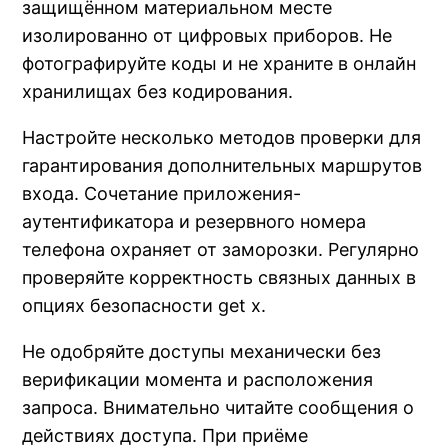
защищённом материальном месте
изолированно от цифровых приборов. Не
фотографируйте коды и не храните в онлайн
хранилищах без кодирования.
Настройте несколько методов проверки для
гарантирования дополнительных маршрутов
входа. Сочетание приложения-
аутентификатора и резервного номера
телефона охраняет от заморозки. Регулярно
проверяйте корректность связных данных в
опциях безопасности get x.
Не одобряйте доступы механически без
верификации момента и расположения
запроса. Внимательно читайте сообщения о
действиях доступа. При приёме