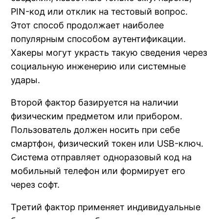
PIN-код или отклик на тестовый вопрос.
Этот способ продолжает наиболее
популярным способом аутентификации.
Хакеры могут украсть такую сведения через
социальную инженерию или системные
удары.
Второй фактор базируется на наличии
физическим предметом или прибором.
Пользователь должен носить при себе
смартфон, физический токен или USB-ключ.
Система отправляет одноразовый код на
мобильный телефон или формирует его
через софт.
Третий фактор применяет индивидуальные