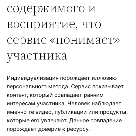
содержимого и
восприятие, что
сервис «понимает»
участника
Индивидуализация порождает иллюзию
персонального метода. Сервис показывает
контент, который совпадает ранним
интересам участника. Человек наблюдает
именно те видео, публикации или продукты,
которые его увлекают. Данное совпадение
порождает доверие к ресурсу.