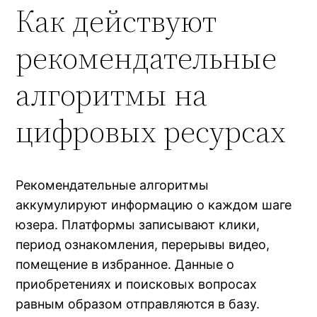
Как действуют
рекомендательные
алгоритмы на
цифровых ресурсах
Рекомендательные алгоритмы
аккумулируют информацию о каждом шаге
юзера. Платформы записывают клики,
период ознакомления, перерывы видео,
помещение в избранное. Данные о
приобретениях и поисковых вопросах
равным образом отправляются в базу.