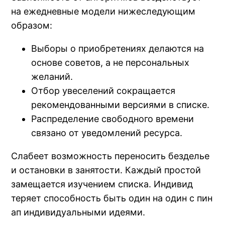
на ежедневные модели нижеследующим
образом:
Выборы о приобретениях делаются на
основе советов, а не персональных
желаний.
Отбор увеселений сокращается
рекомендованными версиями в списке.
Распределение свободного времени
связано от уведомлений ресурса.
Слабеет возможность переносить безделье
и остановки в занятости. Каждый простой
замещается изучением списка. Индивид
теряет способность быть один на один с пин
ап индивидуальными идеями.