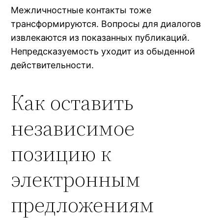
Межличностные контакты тоже
трансформируются. Вопросы для диалогов
извлекаются из показанных публикаций.
Непредсказуемость уходит из обыденной
действительности.
Как оставить
независимое
позицию к
электронным
предложениям