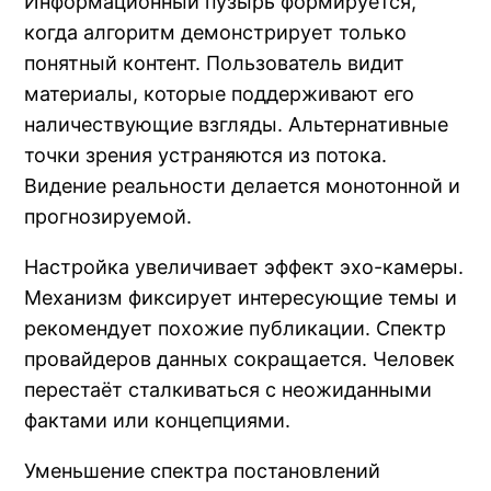
Информационный пузырь формируется,
когда алгоритм демонстрирует только
понятный контент. Пользователь видит
материалы, которые поддерживают его
наличествующие взгляды. Альтернативные
точки зрения устраняются из потока.
Видение реальности делается монотонной и
прогнозируемой.
Настройка увеличивает эффект эхо-камеры.
Механизм фиксирует интересующие темы и
рекомендует похожие публикации. Спектр
провайдеров данных сокращается. Человек
перестаёт сталкиваться с неожиданными
фактами или концепциями.
Уменьшение спектра постановлений