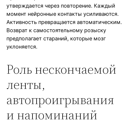
утверждается через повторение. Каждый
момент нейронные контакты усиливаются.
Активность превращается автоматическим.
Возврат к самостоятельному розыску
предполагает стараний, которые мозг
уклоняется.
Роль нескончаемой
ленты,
автопроигрывания
и напоминаний