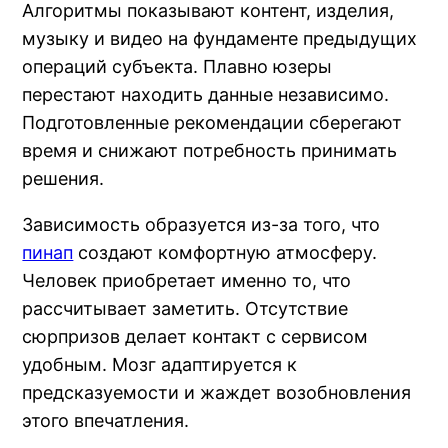
Алгоритмы показывают контент, изделия,
музыку и видео на фундаменте предыдущих
операций субъекта. Плавно юзеры
перестают находить данные независимо.
Подготовленные рекомендации сберегают
время и снижают потребность принимать
решения.
Зависимость образуется из-за того, что
пинап
создают комфортную атмосферу.
Человек приобретает именно то, что
рассчитывает заметить. Отсутствие
сюрпризов делает контакт с сервисом
удобным. Мозг адаптируется к
предсказуемости и жаждет возобновления
этого впечатления.