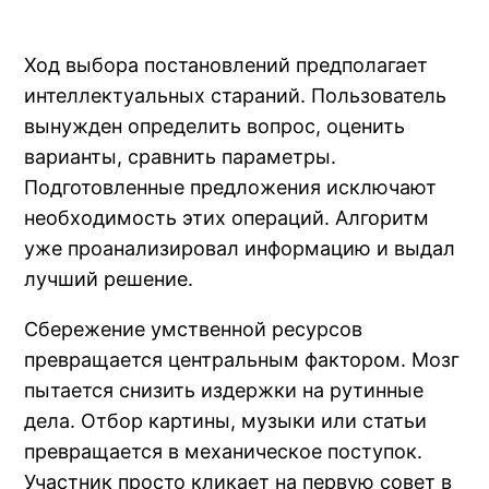
Ход выбора постановлений предполагает
интеллектуальных стараний. Пользователь
вынужден определить вопрос, оценить
варианты, сравнить параметры.
Подготовленные предложения исключают
необходимость этих операций. Алгоритм
уже проанализировал информацию и выдал
лучший решение.
Сбережение умственной ресурсов
превращается центральным фактором. Мозг
пытается снизить издержки на рутинные
дела. Отбор картины, музыки или статьи
превращается в механическое поступок.
Участник просто кликает на первую совет в