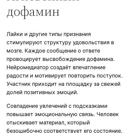
дофамин
Лайки и другие типы признания
стимулируют структуру удовольствия в
мозге. Каждое сообщение о ответе
провоцирует высвобождение дофамина.
Нейромедиатор создаёт впечатление
радости и мотивирует повторить поступок.
Участник приходит на площадку за свежей
долей позитивных эмоций.
Совпадение увлечений с подсказками
повышает эмоциональную связь. Человек
отыскивает материал, который
безошибочно соответствует его состояние.