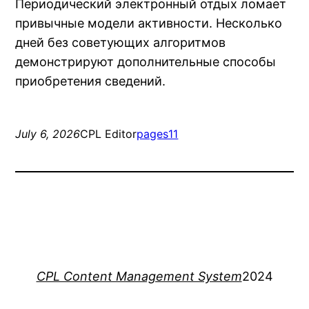
Периодический электронный отдых ломает
привычные модели активности. Несколько
дней без советующих алгоритмов
демонстрируют дополнительные способы
приобретения сведений.
July 6, 2026
CPL Editor
pages11
CPL Content Management System
2024