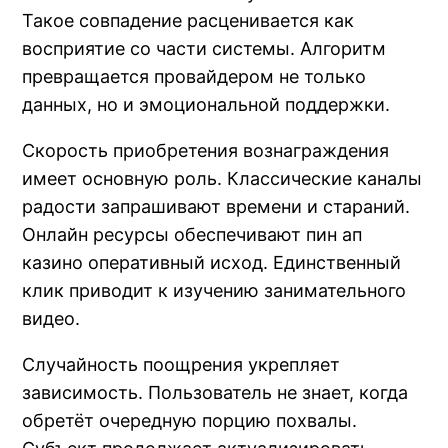
Такое совпадение расценивается как
восприятие со части системы. Алгоритм
превращается провайдером не только
данных, но и эмоциональной поддержки.
Скорость приобретения вознаграждения
имеет основную роль. Классические каналы
радости запрашивают времени и стараний.
Онлайн ресурсы обеспечивают пин ап
казино оперативный исход. Единственный
клик приводит к изучению занимательного
видео.
Случайность поощрения укрепляет
зависимость. Пользователь не знает, когда
обретёт очередную порцию похвалы.