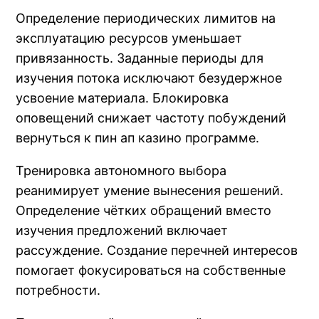
Определение периодических лимитов на
эксплуатацию ресурсов уменьшает
привязанность. Заданные периоды для
изучения потока исключают безудержное
усвоение материала. Блокировка
оповещений снижает частоту побуждений
вернуться к пин ап казино программе.
Тренировка автономного выбора
реанимирует умение вынесения решений.
Определение чётких обращений вместо
изучения предложений включает
рассуждение. Создание перечней интересов
помогает фокусироваться на собственные
потребности.