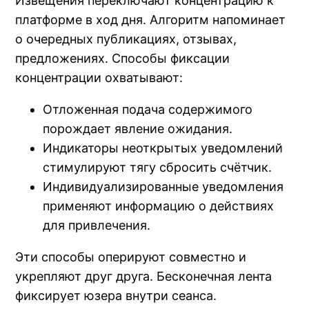
Извещения переключают концентрацию к
платформе в ход дня. Алгоритм напоминает
о очередных публикациях, отзывах,
предложениях. Способы фиксации
концентрации охватывают:
Отложенная подача содержимого
порождает явление ожидания.
Индикаторы неоткрытых уведомлений
стимулируют тягу сбросить счётчик.
Индивидуализированные уведомления
применяют информацию о действиях
для привлечения.
Эти способы оперируют совместно и
укрепляют друг друга. Бесконечная лента
фиксирует юзера внутри сеанса.