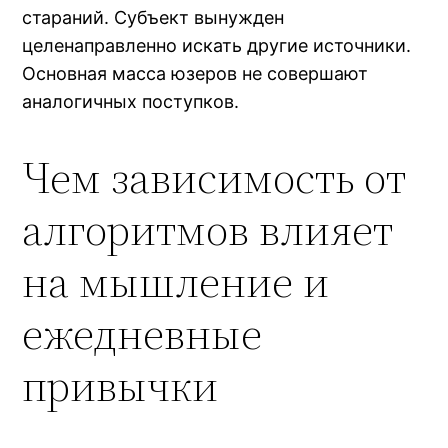
стараний. Субъект вынужден
целенаправленно искать другие источники.
Основная масса юзеров не совершают
аналогичных поступков.
Чем зависимость от
алгоритмов влияет
на мышление и
ежедневные
привычки