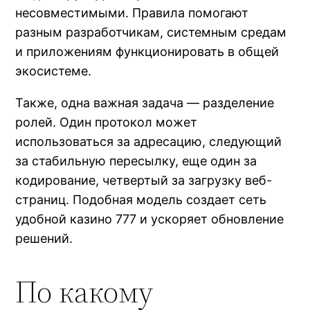
несовместимыми. Правила помогают
разным разработчикам, системным средам
и приложениям функционировать в общей
экосистеме.
Также, одна важная задача — разделение
ролей. Один протокол может
использоваться за адресацию, следующий
за стабильную пересылку, еще один за
кодирование, четвертый за загрузку веб-
страниц. Подобная модель создает сеть
удобной казино 777 и ускоряет обновление
решений.
По какому