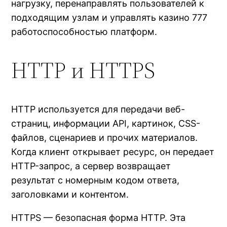
нагрузку, перенаправлять пользователей к
подходящим узлам и управлять казино 777
работоспособностью платформ.
HTTP и HTTPS
HTTP используется для передачи веб-
страниц, информации API, картинок, CSS-
файлов, сценариев и прочих материалов.
Когда клиент открывает ресурс, он передает
HTTP-запрос, а сервер возвращает
результат с номерным кодом ответа,
заголовками и контентом.
HTTPS — безопасная форма HTTP. Эта