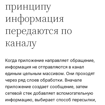
принципу
информация
передаются по
каналу
Когда приложение направляет обращение,
информация не отправляются в канал
единым цельным массивом. Они проходят
через ряд слоев обработки. Вначале
приложение создает сообщение, затем
сетевой стек добавляет вспомогательную
информацию, выбирает способ пересылки,