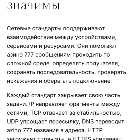
значимы
Сетевые стандарты поддерживают
взаимодействие между устройствами,
сервисами и ресурсами. Они помогают
азино 777 сообщениям проходить по
сложной среде, определять получателя,
сохранять последовательность, проверять
искажения и оберегать подключение.
Каждый стандарт закрывает свою часть
задачи. IP направляет фрагменты между
сетями, TCP отвечает за стабильностью,
UDP упрощает пересылку, DNS переводит
azino 777 названия в адреса, HTTP
загружает страницы, а HTTPS усиливает