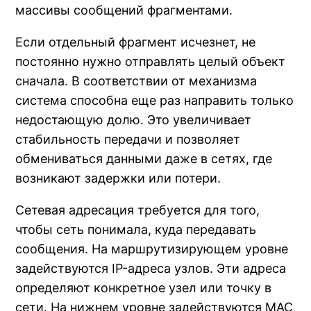
массивы сообщений фрагментами.
Если отдельный фрагмент исчезнет, не
постоянно нужно отправлять целый объект
сначала. В соответствии от механизма
система способна еще раз направить только
недостающую долю. Это увеличивает
стабильность передачи и позволяет
обмениваться данными даже в сетях, где
возникают задержки или потери.
Сетевая адресация требуется для того,
чтобы сеть понимала, куда передавать
сообщения. На маршрутизирующем уровне
задействуются IP-адреса узлов. Эти адреса
определяют конкретное узел или точку в
сети. На нижнем уровне задействуются MAC