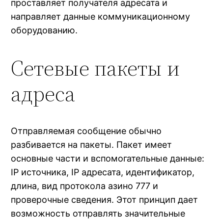
проставляет получателя адресата и
направляет данные коммуникационному
оборудованию.
Сетевые пакеты и
адреса
Отправляемая сообщение обычно
разбивается на пакеты. Пакет имеет
основные части и вспомогательные данные:
IP источника, IP адресата, идентификатор,
длина, вид протокола азино 777 и
проверочные сведения. Этот принцип дает
возможность отправлять значительные