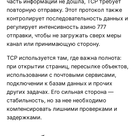
часть информации не дошла, TCP требует
повторную отправку. Этот протокол также
контролирует последовательность данных и
регулирует интенсивность азино 777
отправки, чтобы не загружать сверх меры
канал или принимающую сторону.
TCP используется там, где важна полнота:
при открытии страниц, пересылке объектов,
использовании с почтовыми сервисами,
подключении к базам данных и прочих
других задачах. Его сильная сторона —
стабильность, но за нее необходимо
компенсировать лишними проверками и
задержками.