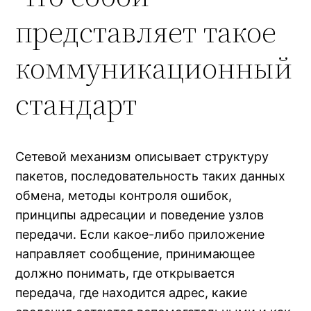
представляет такое
коммуникационный
стандарт
Сетевой механизм описывает структуру
пакетов, последовательность таких данных
обмена, методы контроля ошибок,
принципы адресации и поведение узлов
передачи. Если какое-либо приложение
направляет сообщение, принимающее
должно понимать, где открывается
передача, где находится адрес, какие