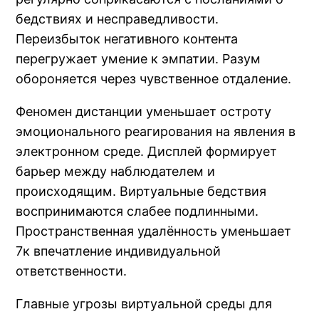
бедствиях и несправедливости.
Переизбыток негативного контента
перегружает умение к эмпатии. Разум
обороняется через чувственное отдаление.
Феномен дистанции уменьшает остроту
эмоционального реагирования на явления в
электронном среде. Дисплей формирует
барьер между наблюдателем и
происходящим. Виртуальные бедствия
воспринимаются слабее подлинными.
Пространственная удалённость уменьшает
7к впечатление индивидуальной
ответственности.
Главные угрозы виртуальной среды для