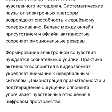
чувственного истощения. Систематические
паузы от электронных платформ
возрождают способность к серьёзному
сопереживанию. Баланс между онлайн-
присутствием и офлайн-активностью
сохраняет эмоциональные резервы.
Формирование электронной сочувствия
нуждается сознательных усилий. Практика
активного восприятия в видеозвонках
укрепляет внимание к невербальным
сигналам. Демонстрация признательности и
подтверждение ощущений оппонента
упрочивает чувственные отношения в
цифровом пространстве.