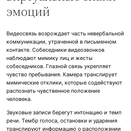
эмоций
Видеосвязь возрождает часть невербальной
коммуникации, утраченной в письменном
контакте. Собеседники видеозвонков
наблюдают мимику лиц и жесты
собеседников. Глазной связь укрепляет
чувство пребывания. Камера транслирует
мимические отклики, которые содействуют
распознать чувственное положение
человека.
Звуковые записи берегут интонацию и темп
речи. Тембр голоса, остановки и ударения
транслируют информацию о расположении