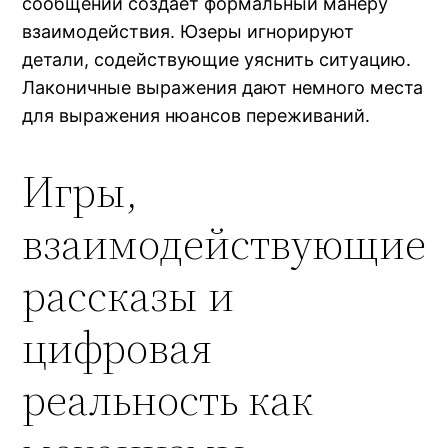
сообщений создаёт формальный манеру
взаимодействия. Юзеры игнорируют
детали, содействующие уяснить ситуацию.
Лаконичные выражения дают немного места
для выражения нюансов переживаний.
Игры,
взаимодействующие
рассказы и
цифровая
реальность как