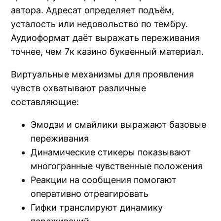
автора. Адресат определяет подъём,
усталость или недовольство по тембру.
Аудиоформат даёт выражать переживания
точнее, чем 7к казино буквенный материал.
Виртуальные механизмы для проявления
чувств охватывают различные
составляющие:
Эмодзи и смайлики выражают базовые
переживания
Динамические стикеры показывают
многогранные чувственные положения
Реакции на сообщения помогают
оперативно отреагировать
Гифки транслируют динамику