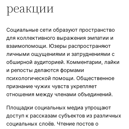
реакции
Социальные сети образуют пространство
для коллективного выражения эмпатии и
взаимопомощи. Юзеры распространяют
личными ощущениями и затруднениями с
обширной аудиторией. Комментарии, лайки
и репосты делаются формами
психологической помощи. Общественное
признание чужих чувств укрепляет
отношения между членами объединений.
Площадки социальных медиа упрощают
доступ к рассказам субъектов из различных
социальных слоёв. Чтение постов о