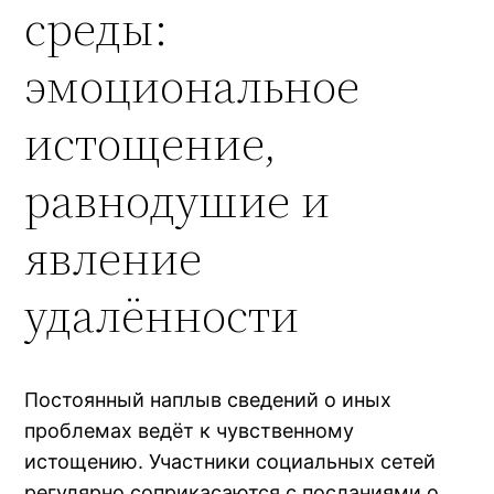
среды:
эмоциональное
истощение,
равнодушие и
явление
удалённости
Постоянный наплыв сведений о иных
проблемах ведёт к чувственному
истощению. Участники социальных сетей
регулярно соприкасаются с посланиями о