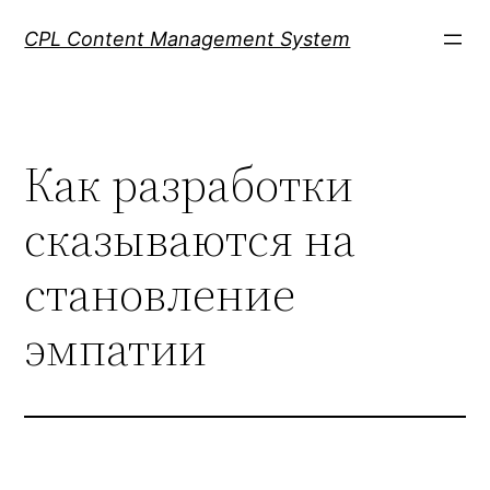
Skip
CPL Content Management System
to
content
Как разработки
сказываются на
становление
эмпатии