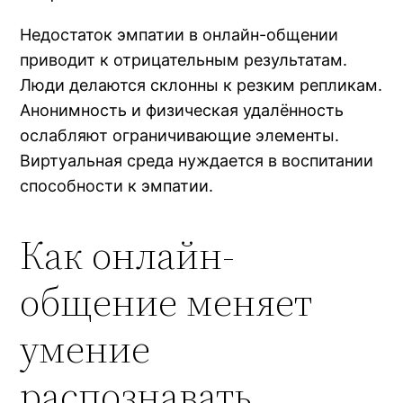
Недостаток эмпатии в онлайн-общении
приводит к отрицательным результатам.
Люди делаются склонны к резким репликам.
Анонимность и физическая удалённость
ослабляют ограничивающие элементы.
Виртуальная среда нуждается в воспитании
способности к эмпатии.
Как онлайн-
общение меняет
умение
распознавать