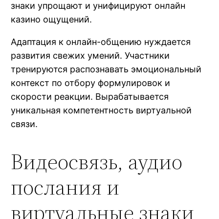
знаки упрощают и унифицируют онлайн
казино ощущений.
Адаптация к онлайн-общению нуждается
развития свежих умений. Участники
тренируются распознавать эмоциональный
контекст по отбору формулировок и
скорости реакции. Вырабатывается
уникальная компетентность виртуальной
связи.
Видеосвязь, аудио
послания и
виртуальные знаки