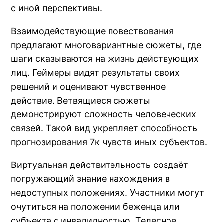
с иной перспективы.
Взаимодействующие повествования
предлагают многовариантные сюжеты, где
шаги сказываются на жизнь действующих
лиц. Геймеры видят результаты своих
решений и оценивают чувственное
действие. Ветвящиеся сюжеты
демонстрируют сложность человеческих
связей. Такой вид укрепляет способность
прогнозирования 7к чувств иных субъектов.
Виртуальная действительность создаёт
погружающий знание нахождения в
недоступных положениях. Участники могут
очутиться на положении беженца или
субъекта с инвалидностью. Телесное