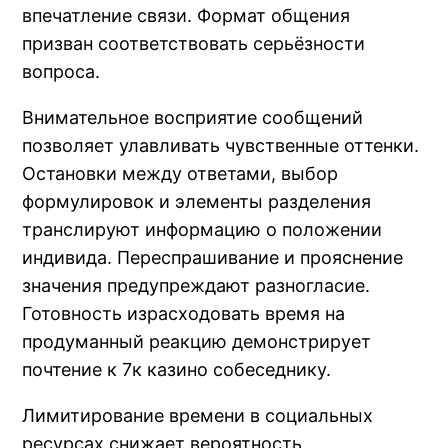
впечатление связи. Формат общения
призван соответствовать серьёзности
вопроса.
Внимательное восприятие сообщений
позволяет улавливать чувственные оттенки.
Остановки между ответами, выбор
формулировок и элементы разделения
транслируют информацию о положении
индивида. Переспрашивание и прояснение
значения предупреждают разногласие.
Готовность израсходовать время на
продуманный реакцию демонстрирует
почтение к 7к казино собеседнику.
Лимитирование времени в социальных
ресурсах снижает вероятность