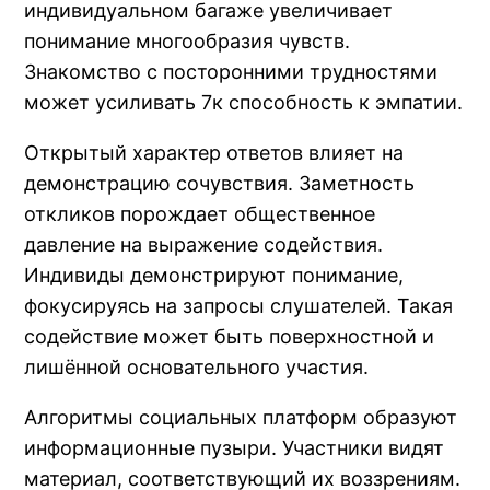
индивидуальном багаже увеличивает
понимание многообразия чувств.
Знакомство с посторонними трудностями
может усиливать 7к способность к эмпатии.
Открытый характер ответов влияет на
демонстрацию сочувствия. Заметность
откликов порождает общественное
давление на выражение содействия.
Индивиды демонстрируют понимание,
фокусируясь на запросы слушателей. Такая
содействие может быть поверхностной и
лишённой основательного участия.
Алгоритмы социальных платформ образуют
информационные пузыри. Участники видят
материал, соответствующий их воззрениям.