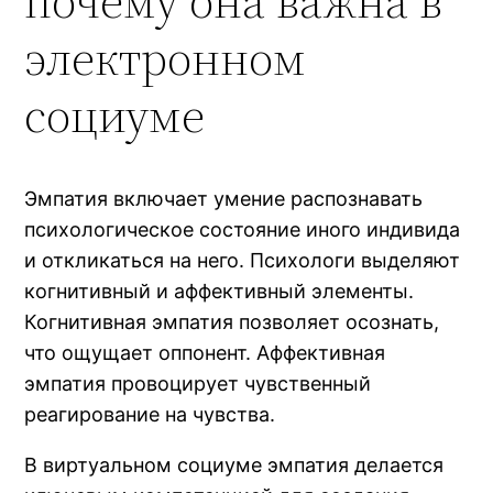
почему она важна в
электронном
социуме
Эмпатия включает умение распознавать
психологическое состояние иного индивида
и откликаться на него. Психологи выделяют
когнитивный и аффективный элементы.
Когнитивная эмпатия позволяет осознать,
что ощущает оппонент. Аффективная
эмпатия провоцирует чувственный
реагирование на чувства.
В виртуальном социуме эмпатия делается