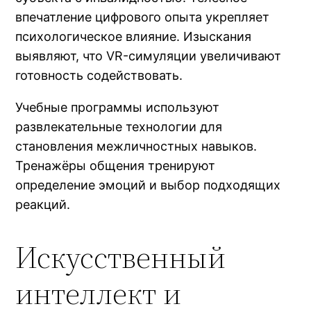
впечатление цифрового опыта укрепляет
психологическое влияние. Изыскания
выявляют, что VR-симуляции увеличивают
готовность содействовать.
Учебные программы используют
развлекательные технологии для
становления межличностных навыков.
Тренажёры общения тренируют
определение эмоций и выбор подходящих
реакций.
Искусственный
интеллект и