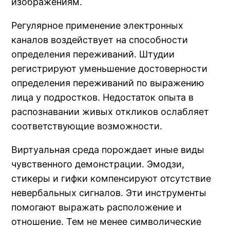
изображениям.
Регулярное применение электронных
каналов воздействует на способности
определения переживаний. Штудии
регистрируют уменьшение достоверности
определения переживаний по выражению
лица у подростков. Недостаток опыта в
распознавании живых откликов ослабляет
соответствующие возможности.
Виртуальная среда порождает иные виды
чувственного демонстрации. Эмодзи,
стикеры и гифки компенсируют отсутствие
невербальных сигналов. Эти инструменты
помогают выражать расположение и
отношение. Тем не менее символические