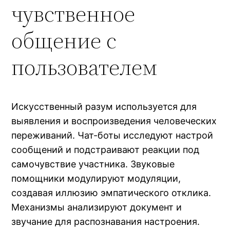
чувственное
общение с
пользователем
Искусственный разум используется для
выявления и воспроизведения человеческих
переживаний. Чат-боты исследуют настрой
сообщений и подстраивают реакции под
самочувствие участника. Звуковые
помощники модулируют модуляции,
создавая иллюзию эмпатического отклика.
Механизмы анализируют документ и
звучание для распознавания настроения.