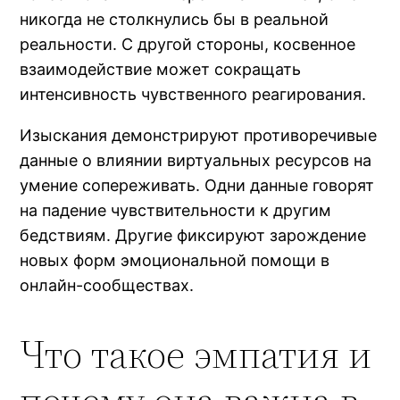
никогда не столкнулись бы в реальной
реальности. С другой стороны, косвенное
взаимодействие может сокращать
интенсивность чувственного реагирования.
Изыскания демонстрируют противоречивые
данные о влиянии виртуальных ресурсов на
умение сопереживать. Одни данные говорят
на падение чувствительности к другим
бедствиям. Другие фиксируют зарождение
новых форм эмоциональной помощи в
онлайн-сообществах.
Что такое эмпатия и