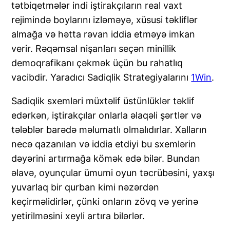
tətbiqetmələr indi iştirakçıların real vaxt
rejimində boylarını izləməyə, xüsusi təkliflər
almağa və hətta rəvan iddia etməyə imkan
verir. Rəqəmsal nişanları seçən minillik
demoqrafikanı çəkmək üçün bu rahatlıq
vacibdir. Yaradıcı Sadiqlik Strategiyalarını
1Win
.
Sadiqlik sxemləri müxtəlif üstünlüklər təklif
edərkən, iştirakçılar onlarla əlaqəli şərtlər və
tələblər barədə məlumatlı olmalıdırlar. Xalların
necə qazanılan və iddia etdiyi bu sxemlərin
dəyərini artırmağa kömək edə bilər. Bundan
əlavə, oyunçular ümumi oyun təcrübəsini, yaxşı
yuvarlaq bir qurban kimi nəzərdən
keçirməlidirlər, çünki onların zövq və yerinə
yetirilməsini xeyli artıra bilərlər.