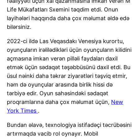
fəaliyyəti üçün xal qazanmasına imkan verən M
Life Mükafatları Sxemini təqdim etdi. Onun
layihələri haqqında daha çox məlumat əldə edə
bilərsiniz.
2022-ci ildə Las Veqasdakı Venesiya kurortu,
oyunçuların irəlilədikləri üçün oyunçuların kilidini
açmasına imkan verən pilləli faydaları daxil
etmək üçün sədaqət təşəbbüsünü daxil etdi. Bu
üsul nəinki daha təkrar ziyarətləri təşviq etmir,
həm də oyunçular arasında birlik hissi də
tərbiyə edir. Oyun sahəsindəki sədaqət
proqramlarına daha çox məlumat üçün,
New
York Times
.
Bundan əlavə, texnologiya istifadəçi təcrübəsini
artırmaqda vacib rol oynayır. Mobil