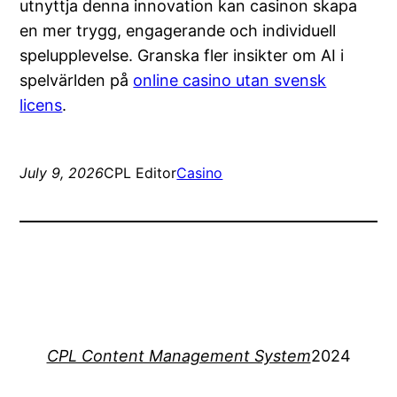
utnyttja denna innovation kan casinon skapa
en mer trygg, engagerande och individuell
spelupplevelse. Granska fler insikter om AI i
spelvärlden på
online casino utan svensk
licens
.
July 9, 2026
CPL Editor
Casino
CPL Content Management System
2024