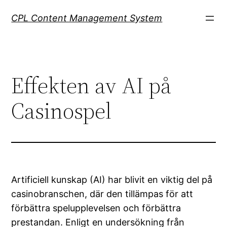
Skip
CPL Content Management System
to
content
Effekten av AI på
Casinospel
Artificiell kunskap (AI) har blivit en viktig del på
casinobranschen, där den tillämpas för att
förbättra spelupplevelsen och förbättra
prestandan. Enligt en undersökning från