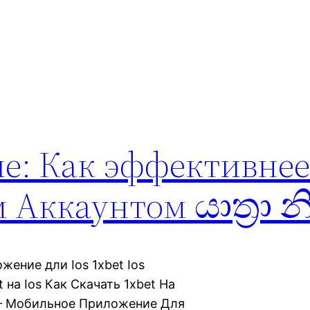
е: Как эффективне
Аккаунтом යාත්‍රා නි
жение дли Ios 1xbet Ios
на Ios Как Скачать 1xbet На
н – Мобильное Приложение Для