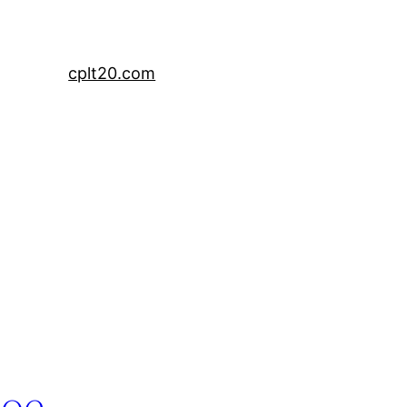
cplt20.com
ое