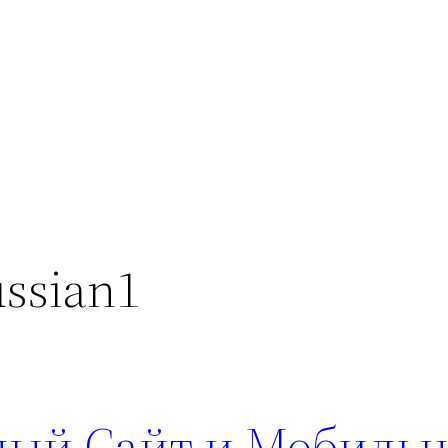
ussian1
ный Сайт и Мобильн