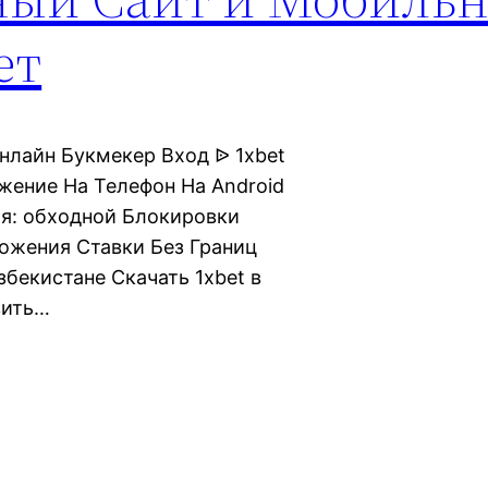
ет
Онлайн Букмекер Вход ᐉ 1xbet
ожение На Телефон На Android
я: обходной Блокировки
ложения Ставки Без Границ
бекистане Скачать 1xbet в
вить…