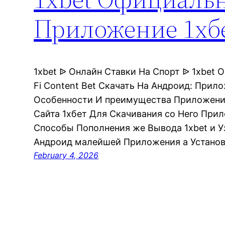
Приложение 1хб
1xbet ᐉ Онлайн Ставки На Спорт ᐉ 1xbet 
Fi Content Bet Скачать На Андроид: Прил
Особенности И преимущества Приложени
Сайта 1хбет Для Скачивания со Него При
Способы Пополнения же Вывода 1xbet и Уз
Андроид малейшей Приложения а Устано
February 4, 2026