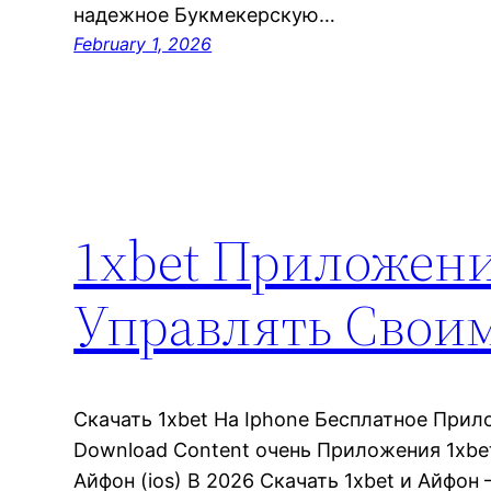
надежное Букмекерскую…
February 1, 2026
1xbet Приложени
Управлять Своим 
Скачать 1xbet На Iphone Бесплатное Прило
Download Content очень Приложения 1xbet 
Айфон (ios) В 2026 Скачать 1xbet и Айфо