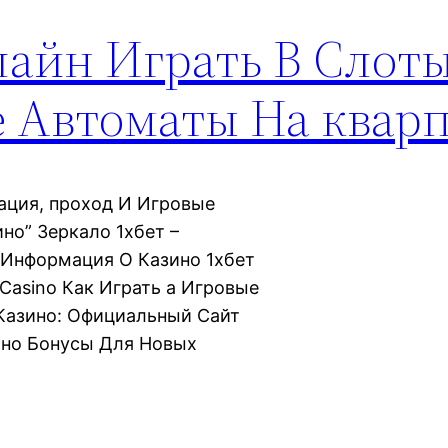
лайн Играть В Слоты
 Автоматы На квар
ация, проход И Игровые
но” Зеркало 1хбет –
Информация О Казино 1хбет
Casino Как Играть а Игровые
Казино: Официальный Сайт
ино Бонусы Для Новых