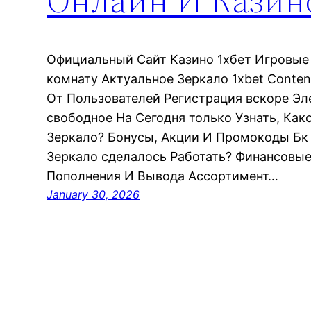
Официальный Сайт Казино 1хбет Игровые
комнату Актуальное Зеркало 1xbet Conte
От Пользователей Регистрация вскоре Эл
свободное На Сегодня только Узнать, Како
Зеркало? Бонусы, Акции И Промокоды Бк 
Зеркало сделалось Работать? Финансовые
Пополнения И Вывода Ассортимент…
January 30, 2026