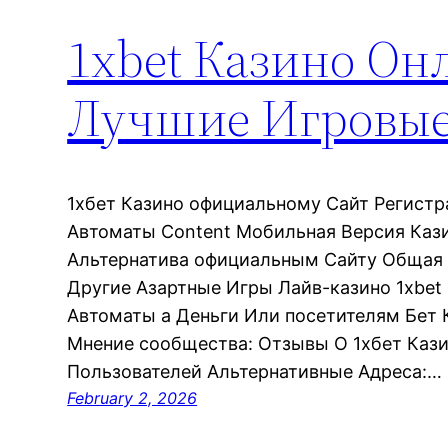
1xbet Казино Он
Лучшие Игровые
1хбет Казино официальному Сайт Регистр
Автоматы Content Мобильная Версия Кази
Альтернатива официальным Сайту Общая 
Другие Азартные Игры Лайв-казино 1xbet 
Автоматы а Деньги Или посетителям Бет 
Мнение сообщества: Отзывы О 1хбет Каз
Пользователей Альтернативные Адреса:…
February 2, 2026