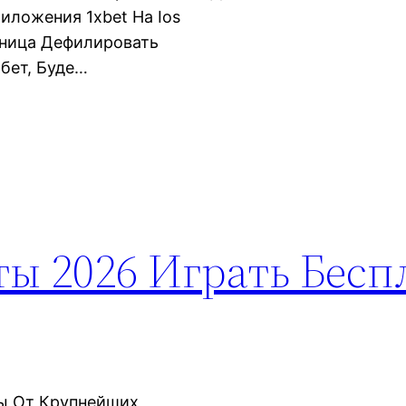
иложения 1xbet На Ios
ница Дефилировать
бет, Буде…
ы 2026 Играть Бесп
ы От Крупнейших