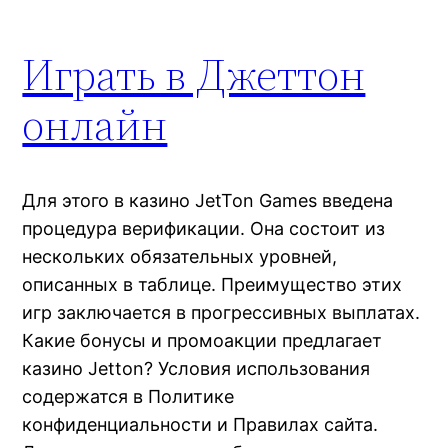
Играть в Джеттон
онлайн
Для этого в казино JetTon Games введена
процедура верификации. Она состоит из
нескольких обязательных уровней,
описанных в таблице. Преимущество этих
игр заключается в прогрессивных выплатах.
Какие бонусы и промоакции предлагает
казино Jetton? Условия использования
содержатся в Политике
конфиденциальности и Правилах сайта.