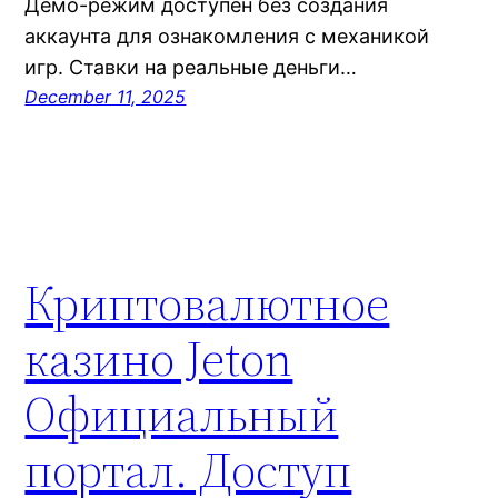
Демо-режим доступен без создания
аккаунта для ознакомления с механикой
игр. Ставки на реальные деньги…
December 11, 2025
Криптовалютное
казино Jeton
Официальный
портал. Доступ