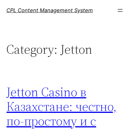
Skip
CPL Content Management System
to
content
Category:
Jetton
Jetton Casino в
Казахстане: честно,
по-простому и с