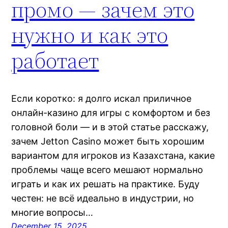
промо — зачем это
нужно и как это
работает
Если коротко: я долго искал приличное
онлайн-казино для игры с комфортом и без
головной боли — и в этой статье расскажу,
зачем Jetton Casino может быть хорошим
вариантом для игроков из Казахстана, какие
проблемы чаще всего мешают нормально
играть и как их решать на практике. Буду
честен: не всё идеально в индустрии, но
многие вопросы…
December 15, 2025