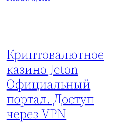
Криптовалютное
казино Jeton
Официальный
портал. Доступ
через VPN