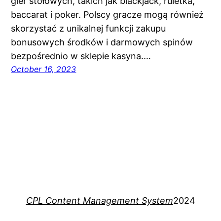
gier stołowych, takich jak blackjack, ruletka,
baccarat i poker. Polscy gracze mogą również
skorzystać z unikalnej funkcji zakupu
bonusowych środków i darmowych spinów
bezpośrednio w sklepie kasyna.…
October 16, 2023
CPL Content Management System
2024