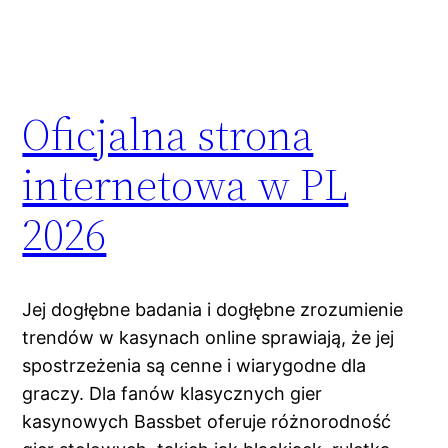
Oficjalna strona
internetowa w PL
2026
Jej dogłębne badania i dogłębne zrozumienie
trendów w kasynach online sprawiają, że jej
spostrzeżenia są cenne i wiarygodne dla
graczy. Dla fanów klasycznych gier
kasynowych Bassbet oferuje różnorodność